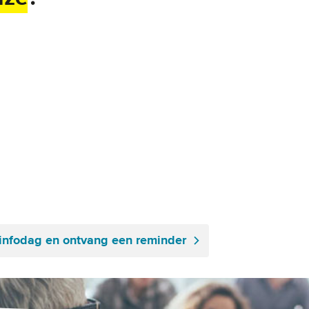
e infodag en ontvang een reminder