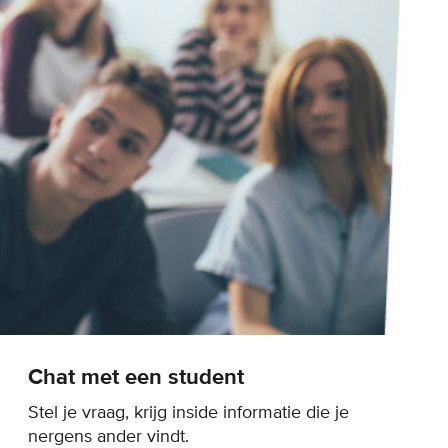
Chat met een student
Stel je vraag, krijg inside informatie die je
nergens ander vindt.