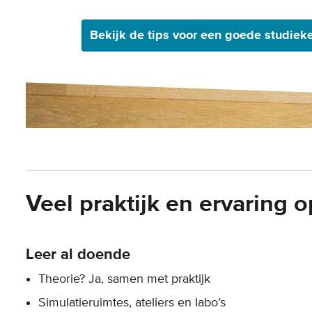
Bekijk de tips voor een goede studiek
Veel praktijk en ervaring 
Leer al doende
Theorie? Ja, samen met praktijk
Simulatieruimtes, ateliers en labo’s