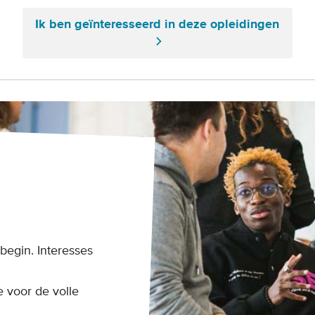
Ik ben geïnteresseerd in deze opleidingen
begin. Interesses
e voor de volle