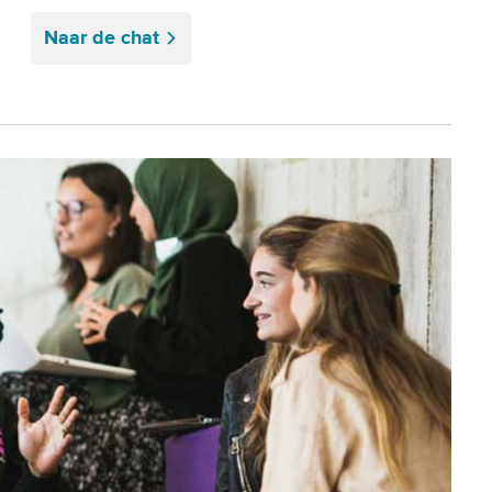
Naar de chat