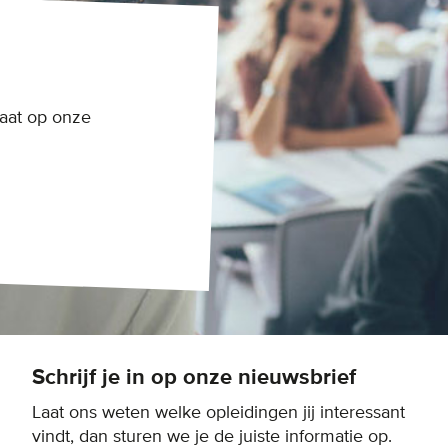
aat op onze
Schrijf je in op onze nieuwsbrief
Laat ons weten welke opleidingen jij interessant
vindt, dan sturen we je de juiste informatie op.