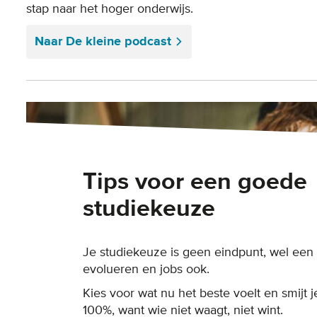
stap naar het hoger onderwijs.
Naar De kleine podcast
Tips voor een goede
studiekeuze
Je studiekeuze is geen eindpunt, wel een 
evolueren en jobs ook.
Kies voor wat nu het beste voelt en smijt j
100%, want wie niet waagt, niet wint.