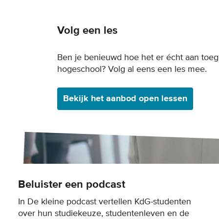
Volg een les
Ben je benieuwd hoe het er écht aan toeg
hogeschool? Volg al eens een les mee.
Bekijk het aanbod open lessen
Beluister een podcast
In De kleine podcast vertellen KdG-studenten
over hun studiekeuze, studentenleven en de