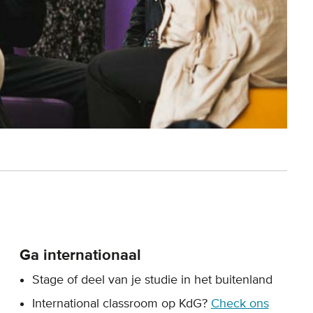
Ga internationaal
Stage of deel van je studie in het buitenland
International classroom op KdG?
Check ons