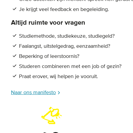
Je krijgt veel feedback en begeleiding.
Altijd ruimte voor vragen
Studiemethode, studiekeuze, studiegeld?
Faalangst, uitstelgedrag, eenzaamheid?
Beperking of leerstoornis?
Studeren combineren met een job of gezin?
Praat erover, wij helpen je vooruit.
Naar ons manifesto