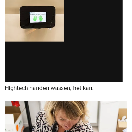
Hightech handen wassen, het kan.