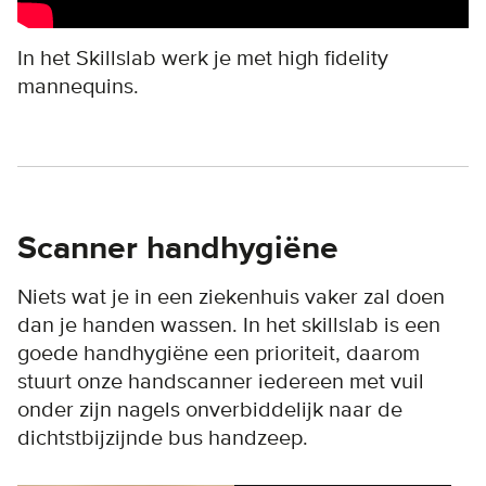
In het Skillslab werk je met high fidelity
mannequins.
Scanner handhygiëne
Niets wat je in een ziekenhuis vaker zal doen
dan je handen wassen. In het skillslab is een
goede handhygiëne een prioriteit, daarom
stuurt onze handscanner iedereen met vuil
onder zijn nagels onverbiddelijk naar de
dichtstbijzijnde bus handzeep.