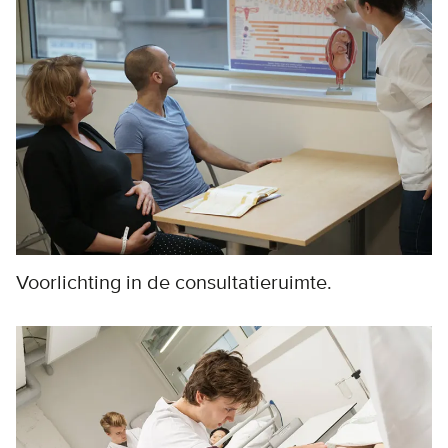
Voorlichting in de consultatieruimte.