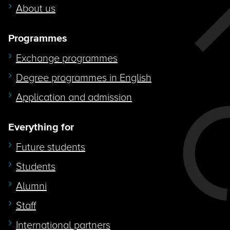
About us
Programmes
Exchange programmes
Degree programmes in English
Application and admission
Everything for
Future students
Students
Alumni
Staff
International partners