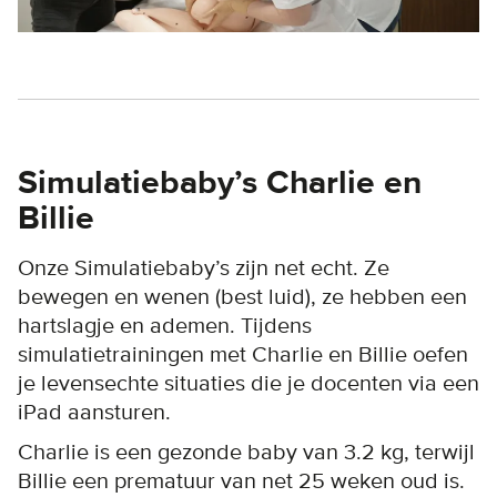
Simulatiebaby’s Charlie en
Billie
Onze Simulatiebaby’s zijn net echt. Ze
bewegen en wenen (best luid), ze hebben een
hartslagje en ademen. Tijdens
simulatietrainingen met Charlie en Billie oefen
je levensechte situaties die je docenten via een
iPad aansturen.
Charlie is een gezonde baby van 3.2 kg, terwijl
Billie een prematuur van net 25 weken oud is.