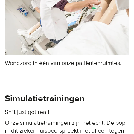
Wondzorg in één van onze patiëntenruimtes.
Simulatietrainingen
Sh*t just got real!
Onze simulatietrainingen zijn nét echt. De pop
in dit ziekenhuisbed spreekt niet alleen tegen