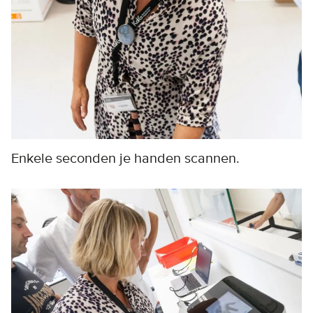
Enkele seconden je handen scannen.