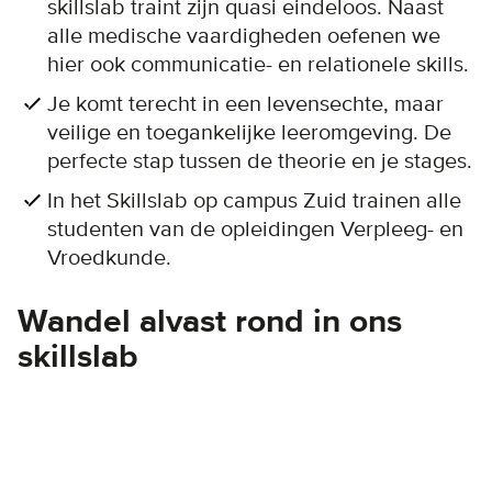
skillslab traint zijn quasi eindeloos. Naast
alle medische vaardigheden oefenen we
hier ook communicatie- en relationele skills.
Je komt terecht in een levensechte, maar
veilige en toegankelijke leeromgeving. De
perfecte stap tussen de theorie en je stages.
In het Skillslab op campus Zuid trainen alle
studenten van de opleidingen Verpleeg- en
Vroedkunde.
Wandel alvast rond in ons
skillslab