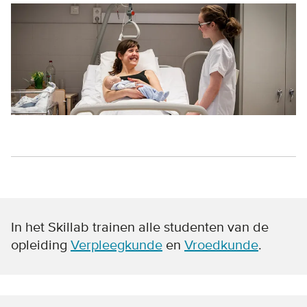
In het Skillab trainen alle studenten van de
opleiding
Verpleegkunde
en
Vroedkunde
.