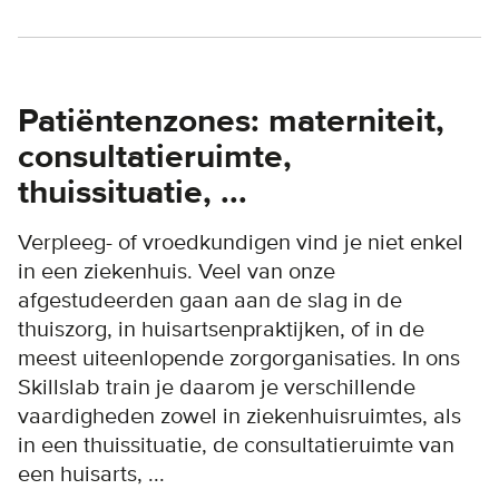
Patiëntenzones: materniteit,
consultatieruimte,
thuissituatie, ...
Verpleeg- of vroedkundigen vind je niet enkel
in een ziekenhuis. Veel van onze
afgestudeerden gaan aan de slag in de
thuiszorg, in huisartsenpraktijken, of in de
meest uiteenlopende zorgorganisaties. In ons
Skillslab train je daarom je verschillende
vaardigheden zowel in ziekenhuisruimtes, als
in een thuissituatie, de consultatieruimte van
een huisarts, ...