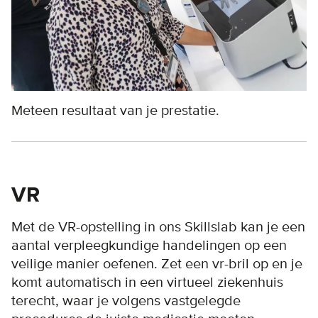
Meteen resultaat van je prestatie.
VR
Met de VR-opstelling in ons Skillslab kan je een
aantal verpleegkundige handelingen op een
veilige manier oefenen. Zet een vr-bril op en je
komt automatisch in een virtueel ziekenhuis
terecht, waar je volgens vastgelegde