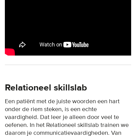
Relationeel skillslab
Een patiënt met de juiste woorden een hart
onder de riem steken, is een echte
vaardigheid. Dat leer je alleen door veel te
oefenen. In het Relationeel skillslab trainen we
daarom je communicatievaardigheden. Van