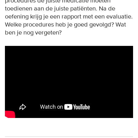
procedures de juiste medicatie moeten
toedienen aan de juiste patiënten. Na de
oefening krijg je een rapport met een evaluatie.
Welke procedures heb je goed gevolgd? Wat
ben je nog vergeten?
Remote video URL