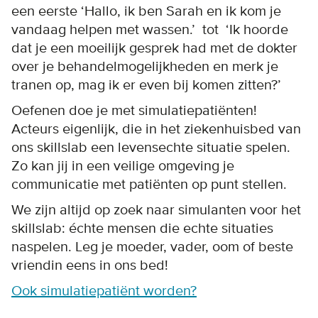
een eerste ‘Hallo, ik ben Sarah en ik kom je
vandaag helpen met wassen.’ tot ‘Ik hoorde
dat je een moeilijk gesprek had met de dokter
over je behandelmogelijkheden en merk je
tranen op, mag ik er even bij komen zitten?’
Oefenen doe je met simulatiepatiënten!
Acteurs eigenlijk, die in het ziekenhuisbed van
ons skillslab een levensechte situatie spelen.
Zo kan jij in een veilige omgeving je
communicatie met patiënten op punt stellen.
We zijn altijd op zoek naar simulanten voor het
skillslab: échte mensen die echte situaties
naspelen. Leg je moeder, vader, oom of beste
vriendin eens in ons bed!
Ook simulatiepatiënt worden?