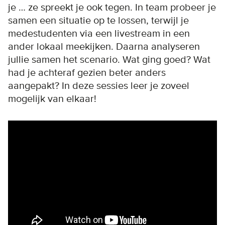
je … ze spreekt je ook tegen. In team probeer je
samen een situatie op te lossen, terwijl je
medestudenten via een livestream in een
ander lokaal meekijken. Daarna analyseren
jullie samen het scenario. Wat ging goed? Wat
had je achteraf gezien beter anders
aangepakt? In deze sessies leer je zoveel
mogelijk van elkaar!
Remote video URL