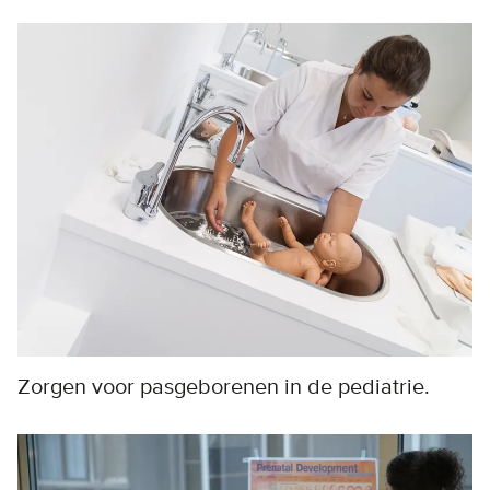
Zorgen voor pasgeborenen in de pediatrie.