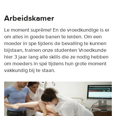
Arbeidskamer
Le moment suprême! En de vroedkundige is er
om alles in goede banen te leiden. Om een
moeder in spe tijdens de bevalling te kunnen
bijstaan, trainen onze studenten Vroedkunde
hier 3 jaar lang alle skills die ze nodig hebben
om moeders in spé tijdens hun grote moment
vakkundig bij te staan.