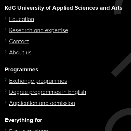
KdG University of Applied Sciences and Arts
Education
Research and expertise
Contact
About us
Programmes
Exchange programmes
Degree programmes in English
Application and admission
Everything for