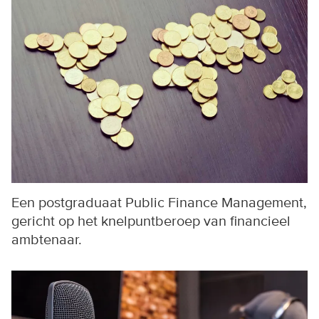
Een postgraduaat Public Finance Management,
gericht op het knelpuntberoep van financieel
ambtenaar.