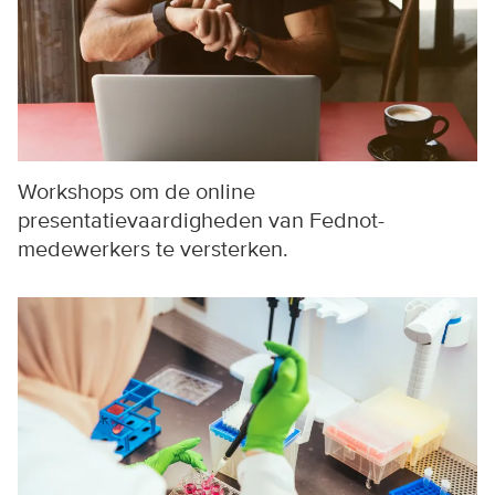
Workshops om de online
presentatievaardigheden van Fednot-
medewerkers te versterken.