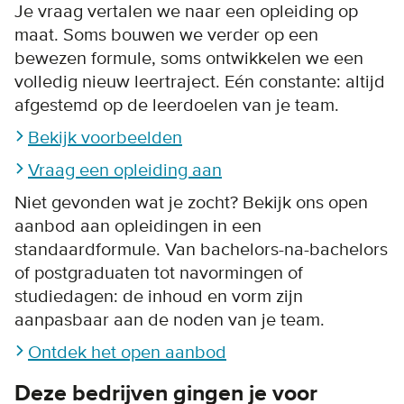
Je vraag vertalen we naar een opleiding op
maat. Soms bouwen we verder op een
bewezen formule, soms ontwikkelen we een
volledig nieuw leertraject. Eén constante: altijd
afgestemd op de leerdoelen van je team.
Bekijk voorbeelden
Vraag een opleiding aan
Niet gevonden wat je zocht? Bekijk ons open
aanbod aan opleidingen in een
standaardformule. Van bachelors-na-bachelors
of postgraduaten tot navormingen of
studiedagen: de inhoud en vorm zijn
aanpasbaar aan de noden van je team.
Ontdek het open aanbod
Deze bedrijven gingen je voor