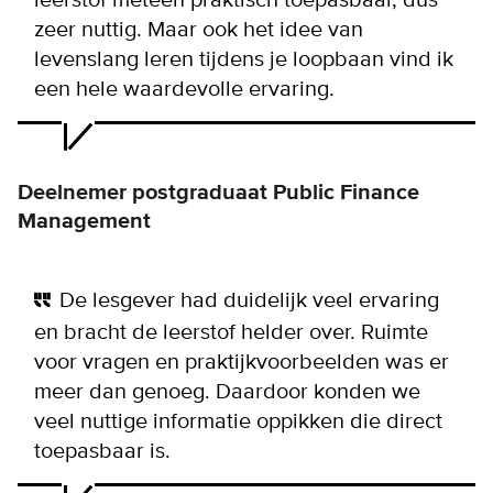
zeer nuttig. Maar ook het idee van
levenslang leren tijdens je loopbaan vind ik
een hele waardevolle ervaring.
Deelnemer postgraduaat Public Finance
Management
De lesgever had duidelijk veel ervaring
en bracht de leerstof helder over. Ruimte
voor vragen en praktijkvoorbeelden was er
meer dan genoeg. Daardoor konden we
veel nuttige informatie oppikken die direct
toepasbaar is.