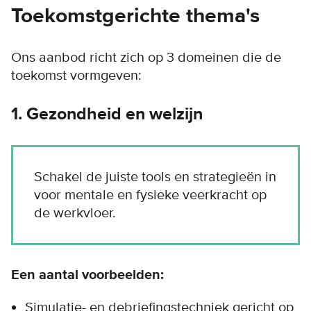
Toekomstgerichte thema's
Ons aanbod richt zich op 3 domeinen die de
toekomst vormgeven:
1. Gezondheid en welzijn
Schakel de juiste tools en strategieën in
voor mentale en fysieke veerkracht op
de werkvloer.
Een aantal voorbeelden:
Simulatie- en debriefingstechniek gericht op