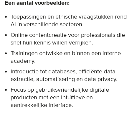
Een aantal voorbeelden:
Toepassingen en ethische vraagstukken rond
AI in verschillende sectoren.
Online contentcreatie voor professionals die
snel hun kennis willen verrijken.
Trainingen ontwikkelen binnen een interne
academy.
Introductie tot databases, efficiënte data-
extractie, automatisering en data privacy.
Focus op gebruiksvriendelijke digitale
producten met een intuïtieve en
aantrekkelijke interface.