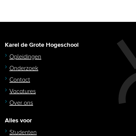
Karel de Grote Hogeschool
Opleidingen
Onderzoek
Contact
Vacatures
Over ons
Alles voor
Studenten