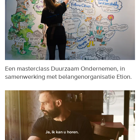
Een masterclass Duurzaam Ondernemen, in
samenwerking met belangenorganisatie Etion.