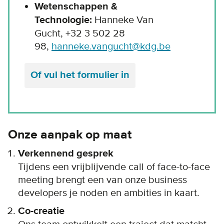
Wetenschappen &
Technologie:
Hanneke Van
Gucht,
+32 3 502 28
98
,
hanneke.vangucht@kdg.be
Of vul het formulier in
Onze aanpak op maat
Verkennend gesprek
Tijdens een vrijblijvende call of face-to-face
meeting brengt een van onze business
developers je noden en ambities in kaart.
Co-creatie