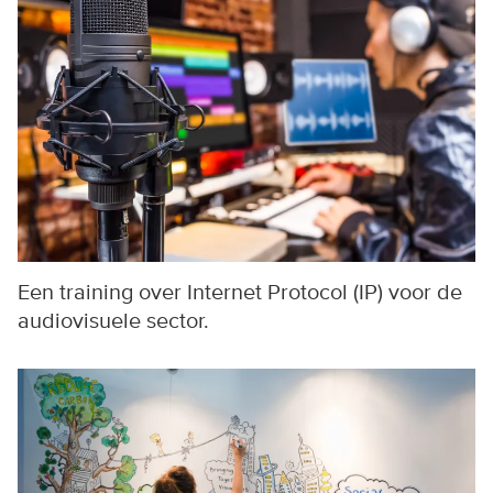
Een training over Internet Protocol (IP) voor de
audiovisuele sector.