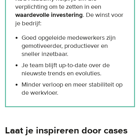
verplichting om te zetten in een
waardevolle investering
. De winst voor
je bedrijf:
Goed opgeleide medewerkers zijn
gemotiveerder, productiever en
sneller inzetbaar.
Je team blijft up-to-date over de
nieuwste trends en evoluties.
Minder verloop en meer stabiliteit op
de werkvloer.
Laat je inspireren door cases