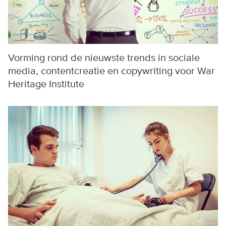
Vorming rond de nieuwste trends in sociale
media, contentcreatie en copywriting voor War
Heritage Institute