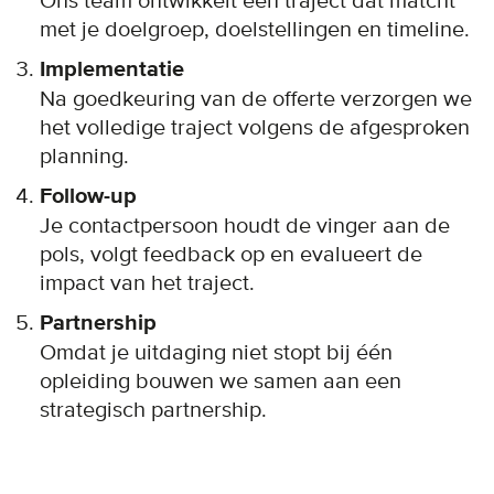
Ons team ontwikkelt een traject dat matcht
met je doelgroep, doelstellingen en timeline.
Implementatie
Na goedkeuring van de offerte verzorgen we
het volledige traject volgens de afgesproken
planning.
Follow-up
Je contactpersoon houdt de vinger aan de
pols, volgt feedback op en evalueert de
impact van het traject.
Partnership
Omdat je uitdaging niet stopt bij één
opleiding bouwen we samen aan een
strategisch partnership.