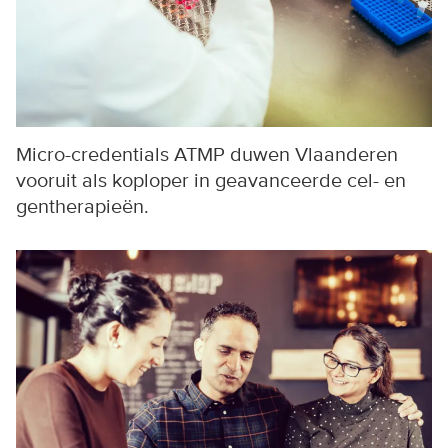
Micro-credentials ATMP duwen Vlaanderen
vooruit als koploper in geavanceerde cel- en
gentherapieën.