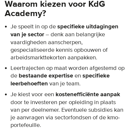
Waarom kiezen voor KdG
Academy?
Je speelt in op de
specifieke uitdagingen
van je sector
– denk aan belangrijke
vaardigheden aanscherpen,
gespecialiseerde kennis opbouwen of
arbeidsmarkttekorten aanpakken.
Leertrajecten op maat worden afgestemd op
de
bestaande expertise
en
specifieke
leerbehoeften
van je team.
Je kiest voor een
kostenefficiënte aanpak
door te investeren per opleiding in plaats
van per deelnemer. Eventuele subsidies kan
je aanvragen via sectorfondsen of de kmo-
portefeuille.