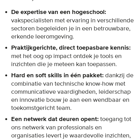
De expertise van een hogeschool:
vakspecialisten met ervaring in verschillende
sectoren begeleiden je in een betrouwbare,
erkende leeromgeving.
Praktijkgerichte, direct toepasbare kennis:
met het oog op impact ontdek je tools en
inzichten die je meteen kan toepassen.
Hard en soft skills in één pakket:
dankzij de
combinatie van technische know-how met
communicatieve vaardigheden, leiderschap
en innovatie bouw je aan een wendbaar en
toekomstgericht team.
Een netwerk dat deuren opent:
toegang tot
ons netwerk van professionals en
organisaties levert je waardevolle inzichten,