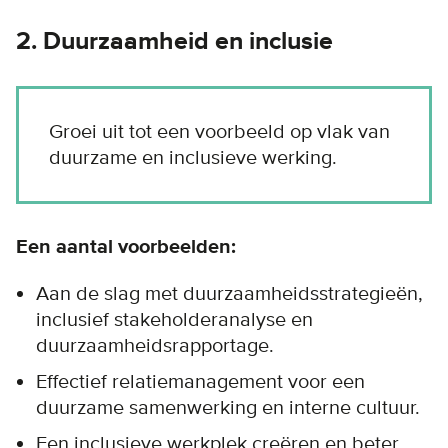
2. Duurzaamheid en inclusie
Groei uit tot een voorbeeld op vlak van
duurzame en inclusieve werking.
Een aantal voorbeelden:
Aan de slag met duurzaamheidsstrategieën,
inclusief stakeholderanalyse en
duurzaamheidsrapportage.
Effectief relatiemanagement voor een
duurzame samenwerking en interne cultuur.
Een inclusieve werkplek creëren en beter