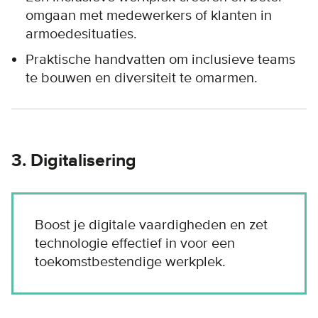
omgaan met medewerkers of klanten in
armoedesituaties.
Praktische handvatten om inclusieve teams
te bouwen en diversiteit te omarmen.
3. Digitalisering
Boost je digitale vaardigheden en zet
technologie effectief in voor een
toekomstbestendige werkplek.