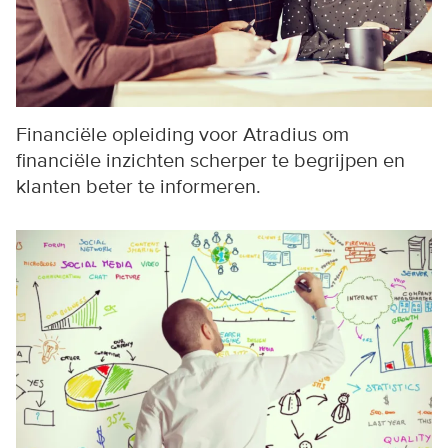
Financiële opleiding voor Atradius om
financiële inzichten scherper te begrijpen en
klanten beter te informeren.