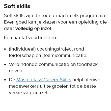
Soft skills
Soft skills zijn de rode draad in elk programma.
Even goed kan je kiezen voor een opleiding die
daar
volledig
op inzet.
Een aantal voorbeelden:
(Individueel) coachingstraject rond
leiderschap en (team)communicatie.
Verbindende communicatie en feedback
geven.
De
Masterclass Career Skills
helpt nieuwe
medewerkers uit te groeien tot de beste
versie van zichzelf