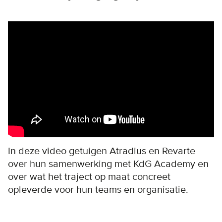
Remote video URL
In deze video getuigen Atradius en Revarte
over hun samenwerking met KdG Academy en
over wat het traject op maat concreet
opleverde voor hun teams en organisatie.