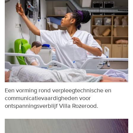
Een vorming rond verpleegtechnische en
communicatievaardigheden voor
ontspanningsverblijf Villa Rozerood.