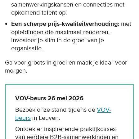
samenwerkingskansen en connecties met
opkomend talent op.
Een scherpe prijs-kwaliteitverhouding:
met
opleidingen die maximaal renderen,
investeer je slim in de groei van je
organisatie.
Ga voor groots in groei en maak je klaar voor
morgen.
VOV-beurs 26 mei 2026
Bezoek onze stand tijdens de
VOV-
beurs
in Leuven.
Ontdek er inspirerende praktijkcases
van eerdere B2B-samenwerkingen en