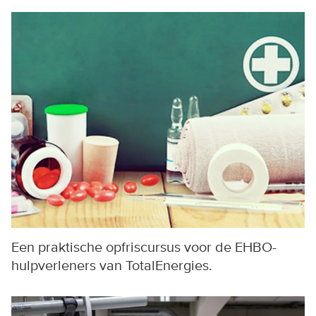
Een praktische opfriscursus voor de EHBO-
hulpverleners van TotalEnergies.