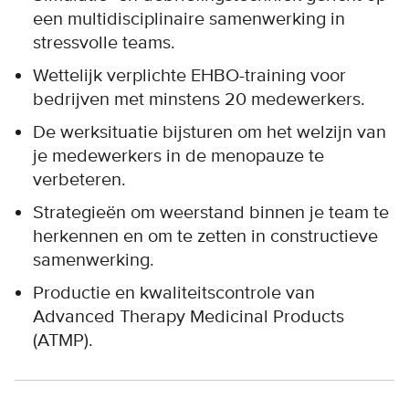
een multidisciplinaire samenwerking in
stressvolle teams.
Wettelijk verplichte EHBO-training voor
bedrijven met minstens 20 medewerkers.
De werksituatie bijsturen om het welzijn van
je medewerkers in de menopauze te
verbeteren.
Strategieën om weerstand binnen je team te
herkennen en om te zetten in constructieve
samenwerking.
Productie en kwaliteitscontrole van
Advanced Therapy Medicinal Products
(ATMP).