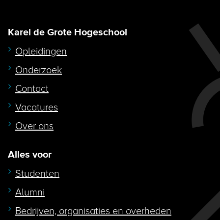
Karel de Grote Hogeschool
Opleidingen
Onderzoek
Contact
Vacatures
Over ons
Alles voor
Studenten
Alumni
Bedrijven, organisaties en overheden