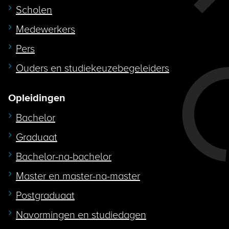
Scholen
Medewerkers
Pers
Ouders en studiekeuzebegeleiders
Opleidingen
Bachelor
Graduaat
Bachelor-na-bachelor
Master en master-na-master
Postgraduaat
Navormingen en studiedagen