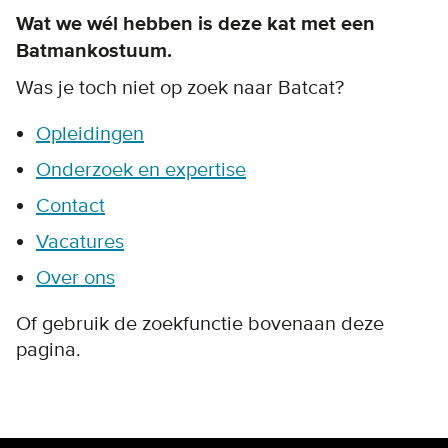
Wat we wél hebben is deze kat met een
Batmankostuum.
Was je toch niet op zoek naar Batcat?
Opleidingen
Onderzoek en expertise
Contact
Vacatures
Over ons
Of gebruik de zoekfunctie bovenaan deze
pagina.