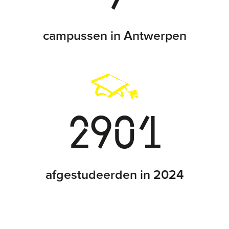
campussen in Antwerpen
2901
afgestudeerden in 2024