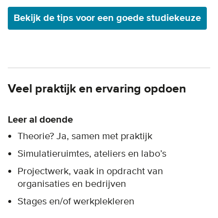
Bekijk de tips voor een goede studiekeuze
Veel praktijk en ervaring opdoen
Leer al doende
Theorie? Ja, samen met praktijk
Simulatieruimtes, ateliers en labo’s
Projectwerk, vaak in opdracht van
organisaties en bedrijven
Stages en/of werkplekleren