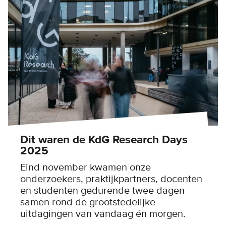
Dit waren de KdG Research Days
2025
Eind november kwamen onze
onderzoekers, praktijkpartners, docenten
en studenten gedurende twee dagen
samen rond de grootstedelijke
uitdagingen van vandaag én morgen.