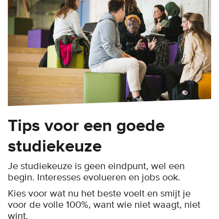
Tips voor een goede
studiekeuze
Je studiekeuze is geen eindpunt, wel een
begin. Interesses evolueren en jobs ook.
Kies voor wat nu het beste voelt en smijt je
voor de volle 100%, want wie niet waagt, niet
wint.