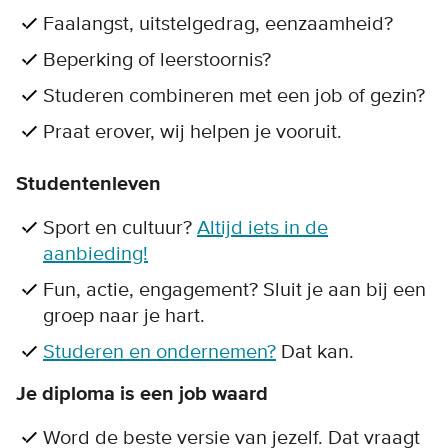
Faalangst, uitstelgedrag, eenzaamheid?
Beperking of leerstoornis?
Studeren combineren met een job of gezin?
Praat erover, wij helpen je vooruit.
Studentenleven
Sport en cultuur?
Altijd iets in de
aanbieding!
Fun, actie, engagement? Sluit je aan bij een
groep naar je hart.
Studeren en ondernemen?
Dat kan.
Je diploma is een job waard
Word de beste versie van jezelf. Dat vraagt