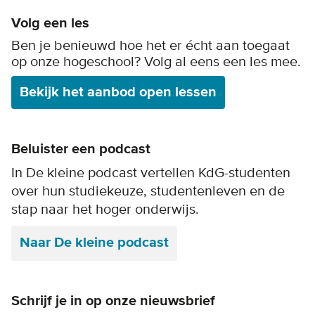
Volg een les
Ben je benieuwd hoe het er écht aan toegaat
op onze hogeschool? Volg al eens een les mee.
Bekijk het aanbod open lessen
Beluister een podcast
In De kleine podcast vertellen KdG-studenten
over hun studiekeuze, studentenleven en de
stap naar het hoger onderwijs.
Naar De kleine podcast
Schrijf je in op onze nieuwsbrief