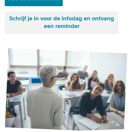
Schrijf je in voor de infodag en ontvang
een reminder