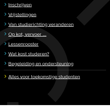
Inschrijven
Vrijstellingen
Van studierichting veranderen
Op kot, vervoer ...
Lessenrooster
Wat kost studeren?
Begeleiding en ondersteuning
Alles voor toekomstige studenten