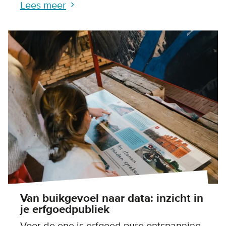
Lees meer
Van buikgevoel naar data: inzicht in
je erfgoedpubliek