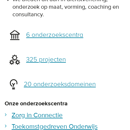
onderzoek op maat, vorming, coaching en
consultancy.
6 onderzoekscentra
325 projecten
20 onderzoeksdomeinen
Onze onderzoekscentra
Zorg in Connectie
Toekomstgedreven Onderwijs