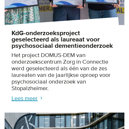
KdG-onderzoeksproject
geselecteerd als laureaat voor
psychosociaal dementieonderzoek
Het project DOMUS-DEM van
onderzoekscentrum Zorg in Connectie
werd geselecteerd als één van de zes
laureaten van de jaarlijkse oproep voor
psychosociaal onderzoek van
Stopalzheimer.
Lees meer