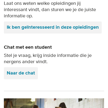
Laat ons weten welke opleidingen jij
interessant vindt, dan sturen we je de juiste
informatie op.
Ik ben geïnteresseerd in deze opleidingen
Chat met een student
Stel je vraag, krijg inside informatie die je
nergens ander vindt.
Naar de chat