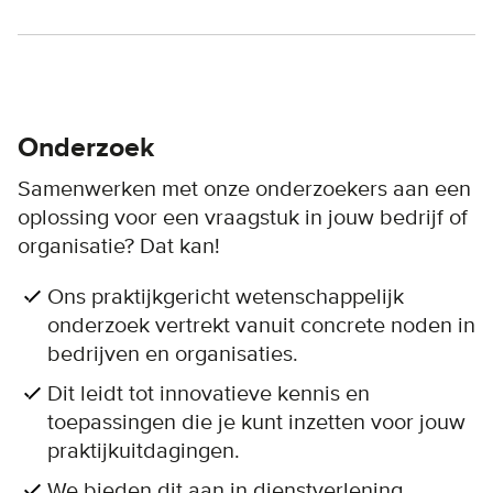
Onderzoek
Samenwerken met onze onderzoekers aan een
oplossing voor een vraagstuk in jouw bedrijf of
organisatie? Dat kan!
Ons praktijkgericht wetenschappelijk
onderzoek vertrekt vanuit concrete noden in
bedrijven en organisaties.
Dit leidt tot innovatieve kennis en
toepassingen die je kunt inzetten voor jouw
praktijkuitdagingen.
We bieden dit aan in dienstverlening,