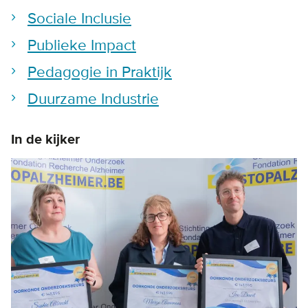
Sociale Inclusie
Publieke Impact
Pedagogie in Praktijk
Duurzame Industrie
In de kijker