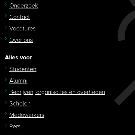
Onderzoek
Contact
Vacatures
Over ons
Alles voor
Studenten
Alumni
Bedrijven, organisaties en overheden
Scholen
Medewerkers
Pers