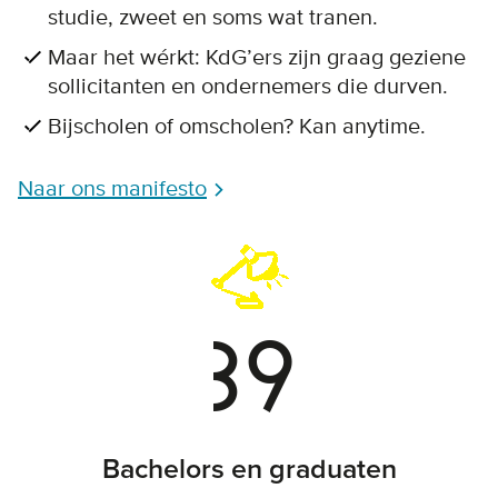
studie, zweet en soms wat tranen.
Maar het wérkt: KdG’ers zijn graag geziene
sollicitanten en ondernemers die durven.
Bijscholen of omscholen? Kan anytime.
Naar ons manifesto
39
Bachelors en graduaten