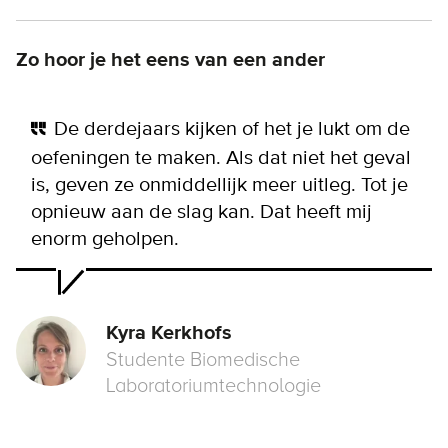
Zo hoor je het eens van een ander
De derdejaars kijken of het je lukt om de
oefeningen te maken. Als dat niet het geval
is, geven ze onmiddellijk meer uitleg. Tot je
opnieuw aan de slag kan. Dat heeft mij
enorm geholpen.
Kyra Kerkhofs
Studente Biomedische
Laboratoriumtechnologie