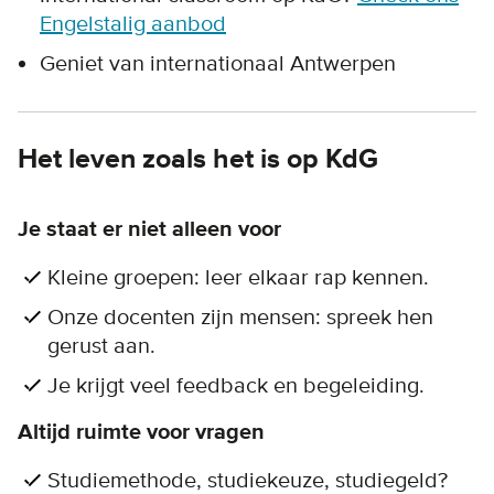
Engelstalig aanbod
Geniet van internationaal Antwerpen
Het leven zoals het is op KdG
Je staat er niet alleen voor
Kleine groepen: leer elkaar rap kennen.
Onze docenten zijn mensen: spreek hen
gerust aan.
Je krijgt veel feedback en begeleiding.
Altijd ruimte voor vragen
Studiemethode, studiekeuze, studiegeld?