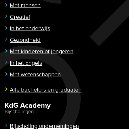
Met mensen
Creatief
In het onderwijs
Gezondheid
Met kinderen of jongeren
In het Engels
Met wetenschappen
Alle bachelors en graduaten
KdG Academy
Bijscholingen
Bijscholing ondernemingen