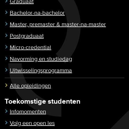
Graduaat
Bachelor-na-bachelor
Master, premaster & master-na-master
Postgraduaat
Micro-credential
Navorming en studiedag
Uitwisselingsprogramma
Alle opleidingen
Toekomstige studenten
Infomomenten
Volg een open les