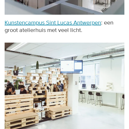
Kunstencampus Sint Lucas Antwerpen
: een
groot atelierhuis met veel licht.