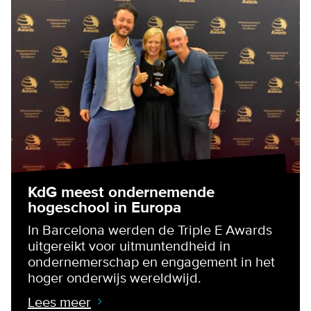
KdG meest ondernemende
hogeschool in Europa
In Barcelona werden de Triple E Awards
uitgereikt voor uitmuntendheid in
ondernemerschap en engagement in het
hoger onderwijs wereldwijd.
Lees meer