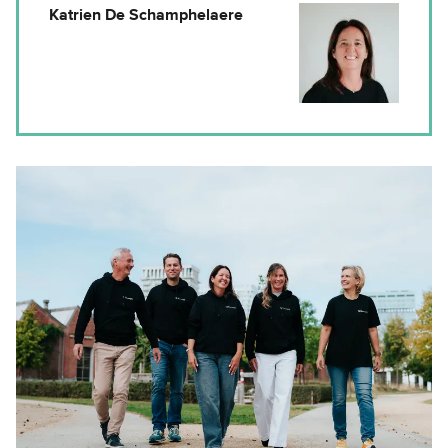
Katrien De Schamphelaere