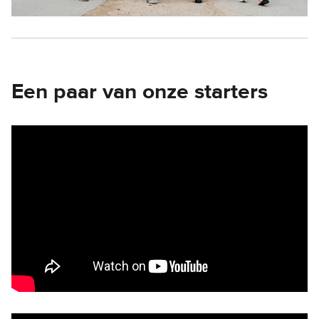
Een paar van onze starters
Remote video URL