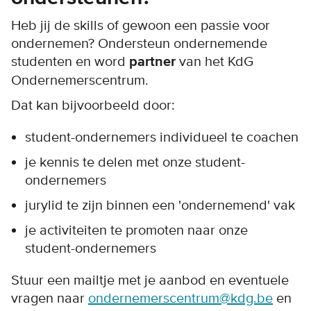
Heb jij de skills of gewoon een passie voor
ondernemen? Ondersteun ondernemende
studenten en word
partner
van het KdG
Ondernemerscentrum.
Dat kan bijvoorbeeld door:
student-ondernemers individueel te coachen
je kennis te delen met onze student-
ondernemers
jurylid te zijn binnen een 'ondernemend' vak
je activiteiten te promoten naar onze
student-ondernemers
Stuur een mailtje met je aanbod en eventuele
vragen naar
ondernemerscentrum@kdg.be
en