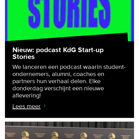
Nieuw: podcast KdG Start-up
Stories
We lanceren een podcast waarin student-
ondernemers, alumni, coaches en
partners hun verhaal delen. Elke
donderdag verschijnt een nieuwe
aflevering!
Lees meer