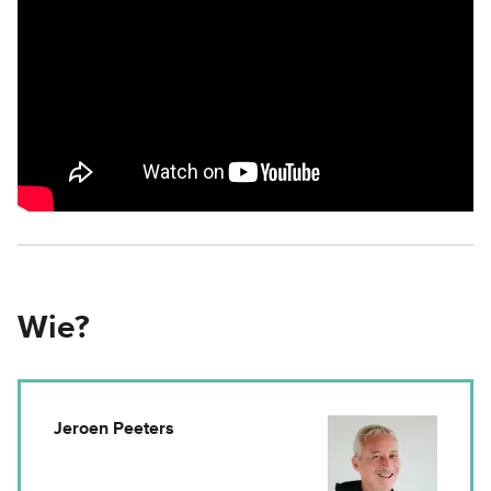
Wie?
Jeroen Peeters