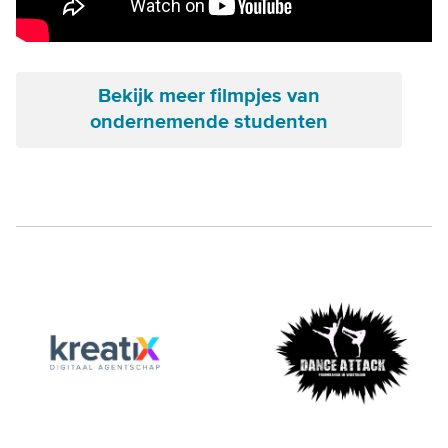
Bekijk meer filmpjes van
ondernemende studenten