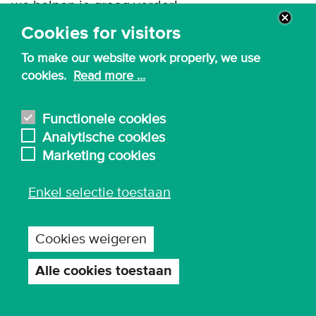
we helpen je graag verder!
Cookies for visitors
To make our website work properly, we use
cookies.
Read more ...
Functionele cookies
Analytische cookies
Marketing cookies
Enkel selectie toestaan
Cookies weigeren
Alle cookies toestaan
Toestemming
intrekken