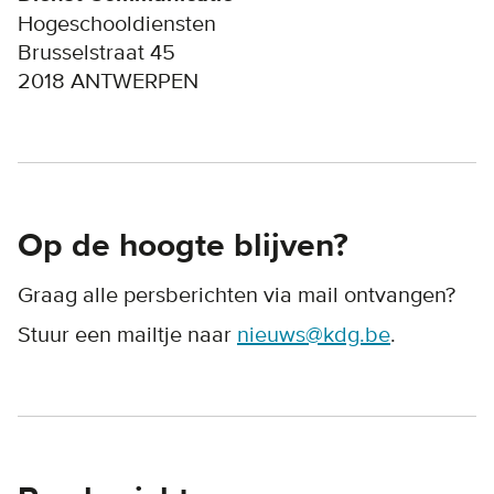
Hogeschooldiensten
Brusselstraat 45
2018 ANTWERPEN
Op de hoogte blijven?
Graag alle persberichten via mail ontvangen?
Stuur een mailtje naar
nieuws@kdg.be
.