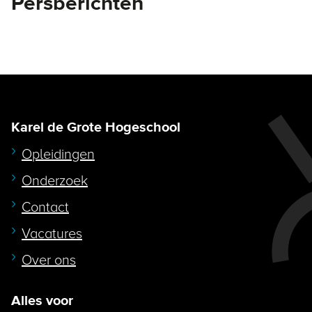
Persberichten
Karel de Grote Hogeschool
Opleidingen
Onderzoek
Contact
Vacatures
Over ons
Alles voor