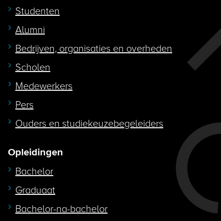
Studenten
Alumni
Bedrijven, organisaties en overheden
Scholen
Medewerkers
Pers
Ouders en studiekeuzebegeleiders
Opleidingen
Bachelor
Graduaat
Bachelor-na-bachelor