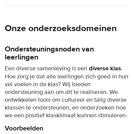
Onze onderzoeksdomeinen
Ondersteuningsnoden van
leerlingen
Een diverse samenleving is een
diverse klas
.
Hoe zorg je dat alle leerlingen zich goed in hun
vel voelen in de klas? Wij bieden
ondersteuning aan om dit te realiseren. We
ontwikkelen tools om cultureel en talig diverse
klassen te ondersteunen, en onderzoeken hoe
we een positief klasklimaat kunnen stimuleren.
Voorbeelden