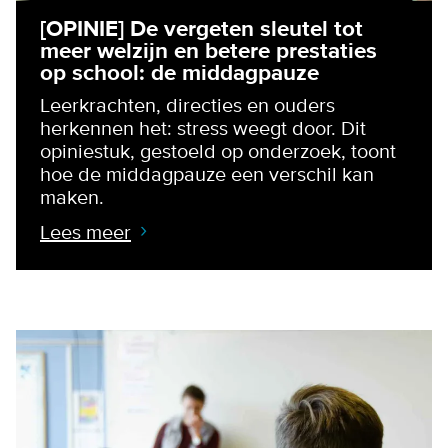
[OPINIE] De vergeten sleutel tot
meer welzijn en betere prestaties
op school: de middagpauze
Leerkrachten, directies en ouders
herkennen het: stress weegt door. Dit
opiniestuk, gestoeld op onderzoek, toont
hoe de middagpauze een verschil kan
maken.
Lees meer