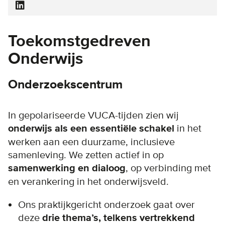
Toekomstgedreven
Onderwijs
Onderzoekscentrum
In gepolariseerde VUCA-tijden zien wij
onderwijs
als
een essentiële schakel
in het
werken aan een duurzame, inclusieve
samenleving. We zetten actief in op
samenwerking en dialoog
, op verbinding met
en verankering in het onderwijsveld.
Ons praktijkgericht onderzoek gaat over
deze
drie thema’s, telkens vertrekkend