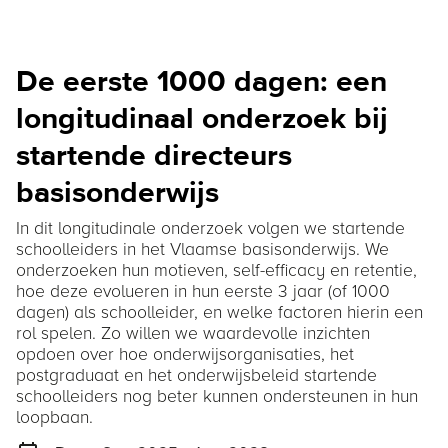
De eerste 1000 dagen: een
longitudinaal onderzoek bij
startende directeurs
basisonderwijs
In dit longitudinale onderzoek volgen we startende
schoolleiders in het Vlaamse basisonderwijs. We
onderzoeken hun motieven, self-efficacy en retentie,
hoe deze evolueren in hun eerste 3 jaar (of 1000
dagen) als schoolleider, en welke factoren hierin een
rol spelen. Zo willen we waardevolle inzichten
opdoen over hoe onderwijsorganisaties, het
postgraduaat en het onderwijsbeleid startende
schoolleiders nog beter kunnen ondersteunen in hun
loopbaan.