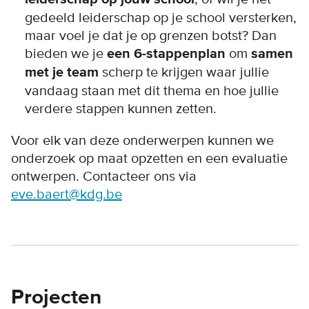
gedeeld leiderschap op je school versterken,
maar voel je dat je op grenzen botst? Dan
bieden we je
een 6-stappenplan
om
samen
met je team
scherp te krijgen waar jullie
vandaag staan met dit thema en hoe jullie
verdere stappen kunnen zetten.
Voor elk van deze onderwerpen kunnen we
onderzoek op maat opzetten en een evaluatie
ontwerpen. Contacteer ons via
eve.baert@kdg.be
Projecten