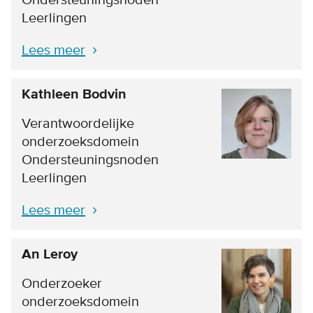
Ondersteuningsnoden
Leerlingen
Lees meer
Kathleen Bodvin
Verantwoordelijke
onderzoeksdomein
Ondersteuningsnoden
Leerlingen
Lees meer
An Leroy
Onderzoeker
onderzoeksdomein