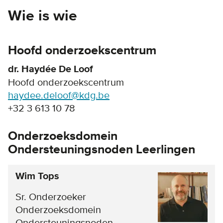
Wie is wie
Hoofd onderzoekscentrum
dr. Haydée De Loof
Hoofd onderzoekscentrum
haydee.deloof@kdg.be
+32 3 613 10 78
Onderzoeksdomein
Ondersteuningsnoden Leerlingen
Wim Tops
Sr. Onderzoeker
Onderzoeksdomein