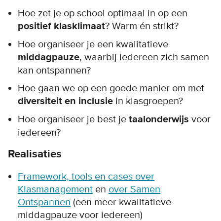
Hoe zet je op school optimaal in op een
positief klasklimaat
? Warm én strikt?
Hoe organiseer je een kwalitatieve
middagpauze
, waarbij iedereen zich samen
kan ontspannen?
Hoe gaan we op een goede manier om met
diversiteit en inclusie
in klasgroepen?
Hoe organiseer je best je
taalonderwijs
voor
iedereen?
Realisaties
Framework, tools en cases over
Klasmanagement
en
over Samen
Ontspannen
(een meer kwalitatieve
middagpauze voor iedereen)