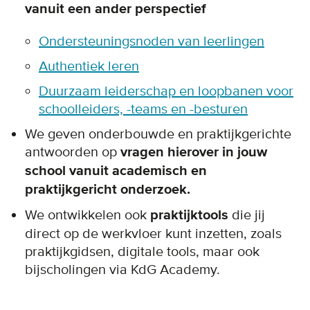
vanuit een ander perspectief
Ondersteuningsnoden van leerlingen
Authentiek leren
Duurzaam leiderschap en loopbanen voor
schoolleiders, -teams en -besturen
We geven onderbouwde en praktijkgerichte
antwoorden op
vragen hierover in jouw
school vanuit academisch en
praktijkgericht onderzoek.
We ontwikkelen ook
praktijktools
die jij
direct op de werkvloer kunt inzetten, zoals
praktijkgidsen, digitale tools, maar ook
bijscholingen via KdG Academy.