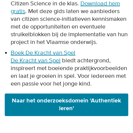
Citizen Science in de klas.
Download hem
gratis
. Met deze gids laten we aanbieders
van citizen science-initiatieven kennismaken
met de opportuniteiten en eventuele
struikelblokken bij de implementatie van hun
project in het Vlaamse onderwijs.
Boek De Kracht van Spel
De Kracht van Spel
biedt achtergrond,
inspireert met boeiende praktijkvoorbeelden
en laat je groeien in spel. Voor iedereen met
een passie voor het jonge kind.
Naar het onderzoeksdomein 'Authentiek
leren'