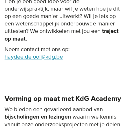
Heb je een goed idee voor de
onderwijspraktijk, maar wil je weten hoe je dit
op een goede manier uitwerkt? Wil je iets op
een wetenschappelijk onderbouwde manier
uittesten? We ontwikkelen met jou een
traject
op maat
.
Neem contact met ons op:
haydee.deloof@kdg.be
Vorming op maat met KdG Academy
We bieden een gevarieerd aanbod van
bijscholingen en lezingen
waarin we kennis
vanuit onze onderzoeksprojecten met je delen.