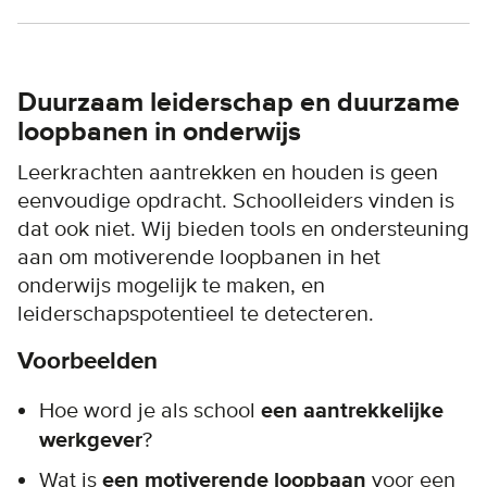
Duurzaam leiderschap en duurzame
loopbanen in onderwijs
Leerkrachten aantrekken en houden is geen
eenvoudige opdracht. Schoolleiders vinden is
dat ook niet. Wij bieden tools en ondersteuning
aan om motiverende loopbanen in het
onderwijs mogelijk te maken, en
leiderschapspotentieel te detecteren.
Voorbeelden
Hoe word je als school
een aantrekkelijke
werkgever
?
Wat is
een motiverende loopbaan
voor een