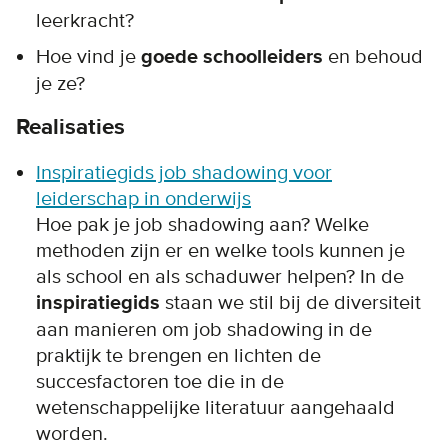
leerkracht?
Hoe vind je
goede schoolleiders
en behoud
je ze?
Realisaties
Inspiratiegids job shadowing voor
leiderschap in onderwijs
Hoe pak je job shadowing aan? Welke
methoden zijn er en welke tools kunnen je
als school en als schaduwer helpen? In de
inspiratiegids
staan we stil bij de diversiteit
aan manieren om job shadowing in de
praktijk te brengen en lichten de
succesfactoren toe die in de
wetenschappelijke literatuur aangehaald
worden.