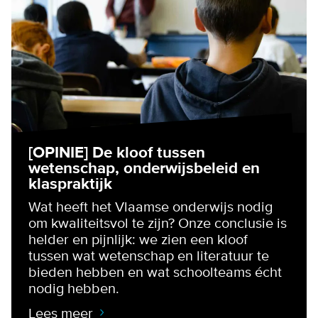
[OPINIE] De kloof tussen
wetenschap, onderwijsbeleid en
klaspraktijk
Wat heeft het Vlaamse onderwijs nodig
om kwaliteitsvol te zijn? Onze conclusie is
helder en pijnlijk: we zien een kloof
tussen wat wetenschap en literatuur te
bieden hebben en wat schoolteams écht
nodig hebben.
Lees meer