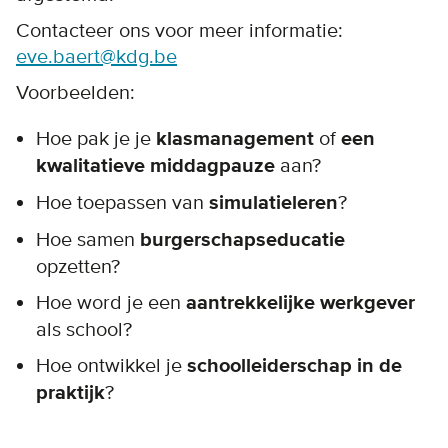
Contacteer ons voor meer informatie:
eve.baert@kdg.be
Voorbeelden:
Hoe pak je je
klasmanagement
of
een
kwalitatieve middagpauze
aan?
Hoe toepassen van
simulatieleren
?
Hoe samen
burgerschapseducatie
opzetten?
Hoe word je een
aantrekkelijke werkgever
als school?
Hoe ontwikkel je
schoolleiderschap in de
praktijk
?