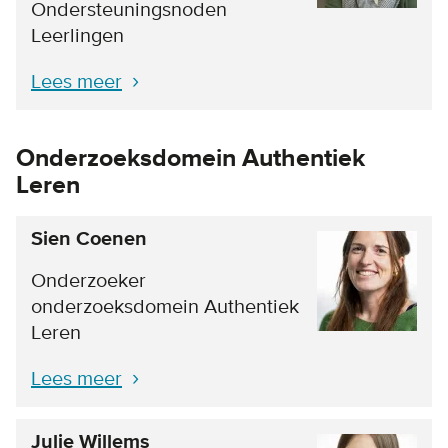
Ondersteuningsnoden
Leerlingen
Lees meer
Onderzoeksdomein Authentiek
Leren
Sien Coenen
Onderzoeker
onderzoeksdomein Authentiek
Leren
Lees meer
Julie Willems