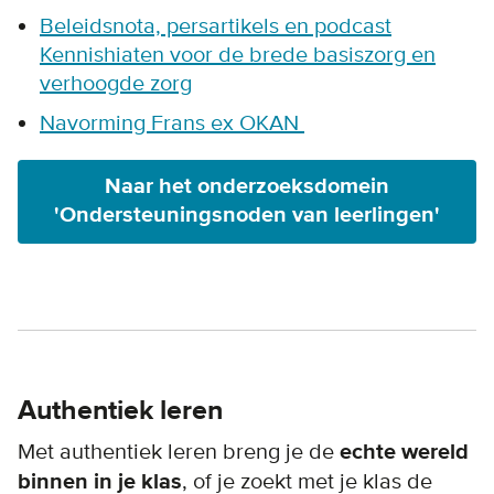
Beleidsnota, persartikels en podcast
Kennishiaten voor de brede basiszorg en
verhoogde zorg
Navorming Frans ex OKAN
Naar het onderzoeksdomein
'Ondersteuningsnoden van leerlingen'
Authentiek leren
Met authentiek leren breng je de
echte wereld
binnen in je klas
, of je zoekt met je klas de