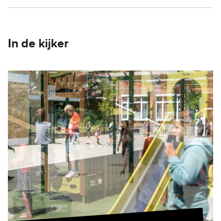
In de kijker