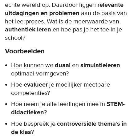
echte wereld op. Daardoor liggen
relevante
uitdagingen en problemen
aan de basis van
het leerproces. Wat is de meerwaarde van
authentiek leren
en hoe pas je het toe in je
school?
Voorbeelden
Hoe kunnen we
duaal
en
simulatieleren
optimaal vormgeven?
Hoe
evalueer
je moeilijker meetbare
competenties?
Hoe neem je alle leerlingen mee in
STEM-
didactieken
?
Hoe bespreek je
controversiële thema’s in
de klas
?