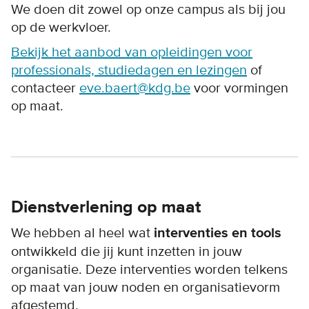
We doen dit zowel op onze campus als bij jou
op de werkvloer.
Bekijk het aanbod van opleidingen voor
professionals, studiedagen en lezingen
of
contacteer
eve.baert@kdg.be
voor vormingen
op maat.
Dienstverlening op maat
We hebben al heel wat
interventies en tools
ontwikkeld die jij kunt inzetten in jouw
organisatie. Deze interventies worden telkens
op maat van jouw noden en organisatievorm
afgestemd.