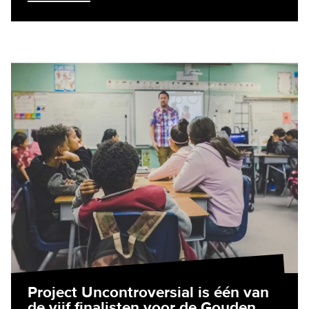
Project Uncontroversial is één van
de vijf finalisten voor de Gouden