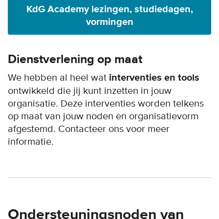
KdG Academy lezingen, studiedagen,
vormingen
Dienstverlening op maat
We hebben al heel wat
interventies en tools
ontwikkeld die jij kunt inzetten in jouw
organisatie. Deze interventies worden telkens
op maat van jouw noden en organisatievorm
afgestemd. Contacteer ons voor meer
informatie.
Ondersteuningsnoden van