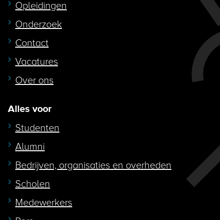
Opleidingen
Onderzoek
Contact
Vacatures
Over ons
Alles voor
Studenten
Alumni
Bedrijven, organisaties en overheden
Scholen
Medewerkers