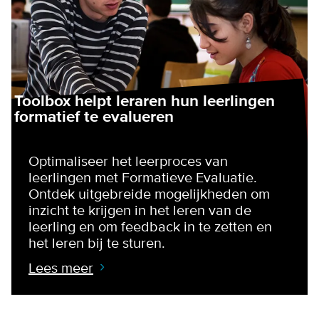
Toolbox helpt leraren hun leerlingen
formatief te evalueren
Optimaliseer het leerproces van
leerlingen met Formatieve Evaluatie.
Ontdek uitgebreide mogelijkheden om
inzicht te krijgen in het leren van de
leerling en om feedback in te zetten en
het leren bij te sturen.
Lees meer