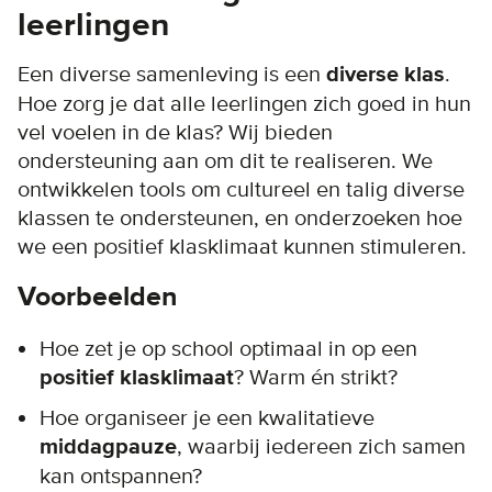
leerlingen
Een diverse samenleving is een
diverse klas
.
Hoe zorg je dat alle leerlingen zich goed in hun
vel voelen in de klas? Wij bieden
ondersteuning aan om dit te realiseren. We
ontwikkelen tools om cultureel en talig diverse
klassen te ondersteunen, en onderzoeken hoe
we een positief klasklimaat kunnen stimuleren.
Voorbeelden
Hoe zet je op school optimaal in op een
positief klasklimaat
? Warm én strikt?
Hoe organiseer je een kwalitatieve
middagpauze
, waarbij iedereen zich samen
kan ontspannen?