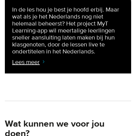
In de les hou je best je hoofd erbij. Maar
wat als je het Nederlands nog niet
helemaal beheerst? Het project MyT
Learning-app wil meertalige leerlingen
sneller aansluiting laten maken bij hun
klasgenoten, door de lessen live te
ondertitelen in het Nederlands.
Lees meer
Wat kunnen we voor jou
doen?