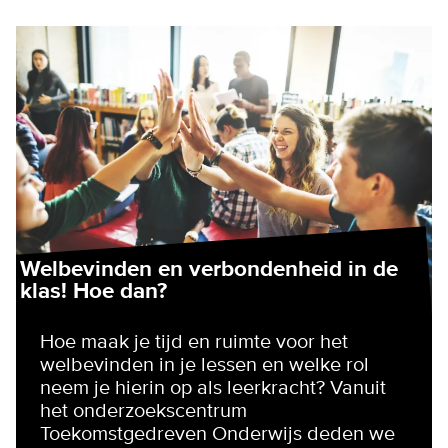
Welbevinden en verbondenheid in de
klas! Hoe dan?
Hoe maak je tijd en ruimte voor het
welbevinden in je lessen en welke rol
neem je hierin op als leerkracht? Vanuit
het onderzoekscentrum
Toekomstgedreven Onderwijs deden we