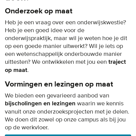
Onderzoek op maat
Heb je een vraag over een onderwijskwestie?
Heb je een goed idee voor de
onderwijspraktijk, maar wil je weten hoe je dit
op een goede manier uitwerkt? Wil je iets op
een wetenschappelijk onderbouwde manier
uittesten? We ontwikkelen met jou een
traject
op maat
.
Vormingen en lezingen op maat
We bieden een gevarieerd aanbod van
bijscholingen en lezingen
waarin we kennis
vanuit onze onderzoeksprojecten met je delen.
We doen dit zowel op onze campus als bij jou
op de werkvloer.