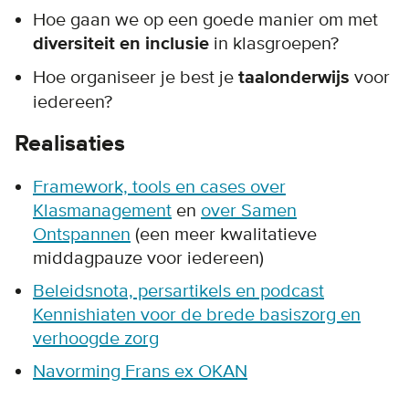
Hoe gaan we op een goede manier om met
diversiteit en inclusie
in klasgroepen?
Hoe organiseer je best je
taalonderwijs
voor
iedereen?
Realisaties
Framework, tools en cases over
Klasmanagement
en
over Samen
Ontspannen
(een meer kwalitatieve
middagpauze voor iedereen)
Beleidsnota, persartikels en podcast
Kennishiaten voor de brede basiszorg en
verhoogde zorg
Navorming Frans ex OKAN