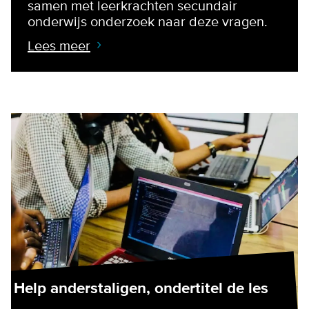
samen met leerkrachten secundair
onderwijs onderzoek naar deze vragen.
Lees meer
Help anderstaligen, ondertitel de les