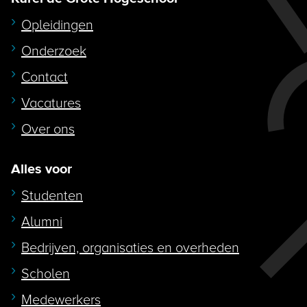
Opleidingen
Onderzoek
Contact
Vacatures
Over ons
Alles voor
Studenten
Alumni
Bedrijven, organisaties en overheden
Scholen
Medewerkers