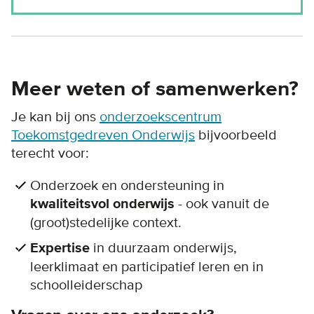
Meer weten of samenwerken?
Je kan bij ons
onderzoekscentrum
Toekomstgedreven Onderwijs
bijvoorbeeld
terecht voor:
Onderzoek en ondersteuning in
kwaliteitsvol onderwijs
- ook vanuit de
(groot)stedelijke context.
Expertise
in duurzaam onderwijs,
leerklimaat en participatief leren en in
schoolleiderschap