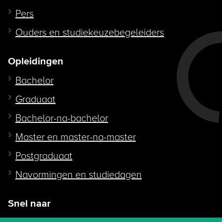
Pers
Ouders en studiekeuzebegeleiders
Opleidingen
Bachelor
Graduaat
Bachelor-na-bachelor
Master en master-na-master
Postgraduaat
Navormingen en studiedagen
Snel naar