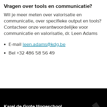
Vragen over tools en communicatie?
Wil je meer meten over valorisatie en
communicatie, over specifieke output en tools?
Contacteer onze verantwoordelijke voor
communicatie en valorisatie, dr. Leen Adams
E-mail
leen.adams@kdg.be
Bel +32 486 58 56 49
Karel de Grote Hogeschool