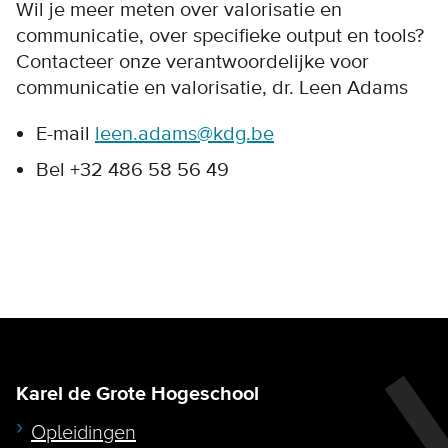
Wil je meer meten over valorisatie en
communicatie, over specifieke output en tools?
Contacteer onze verantwoordelijke voor
communicatie en valorisatie, dr. Leen Adams
E-mail
leen.adams@kdg.be
Bel +32 486 58 56 49
Karel de Grote Hogeschool
Opleidingen