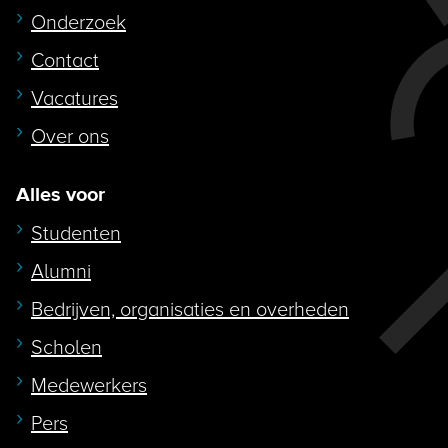
Onderzoek
Contact
Vacatures
Over ons
Alles voor
Studenten
Alumni
Bedrijven, organisaties en overheden
Scholen
Medewerkers
Pers