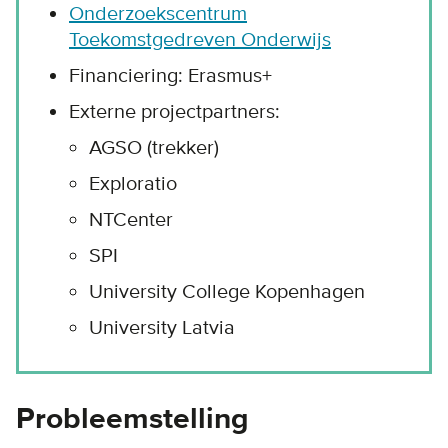
Onderzoekscentrum
Toekomstgedreven Onderwijs
Financiering: Erasmus+
Externe projectpartners:
AGSO (trekker)
Exploratio
NTCenter
SPI
University College Kopenhagen
University Latvia
Probleemstelling