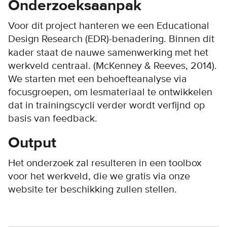
Onderzoeksaanpak
Voor dit project hanteren we een Educational
Design Research (EDR)-benadering.
Binnen dit
kader staat de nauwe samenwerking met het
werkveld centraal. (McKenney & Reeves, 2014).
We starten met een behoefteanalyse via
focusgroepen, om lesmateriaal te ontwikkelen
dat in trainingscycli verder wordt verfijnd op
basis van feedback.
Output
Het onderzoek zal resulteren in een toolbox
voor het werkveld, die we gratis via onze
website ter beschikking zullen stellen.