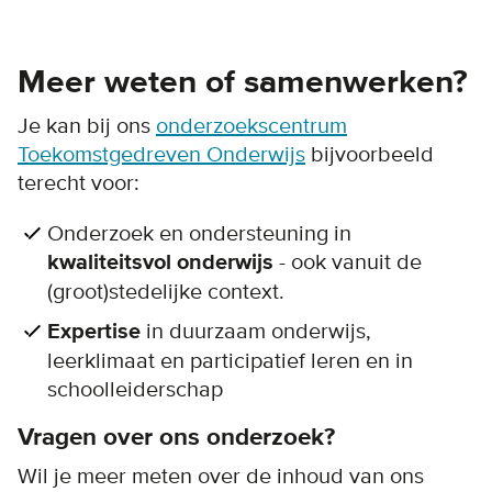
Meer weten of samenwerken?
Je kan bij ons
onderzoekscentrum
Toekomstgedreven Onderwijs
bijvoorbeeld
terecht voor:
Onderzoek en ondersteuning in
kwaliteitsvol onderwijs
- ook vanuit de
(groot)stedelijke context.
Expertise
in duurzaam onderwijs,
leerklimaat en participatief leren en in
schoolleiderschap
Vragen over ons onderzoek?
Wil je meer meten over de inhoud van ons