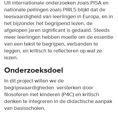
Uit internationale onderzoeken zoals PISA en
nationale peilingen zoals PIRLS blijkt dat de
leesvaardigheid van leerlingen in Europa, en in
het bijzonder het begrijpend lezen, de
afgelopen jaren significant is gedaald. Steeds
meer leerlingen hebben moeite om de essentie
van een tekst te begrijpen, verbanden te
leggen, en kritisch te reflecteren op wat ze
lezen.
Onderzoeksdoel
In dit project willen we de
begripsvaardigheden versterken door
filosoferen met kinderen (P4C) en kritisch
denken te integreren in de didactische aanpak
van basisscholen.