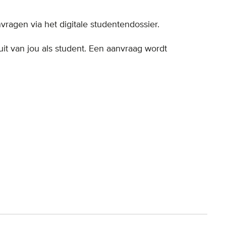
vragen via het digitale studentendossier.
 uit van jou als student. Een aanvraag wordt