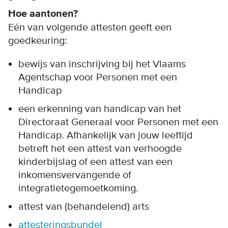
Hoe aantonen?
Eén van volgende attesten geeft een
goedkeuring:
bewijs van inschrijving bij het Vlaams
Agentschap voor Personen met een
Handicap
een erkenning van handicap van het
Directoraat Generaal voor Personen met een
Handicap. Afhankelijk van jouw leeftijd
betreft het een attest van verhoogde
kinderbijslag of een attest van een
inkomensvervangende of
integratietegemoetkoming.
attest van (behandelend) arts
attesteringsbundel