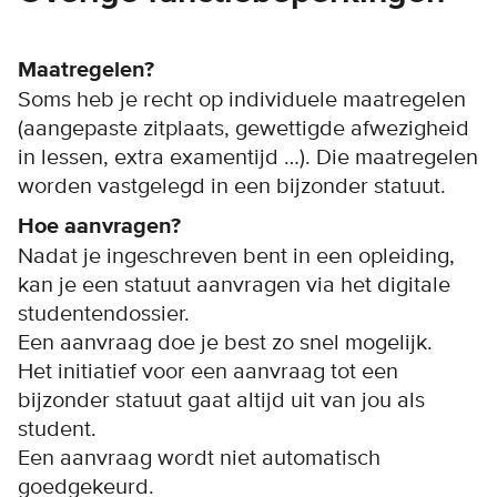
Maatregelen?
Soms heb je recht op individuele maatregelen
(aangepaste zitplaats, gewettigde afwezigheid
in lessen, extra examentijd …). Die maatregelen
worden vastgelegd in een bijzonder statuut.
Hoe aanvragen?
Nadat je ingeschreven bent in een opleiding,
kan je een statuut aanvragen via het digitale
studentendossier.
Een aanvraag doe je best zo snel mogelijk.
Het initiatief voor een aanvraag tot een
bijzonder statuut gaat altijd uit van jou als
student.
Een aanvraag wordt niet automatisch
goedgekeurd.