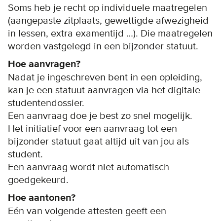
Soms heb je recht op individuele maatregelen
(aangepaste zitplaats, gewettigde afwezigheid
in lessen, extra examentijd …). Die maatregelen
worden vastgelegd in een bijzonder statuut.
Hoe aanvragen?
Nadat je ingeschreven bent in een opleiding,
kan je een statuut aanvragen via het digitale
studentendossier.
Een aanvraag doe je best zo snel mogelijk.
Het initiatief voor een aanvraag tot een
bijzonder statuut gaat altijd uit van jou als
student.
Een aanvraag wordt niet automatisch
goedgekeurd.
Hoe aantonen?
Eén van volgende attesten geeft een