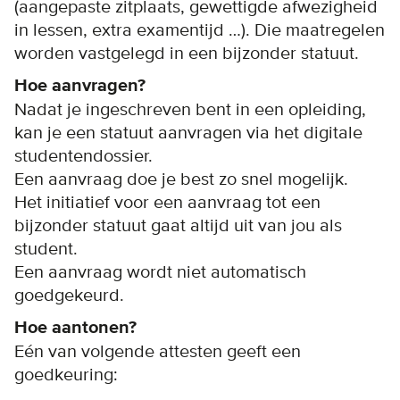
(aangepaste zitplaats, gewettigde afwezigheid
in lessen, extra examentijd …). Die maatregelen
worden vastgelegd in een bijzonder statuut.
Hoe aanvragen?
Nadat je ingeschreven bent in een opleiding,
kan je een statuut aanvragen via het digitale
studentendossier.
Een aanvraag doe je best zo snel mogelijk.
Het initiatief voor een aanvraag tot een
bijzonder statuut gaat altijd uit van jou als
student.
Een aanvraag wordt niet automatisch
goedgekeurd.
Hoe aantonen?
Eén van volgende attesten geeft een
goedkeuring: