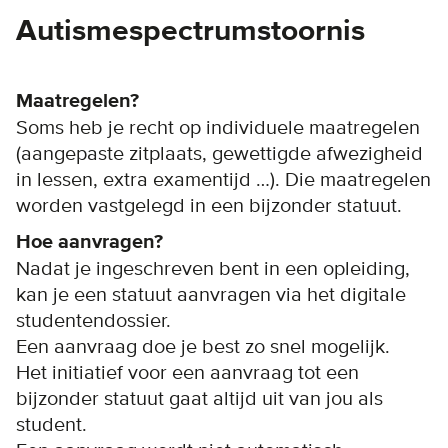
Autismespectrumstoornis
Maatregelen?
Soms heb je recht op individuele maatregelen
(aangepaste zitplaats, gewettigde afwezigheid
in lessen, extra examentijd …). Die maatregelen
worden vastgelegd in een bijzonder statuut.
Hoe aanvragen?
Nadat je ingeschreven bent in een opleiding,
kan je een statuut aanvragen via het digitale
studentendossier.
Een aanvraag doe je best zo snel mogelijk.
Het initiatief voor een aanvraag tot een
bijzonder statuut gaat altijd uit van jou als
student.