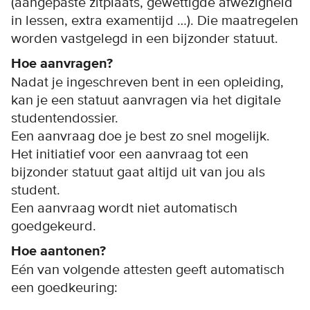
(aangepaste zitplaats, gewettigde afwezigheid
in lessen, extra examentijd …). Die maatregelen
worden vastgelegd in een bijzonder statuut.
Hoe aanvragen?
Nadat je ingeschreven bent in een opleiding,
kan je een statuut aanvragen via het digitale
studentendossier.
Een aanvraag doe je best zo snel mogelijk.
Het initiatief voor een aanvraag tot een
bijzonder statuut gaat altijd uit van jou als
student.
Een aanvraag wordt niet automatisch
goedgekeurd.
Hoe aantonen?
Eén van volgende attesten geeft automatisch
een goedkeuring: