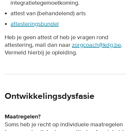
integratietegemoetkoming.
attest van (behandelend) arts
attesteringsbundel
Heb je geen attest of heb je vragen rond
attestering, mail dan naar
zorgcoach@kdg.be
.
Vermeld hierbij je opleiding.
Ontwikkelingsdysfasie
Maatregelen?
Soms heb je recht op individuele maatregelen