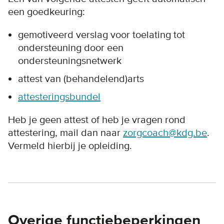
een goedkeuring:
gemotiveerd verslag voor toelating tot
ondersteuning door een
ondersteuningsnetwerk
attest van (behandelend)arts
attesteringsbundel
Heb je geen attest of heb je vragen rond
attestering, mail dan naar
zorgcoach@kdg.be
.
Vermeld hierbij je opleiding.
Overige functiebeperkingen