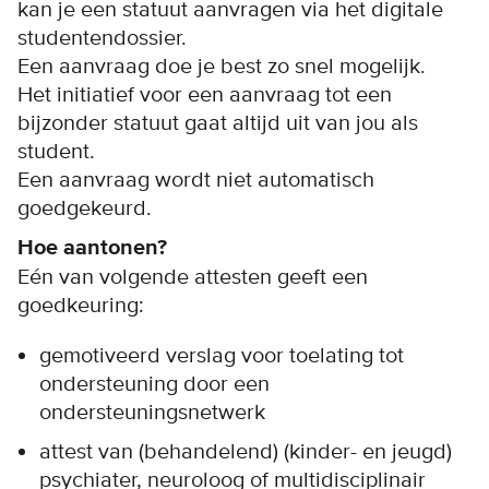
kan je een statuut aanvragen via het digitale
studentendossier.
Een aanvraag doe je best zo snel mogelijk.
Het initiatief voor een aanvraag tot een
bijzonder statuut gaat altijd uit van jou als
student.
Een aanvraag wordt niet automatisch
goedgekeurd.
Hoe aantonen?
Eén van volgende attesten geeft een
goedkeuring:
gemotiveerd verslag voor toelating tot
ondersteuning door een
ondersteuningsnetwerk
attest van (behandelend) (kinder- en jeugd)
psychiater, neuroloog of multidisciplinair