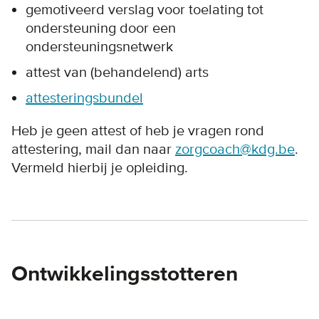
gemotiveerd verslag voor toelating tot
ondersteuning door een
ondersteuningsnetwerk
attest van (behandelend) arts
attesteringsbundel
Heb je geen attest of heb je vragen rond
attestering, mail dan naar
zorgcoach@kdg.be
.
Vermeld hierbij je opleiding.
Ontwikkelingsstotteren