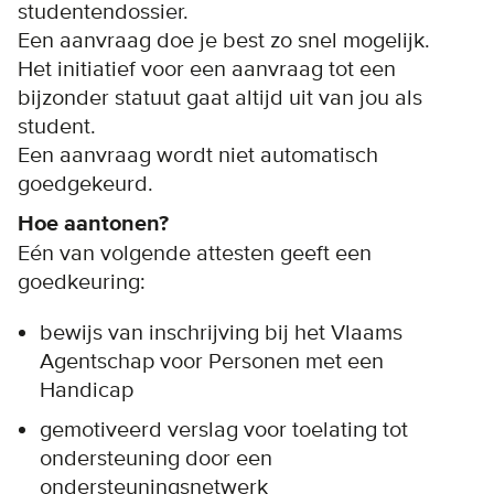
studentendossier.
Een aanvraag doe je best zo snel mogelijk.
Het initiatief voor een aanvraag tot een
bijzonder statuut gaat altijd uit van jou als
student.
Een aanvraag wordt niet automatisch
goedgekeurd.
Hoe aantonen?
Eén van volgende attesten geeft een
goedkeuring:
bewijs van inschrijving bij het Vlaams
Agentschap voor Personen met een
Handicap
gemotiveerd verslag voor toelating tot
ondersteuning door een
ondersteuningsnetwerk