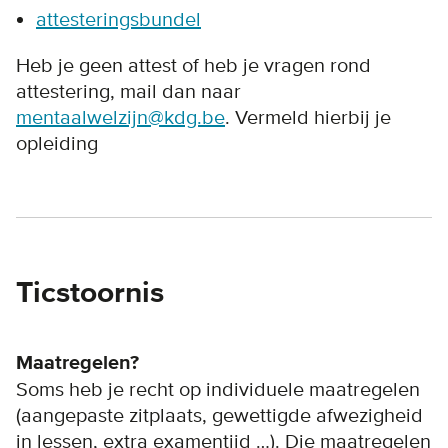
attesteringsbundel
Heb je geen attest of heb je vragen rond
attestering, mail dan naar
mentaalwelzijn@kdg.be
. Vermeld hierbij je
opleiding
Ticstoornis
Maatregelen?
Soms heb je recht op individuele maatregelen
(aangepaste zitplaats, gewettigde afwezigheid
in lessen, extra examentijd …). Die maatregelen