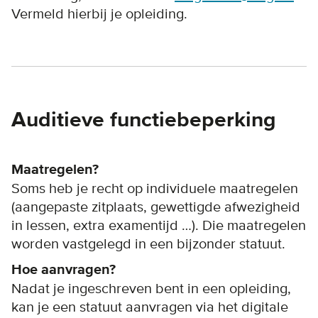
Vermeld hierbij je opleiding.
Auditieve functiebeperking
Maatregelen?
Soms heb je recht op individuele maatregelen
(aangepaste zitplaats, gewettigde afwezigheid
in lessen, extra examentijd …). Die maatregelen
worden vastgelegd in een bijzonder statuut.
Hoe aanvragen?
Nadat je ingeschreven bent in een opleiding,
kan je een statuut aanvragen via het digitale