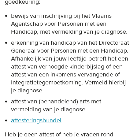
goedkeuring:
bewijs van inschrijving bij het Vlaams
Agentschap voor Personen met een
Handicap
, met vermelding van je diagnose.
erkenning van handicap van het Directoraat
Generaal voor Personen met een Handicap.
Afhankelijk van jouw leeftijd betreft het een
attest van verhoogde kinderbijslag of een
attest van een inkomens vervangende of
integratietegemoetkoming.
Vermeld hierbij
je diagnose.
attest van (behandelend) arts
met
vermelding van je diagnose.
attesteringsbundel
Heb je geen attest of heb je vragen rond