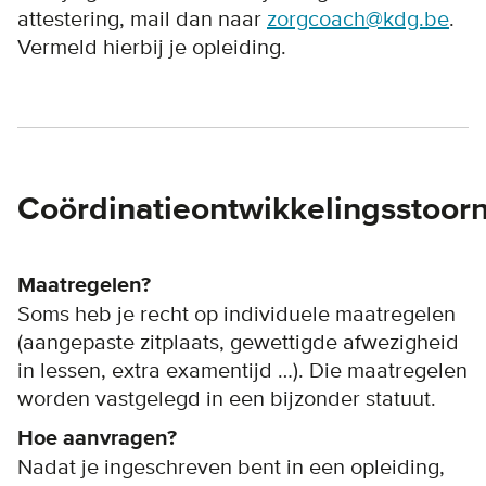
attestering, mail dan naar
zorgcoach@kdg.be
.
Vermeld hierbij je opleiding.
Coördinatieontwikkelingsstoorn
Maatregelen?
Soms heb je recht op individuele maatregelen
(aangepaste zitplaats, gewettigde afwezigheid
in lessen, extra examentijd …). Die maatregelen
worden vastgelegd in een bijzonder statuut.
Hoe aanvragen?
Nadat je ingeschreven bent in een opleiding,