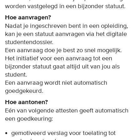
worden vastgelegd in een bijzonder statuut.
Hoe aanvragen?
Nadat je ingeschreven bent in een opleiding,
kan je een statuut aanvragen via het digitale
studentendossier.
Een aanvraag doe je best zo snel mogelijk.
Het initiatief voor een aanvraag tot een
bijzonder statuut gaat altijd uit van jou als
student.
Een aanvraag wordt niet automatisch
goedgekeurd.
Hoe aantonen?
Eén van volgende attesten geeft automatisch
een goedkeuring:
gemotiveerd verslag voor toelating tot