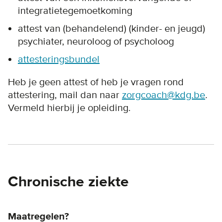
integratietegemoetkoming
attest van (behandelend) (kinder- en jeugd)
psychiater, neuroloog of psycholoog
attesteringsbundel
Heb je geen attest of heb je vragen rond
attestering, mail dan naar
zorgcoach@kdg.be
.
Vermeld hierbij je opleiding.
Chronische ziekte
Maatregelen?