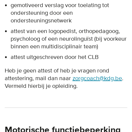
gemotiveerd verslag voor toelating tot
ondersteuning door een
ondersteuningsnetwerk
attest van een logopedist, orthopedagoog,
psycholoog of een neurolinguïst (bij voorkeur
binnen een multidisciplinair team)
attest uitgeschreven door het CLB
Heb je geen attest of heb je vragen rond
attestering, mail dan naar
zorgcoach@kdg.be
.
Vermeld hierbij je opleiding.
Motorische functiebeperking