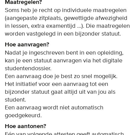
Maatregelen?
Soms heb je recht op individuele maatregelen
(aangepaste zitplaats, gewettigde afwezigheid
in lessen, extra examentijd …). Die maatregelen
worden vastgelegd in een bijzonder statuut.
Hoe aanvragen?
Nadat je ingeschreven bent in een opleiding,
kan je een statuut aanvragen via het digitale
studentendossier.
Een aanvraag doe je best zo snel mogelijk.
Het initiatief voor een aanvraag tot een
bijzonder statuut gaat altijd uit van jou als
student.
Een aanvraag wordt niet automatisch
goedgekeurd.
Hoe aantonen?
Eén van volgende attesten geeft automatisch