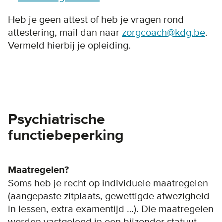
Heb je geen attest of heb je vragen rond
attestering, mail dan naar
zorgcoach@kdg.be
.
Vermeld hierbij je opleiding.
Psychiatrische
functiebeperking
Maatregelen?
Soms heb je recht op individuele maatregelen
(aangepaste zitplaats, gewettigde afwezigheid
in lessen, extra examentijd …). Die maatregelen