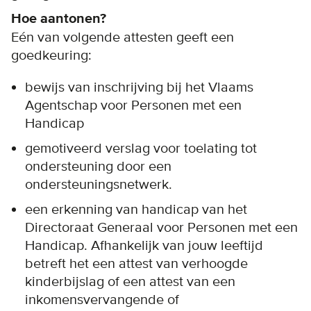
Hoe aantonen?
Eén van volgende attesten geeft een
goedkeuring:
bewijs van inschrijving bij het Vlaams
Agentschap voor Personen met een
Handicap
gemotiveerd verslag voor toelating tot
ondersteuning door een
ondersteuningsnetwerk.
een erkenning van handicap van het
Directoraat Generaal voor Personen met een
Handicap. Afhankelijk van jouw leeftijd
betreft het een attest van verhoogde
kinderbijslag of een attest van een
inkomensvervangende of