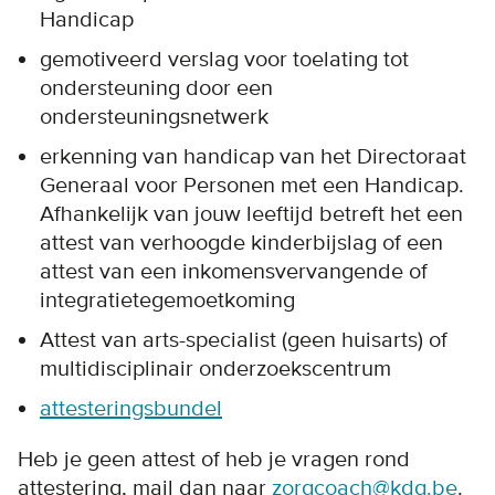
Handicap
gemotiveerd verslag voor toelating tot
ondersteuning door een
ondersteuningsnetwerk
erkenning van handicap van het Directoraat
Generaal voor Personen met een Handicap.
Afhankelijk van jouw leeftijd betreft het een
attest van verhoogde kinderbijslag of een
attest van een inkomensvervangende of
integratietegemoetkoming
Attest van arts-specialist (geen huisarts) of
multidisciplinair onderzoekscentrum
attesteringsbundel
Heb je geen attest of heb je vragen rond
attestering, mail dan naar
zorgcoach@kdg.be
.