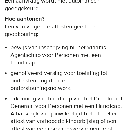
Een aanvraag wordt niet automatisch
goedgekeurd.
Hoe aantonen?
Eén van volgende attesten geeft een
goedkeuring:
bewijs van inschrijving bij het Vlaams
Agentschap voor Personen met een
Handicap
gemotiveerd verslag voor toelating tot
ondersteuning door een
ondersteuningsnetwerk
erkenning van handicap van het Directoraat
Generaal voor Personen met een Handicap.
Afhankelijk van jouw leeftijd betreft het een
attest van verhoogde kinderbijslag of een
attest van een inkomensvervangende of