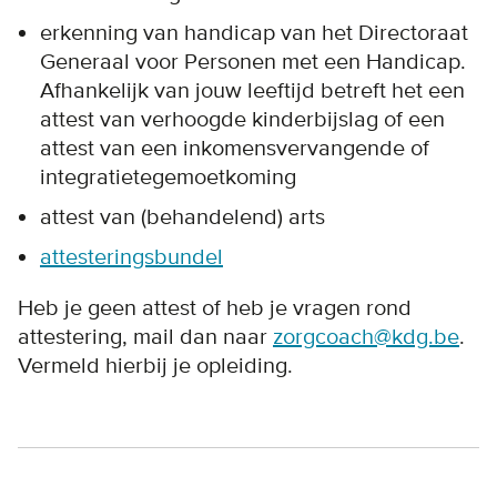
erkenning van handicap van het Directoraat
Generaal voor Personen met een Handicap.
Afhankelijk van jouw leeftijd betreft het een
attest van verhoogde kinderbijslag of een
attest van een inkomensvervangende of
integratietegemoetkoming
attest van (behandelend) arts
attesteringsbundel
Heb je geen attest of heb je vragen rond
attestering, mail dan naar
zorgcoach@kdg.be
.
Vermeld hierbij je opleiding.