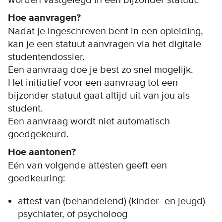
worden vastgelegd in een bijzonder statuut.
Hoe aanvragen?
Nadat je ingeschreven bent in een opleiding,
kan je een statuut aanvragen via het digitale
studentendossier.
Een aanvraag doe je best zo snel mogelijk.
Het initiatief voor een aanvraag tot een
bijzonder statuut gaat altijd uit van jou als
student.
Een aanvraag wordt niet automatisch
goedgekeurd.
Hoe aantonen?
Eén van volgende attesten geeft een
goedkeuring:
attest van (behandelend) (kinder- en jeugd)
psychiater, of psycholoog