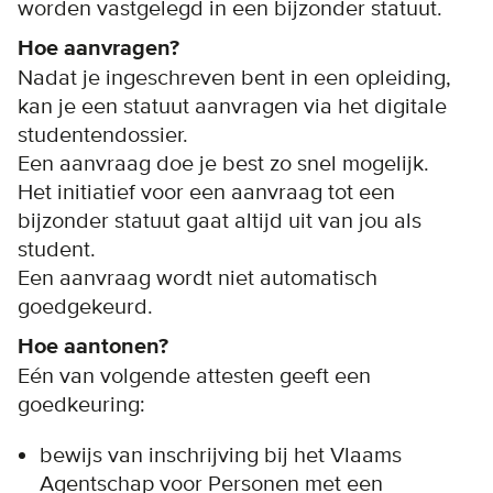
worden vastgelegd in een bijzonder statuut.
Hoe aanvragen?
Nadat je ingeschreven bent in een opleiding,
kan je een statuut aanvragen via het digitale
studentendossier.
Een aanvraag doe je best zo snel mogelijk.
Het initiatief voor een aanvraag tot een
bijzonder statuut gaat altijd uit van jou als
student.
Een aanvraag wordt niet automatisch
goedgekeurd.
Hoe aantonen?
Eén van volgende attesten geeft een
goedkeuring:
bewijs van inschrijving bij het Vlaams
Agentschap voor Personen met een