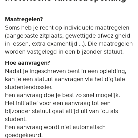
Maatregelen?
Soms heb je recht op individuele maatregelen
(aangepaste zitplaats, gewettigde afwezigheid
in lessen, extra examentijd …). Die maatregelen
worden vastgelegd in een bijzonder statuut.
Hoe aanvragen?
Nadat je ingeschreven bent in een opleiding,
kan je een statuut aanvragen via het digitale
studentendossier.
Een aanvraag doe je best zo snel mogelijk.
Het initiatief voor een aanvraag tot een
bijzonder statuut gaat altijd uit van jou als
student.
Een aanvraag wordt niet automatisch
goedgekeurd.