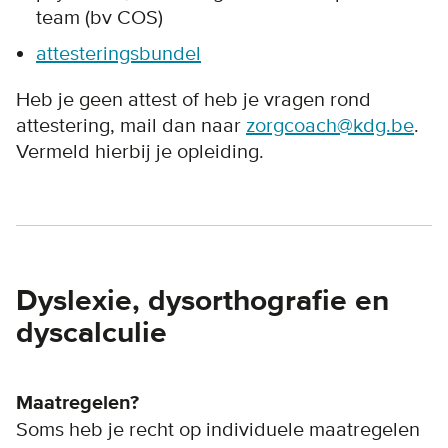
team (bv COS)
attesteringsbundel
Heb je geen attest of heb je vragen rond
attestering, mail dan naar
zorgcoach@kdg.be
.
Vermeld hierbij je opleiding.
Dyslexie, dysorthografie en
dyscalculie
Maatregelen?
Soms heb je recht op individuele maatregelen