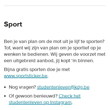
Sport
Ben je van plan om de mot uit je lijf te sporten?
Tof, want wij zijn van plan om je sportief op je
wenken te bedienen. Wij geven de voorzet met
een uitgebreid aanbod, jij kopt ‘m binnen.
Bijna gratis sporten doe je met
www.sportsticker.be
.
Nog vragen?
studentenleven@kdg.be
Of gewoon benieuwd?
Check het
studentenleven op Instagram
.