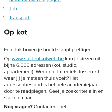
Job
Transport
Op kot
Een dak boven je hoofd slaapt prettiger.
Op
www.studentkotweb.be
kan je kiezen uit
bijna 6.000 adressen (kot, studio,
appartement). Wedden dat er iets tussen zit
waar jij je meteen thuis voelt? Het
adressenbestand is het hele academiejaar
door te raadplegen. Geef je zoekcriteria in en
starten maar.
Nog vragen?
Contacteer het