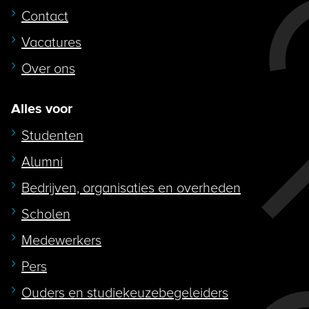
Contact
Vacatures
Over ons
Alles voor
Studenten
Alumni
Bedrijven, organisaties en overheden
Scholen
Medewerkers
Pers
Ouders en studiekeuzebegeleiders