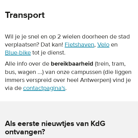
Transport
Wil je je snel en op 2 wielen doorheen de stad
verplaatsen? Dat kan!
Fietshaven
,
Velo
en
Blue-bike
tot je dienst.
Alle info over de
bereikbaarheid
(trein, tram,
bus, wagen ...) van onze campussen (die liggen
immers verspreid over heel Antwerpen) vind je
via de
contactpagina's
.
Als eerste nieuwtjes van KdG
ontvangen?