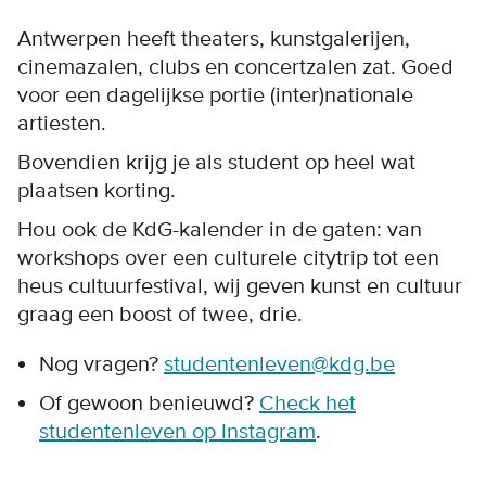
Antwerpen heeft theaters, kunstgalerijen,
cinemazalen, clubs en concertzalen zat. Goed
voor een dagelijkse portie (inter)nationale
artiesten.
Bovendien krijg je als student op heel wat
plaatsen korting.
Hou ook de KdG-kalender in de gaten: van
workshops over een culturele citytrip tot een
heus cultuurfestival, wij geven kunst en cultuur
graag een boost of twee, drie.
Nog vragen?
studentenleven@kdg.be
Of gewoon benieuwd?
Check het
studentenleven op Instagram
.