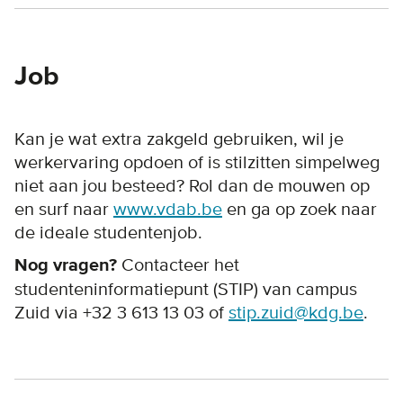
Job
Kan je wat extra zakgeld gebruiken, wil je
werkervaring opdoen of is stilzitten simpelweg
niet aan jou besteed? Rol dan de mouwen op
en surf naar
www.vdab.be
en ga op zoek naar
de ideale studentenjob.
Nog vragen?
Contacteer het
studenteninformatiepunt (STIP) van campus
Zuid via +32 3 613 13 03 of
stip.zuid@kdg.be
.