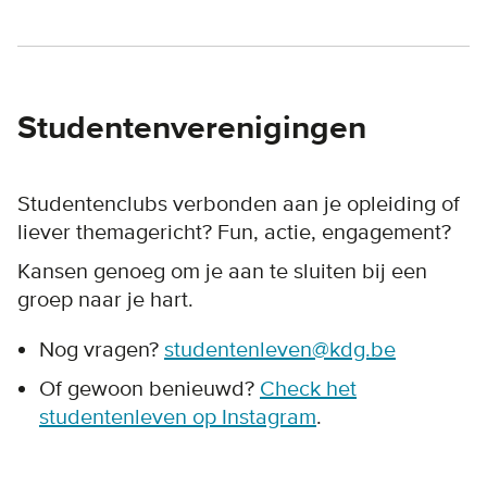
Studentenverenigingen
Studentenclubs verbonden aan je opleiding of
liever themagericht? Fun, actie, engagement?
Kansen genoeg om je aan te sluiten bij een
groep naar je hart.
Nog vragen?
studentenleven@kdg.be
Of gewoon benieuwd?
Check het
studentenleven op Instagram
.