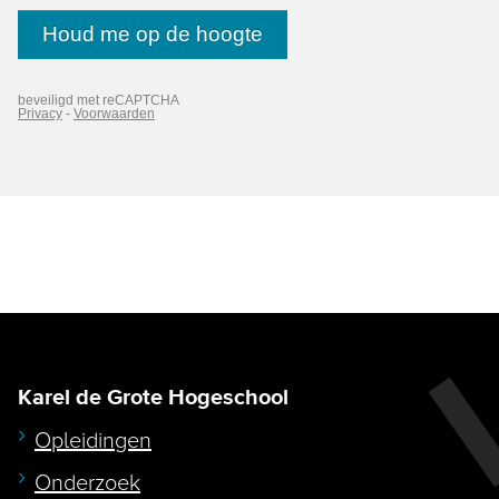
Karel de Grote Hogeschool
Opleidingen
Onderzoek