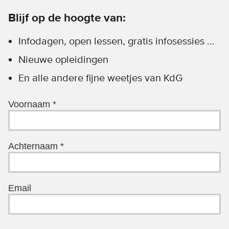
Blijf op de hoogte van:
Infodagen, open lessen, gratis infosessies ...
Nieuwe opleidingen
En alle andere fijne weetjes van KdG