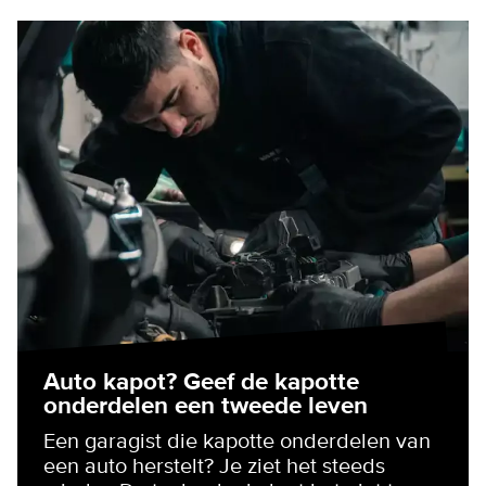
Auto kapot? Geef de kapotte
onderdelen een tweede leven
Een garagist die kapotte onderdelen van
een auto herstelt? Je ziet het steeds