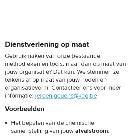
Dienstverlening op maat
Gebruikmaken van onze bestaande
methodieken en tools, maar dan op maat van
jouw organisatie? Dat kan. We stemmen ze
telkens af op maat van jouw noden en
organisatievorm. Contacteer ons voor meer
informatie:
jeroen.geuens@kdg.be
Voorbeelden
Het bepalen van de chemische
samenstelling van jouw
afvalstroom
.