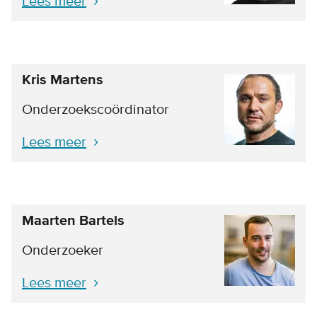
Lees meer
Kris Martens
Onderzoekscoördinator
Lees meer
Maarten Bartels
Onderzoeker
Lees meer