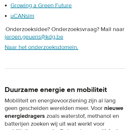
Growing a Green Future
uCANsim
Onderzoeksidee? Onderzoeksvraag? Mail naar
jeroen.geuens@kdg.be
Naar het onderzoeksdomein.
Duurzame energie en mobiliteit
Mobiliteit en energievoorziening zijn al lang
geen gescheiden werelden meer. Voor
nieuwe
energiedragers
zoals waterstof, methanol en
batterijen zoeken wij uit wat werkt voor