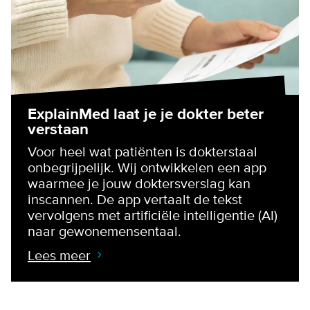
ExplainMed laat je je dokter beter
verstaan
Voor heel wat patiënten is dokterstaal
onbegrijpelijk. Wij ontwikkelen een app
waarmee je jouw doktersverslag kan
inscannen. De app vertaalt de tekst
vervolgens met artificiële intelligentie (AI)
naar gewonemensentaal.
Lees meer