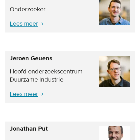
Onderzoeker
Lees meer
Jeroen Geuens
Hoofd onderzoekscentrum
Duurzame Industrie
Lees meer
Jonathan Put