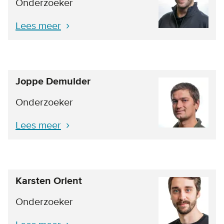
Onderzoeker
Lees meer
Joppe Demulder
Onderzoeker
Lees meer
Karsten Orlent
Onderzoeker