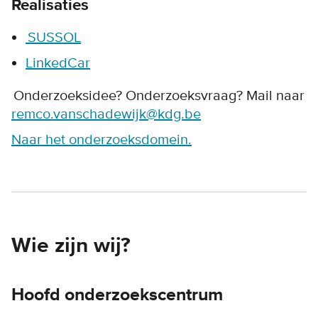
Realisaties
SUSSOL
LinkedCar
Onderzoeksidee? Onderzoeksvraag? Mail naar
remco.vanschadewijk@kdg.be
Naar het onderzoeksdomein.
Wie zijn wij?
Hoofd onderzoekscentrum