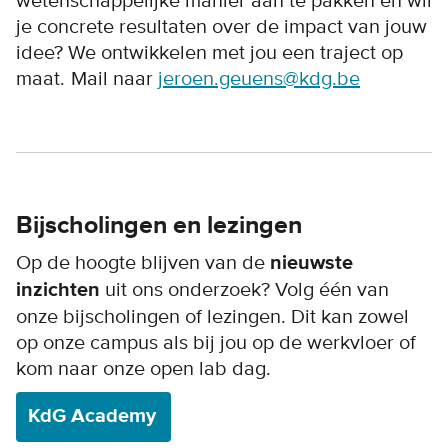
wetenschappelijke manier aan te pakken en wil
je concrete resultaten over de impact van jouw
idee? We ontwikkelen met jou een traject op
maat. Mail naar
jeroen.geuens@kdg.be
Bijscholingen en lezingen
Op de hoogte blijven van de
nieuwste
inzichten
uit ons onderzoek? Volg één van
onze bijscholingen of lezingen. Dit kan zowel
op onze campus als bij jou op de werkvloer of
kom naar onze open lab dag.
KdG Academy