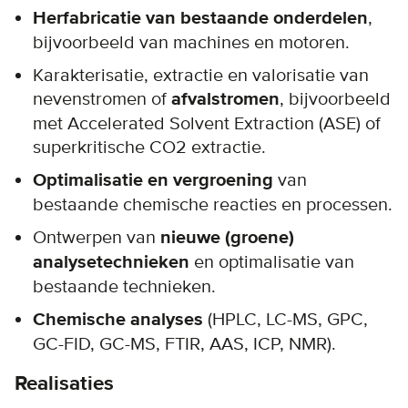
Herfabricatie van bestaande onderdelen
,
bijvoorbeeld van machines en motoren.
Karakterisatie, extractie en valorisatie van
nevenstromen of
afvalstromen
, bijvoorbeeld
met Accelerated Solvent Extraction (ASE) of
superkritische CO2 extractie.
Optimalisatie en vergroening
van
bestaande chemische reacties en processen.
Ontwerpen van
nieuwe (groene)
analysetechnieken
en optimalisatie van
bestaande technieken.
Chemische analyses
(HPLC, LC-MS, GPC,
GC-FID, GC-MS, FTIR, AAS, ICP, NMR).
Realisaties