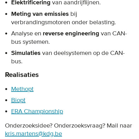
Elektrificering
van aandrijflijnen.
Meting van emissies
bij
verbrandingsmotoren onder belasting.
Analyse en
reverse engineering
van CAN-
bus systemen.
Simulaties
van deelsystemen op de CAN-
bus.
Realisaties
Methopt
Biopt
ERA Championship
Onderzoeksidee? Onderzoeksvraag? Mail naar
kris.martens@kdg.be