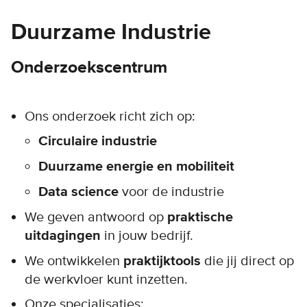
Duurzame Industrie
Onderzoekscentrum
Ons onderzoek richt zich op:
Circulaire industrie
Duurzame energie en mobiliteit
Data science
voor de industrie
We geven antwoord op
praktische
uitdagingen
in jouw bedrijf.
We ontwikkelen
praktijktools
die jij direct op
de werkvloer kunt inzetten.
Onze specialisaties: