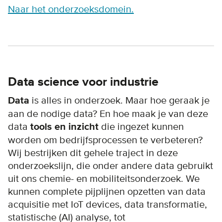
Naar het onderzoeksdomein.
Data science voor industrie
Data
is alles in onderzoek. Maar hoe geraak je
aan de nodige data? En hoe maak je van deze
data
tools en inzicht
die ingezet kunnen
worden om bedrijfsprocessen te verbeteren?
Wij bestrijken dit gehele traject in deze
onderzoekslijn, die onder andere data gebruikt
uit ons chemie- en mobiliteitsonderzoek. We
kunnen complete pijplijnen opzetten van data
acquisitie met IoT devices, data transformatie,
statistische (AI) analyse, tot