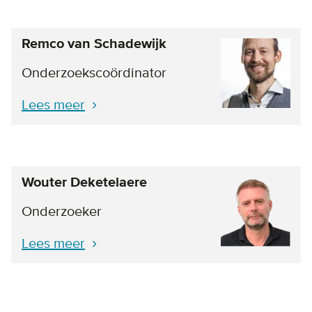
Remco van Schadewijk
Onderzoekscoördinator
Lees meer
Wouter Deketelaere
Onderzoeker
Lees meer