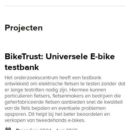
Projecten
BikeTrust: Universele E-bike
testbank
Het onderzoekscentrum heeft een testbank
ontwikkeld om elektrische fietsen te testen zonder dat
er lange testritten nodig zijn. Hiermee kunnen
particulieren fietsers, fietsenmakers en bedrijven die
geherfabriceerde fietsen aanbieden snel de kwaliteit
van de fiets bepalen en eventuele problemen
opsporen. Dit helpt bij het beter beoordelen en
verkopen van tweedehands e-bikes.