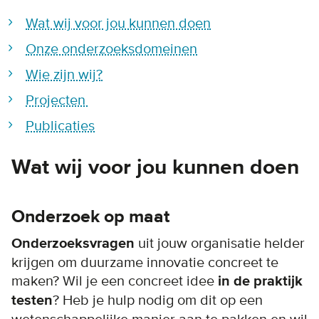
Wat wij voor jou kunnen doen
Onze onderzoeksdomeinen
Wie zijn wij?
Projecten
Publicaties
Wat wij voor jou kunnen doen
Onderzoek op maat
Onderzoeksvragen
uit jouw organisatie helder
krijgen om duurzame innovatie concreet te
maken? Wil je een concreet idee
in de praktijk
testen
? Heb je hulp nodig om dit op een