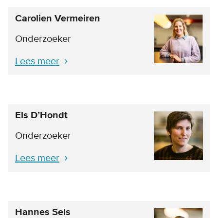
Carolien Vermeiren
Onderzoeker
Lees meer
Els D’Hondt
Onderzoeker
Lees meer
Hannes Sels