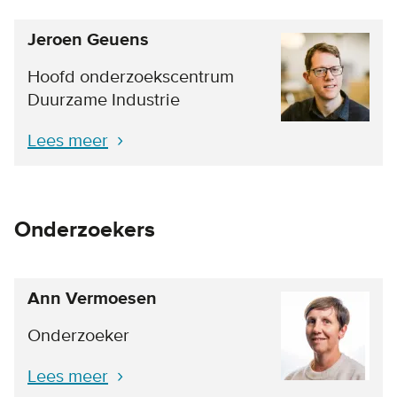
Jeroen Geuens
Hoofd onderzoekscentrum
Duurzame Industrie
Lees meer
Onderzoekers
Ann Vermoesen
Onderzoeker
Lees meer