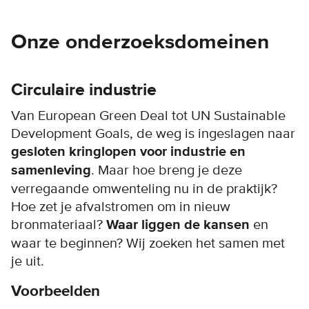
Onze onderzoeksdomeinen
Circulaire industrie
Van European Green Deal tot UN Sustainable
Development Goals, de weg is ingeslagen naar
gesloten kringlopen voor industrie en
samenleving
. Maar hoe breng je deze
verregaande omwenteling nu in de praktijk?
Hoe zet je afvalstromen om in nieuw
bronmateriaal?
Waar liggen de kansen
en
waar te beginnen? Wij zoeken het samen met
je uit.
Voorbeelden