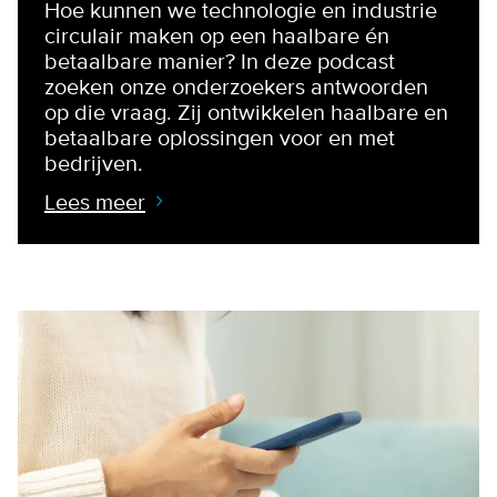
Hoe kunnen we technologie en industrie
circulair maken op een haalbare én
betaalbare manier? In deze podcast
zoeken onze onderzoekers antwoorden
op die vraag. Zij ontwikkelen haalbare en
betaalbare oplossingen voor en met
bedrijven.
Lees meer