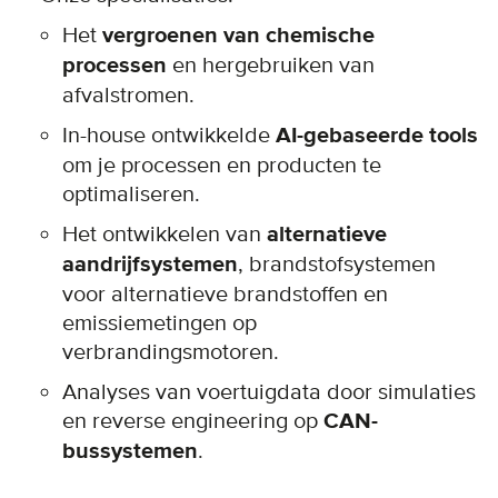
Het
vergroenen van chemische
processen
en hergebruiken van
afvalstromen.
In-house ontwikkelde
AI-gebaseerde tools
om je processen en producten te
optimaliseren.
Het ontwikkelen van
alternatieve
aandrijfsystemen
, brandstofsystemen
voor alternatieve brandstoffen en
emissiemetingen op
verbrandingsmotoren.
Analyses van voertuigdata door simulaties
en reverse engineering op
CAN-
bussystemen
.