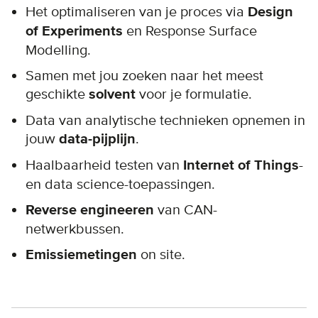
Het optimaliseren van je proces via
Design
of Experiments
en Response Surface
Modelling.
Samen met jou zoeken naar het meest
geschikte
solvent
voor je formulatie.
Data van analytische technieken opnemen in
jouw
data-pijplijn
.
Haalbaarheid testen van
Internet of Things
-
en data science-toepassingen.
Reverse engineeren
van CAN-
netwerkbussen.
Emissiemetingen
on site.