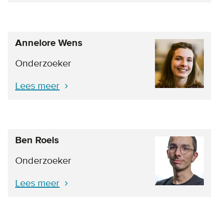
Annelore Wens
Onderzoeker
Lees meer
Ben Roels
Onderzoeker
Lees meer