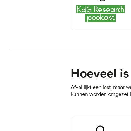
Hoeveel is
Afval lijkt een last, maar
kunnen worden omgezet in 