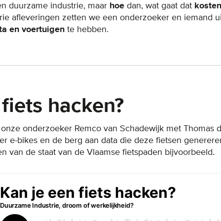
 duurzame industrie, maar
hoe
dan, wat gaat dat
koste
drie afleveringen zetten we een onderzoeker en iemand u
ata en voertuigen
te hebben.
 fiets hacken?
kt onze onderzoeker Remco van Schadewijk met Thomas d
er e-bikes en de berg aan data die deze fietsen generere
n van de staat van de Vlaamse fietspaden bijvoorbeeld.