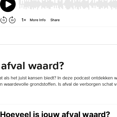
 afval waard?
 wat als het juist kansen biedt? In deze podcast ontdekken
waardevolle grondstoffen. Is afval de verborgen schat 