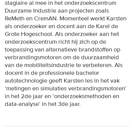
stagiaire al mee in het onderzoekscentrum
Duurzame Industrie aan projecten zoals
ReMeth en CremAN. Momenteel werkt Karsten
als onderzoeker en docent aan de Karel de
Grote Hogeschool. Als onderzoeker aan het
onderzoekscentrum richt hij zich op de
toepassing van alternatieve brandstoffen op
verbrandingsmotoren om de duurzaamheid
van de mobiliteitsindustrie te verbeteren. Als
docent in de professionele bachelor
autotechnologie geeft Karsten les in het vak
‘metingen en simulaties verbrandingsmotoren’
in het 2de jaar en ‘onderzoeksmethoden en
data-analyse’ in het 3de jaar.