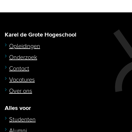
Karel de Grote Hogeschool
Opleidingen
Onderzoek
Contact
Vacatures
Over ons
Alles voor
Studenten
Alumni