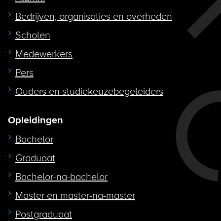
Bedrijven, organisaties en overheden
Scholen
Medewerkers
Pers
Ouders en studiekeuzebegeleiders
Opleidingen
Bachelor
Graduaat
Bachelor-na-bachelor
Master en master-na-master
Postgraduaat