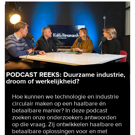
PODCAST REEKS: Duurzame industrie,
droom of werkelijkheid?
Hoe kunnen we technologie en industrie
circulair maken op een haalbare én
betaalbare manier? In deze podcast
zoeken onze onderzoekers antwoorden
op die vraag. Zij ontwikkelen haalbare en
betaalbare oplossingen voor en met