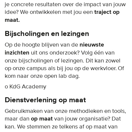
je concrete resultaten over de impact van jouw
idee? We ontwikkelen met jou een
traject op
maat.
Bijscholingen en lezingen
Op de hoogte blijven van de
nieuwste
inzichten
uit ons onderzoek? Volg één van
onze bijscholingen of lezingen. Dit kan zowel
op onze campus als bij jou op de werkvloer. Of
kom naar onze open lab dag.
o KdG Academy
Dienstverlening op maat
Gebruikmaken van onze methodieken en tools,
maar dan
op maat
van jouw organisatie? Dat
kan. We stemmen ze telkens af op maat van