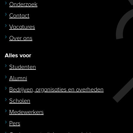
Onderzoek
Contact
Vacatures
Over ons
Alles voor
Studenten
Alumni
Bedrijven, organisaties en overheden
Scholen
Medewerkers
Pers