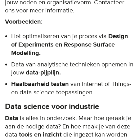
jouw noden en organisatievorm. Contacteer
ons voor meer informatie.
Voorbeelden
:
Het optimaliseren van je proces via
Design
of Experiments en Response Surface
Modelling.
Data van analytische technieken opnemen in
jouw
data-pijplijn.
Haalbaarheid testen
van Internet of Things-
en data science-toepassingen.
Data science voor industrie
Data
is alles in onderzoek. Maar hoe geraak je
aan de nodige data? En hoe maak je van deze
data
tools en inzicht
die ingezet kan worden