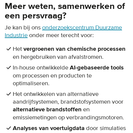
Meer weten, samenwerken of
een persvraag?
Je kan bij ons
onderzoekscentrum Duurzame
Industrie
onder meer terecht voor:
Het
vergroenen van chemische processen
en hergebruiken van afvalstromen.
In-house ontwikkelde
AI-gebaseerde tools
om processen en producten te
optimaliseren.
Het ontwikkelen van alternatieve
aandrijfsystemen, brandstofsystemen voor
alternatieve brandstoffen
en
emissiemetingen op verbrandingsmotoren.
Analyses van voertuigdata
door simulaties