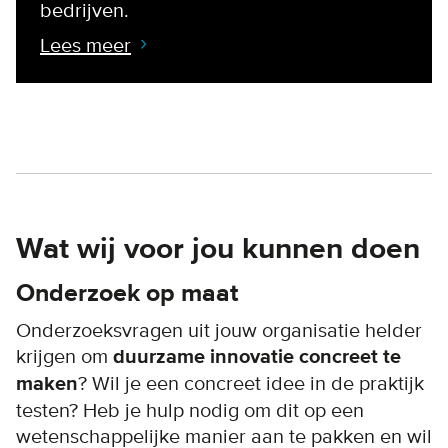
bedrijven.
Lees meer
Wat wij voor jou kunnen doen
Onderzoek op maat
Onderzoeksvragen uit jouw organisatie helder
krijgen om
duurzame innovatie concreet te
maken
? Wil je een concreet idee in de praktijk
testen? Heb je hulp nodig om dit op een
wetenschappelijke manier aan te pakken en wil