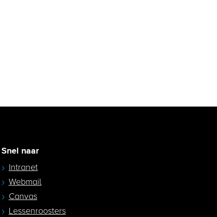
Snel naar
Intranet
Webmail
Canvas
Lessenroosters