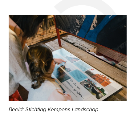
Beeld: Stichting Kempens Landschap