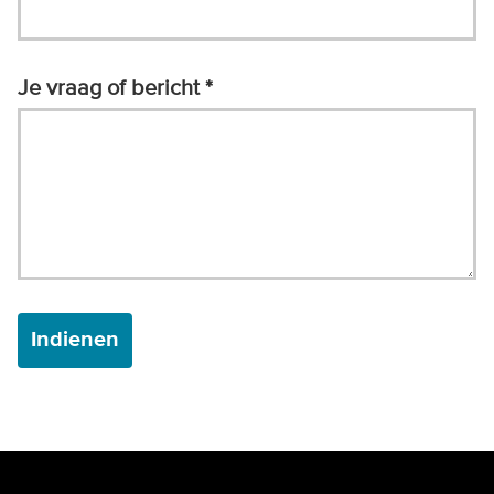
Je vraag of bericht
Indienen