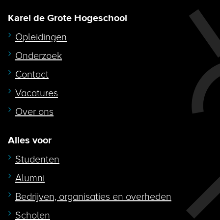
Karel de Grote Hogeschool
Opleidingen
Onderzoek
Contact
Vacatures
Over ons
Alles voor
Studenten
Alumni
Bedrijven, organisaties en overheden
Scholen