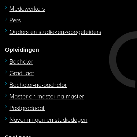
Medewerkers
Pers
Ouders en studiekeuzebegeleiders
Opleidingen
Bachelor
Graduaat
Bachelor-na-bachelor
Master en master-na-master
Postgraduaat
Navormingen en studiedagen