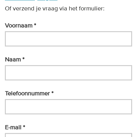
Of verzend je vraag via het formulier:
Voornaam
Naam
Telefoonnummer
E-mail