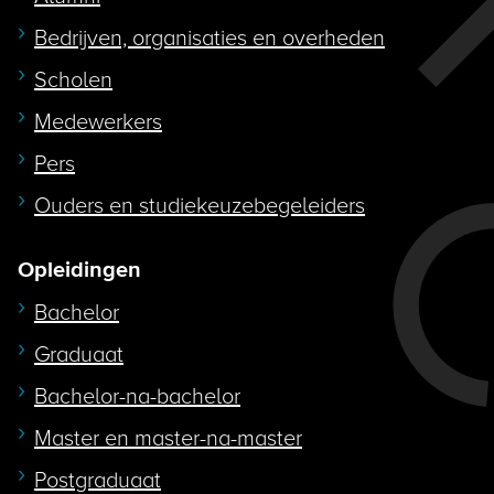
Bedrijven, organisaties en overheden
Scholen
Medewerkers
Pers
Ouders en studiekeuzebegeleiders
Opleidingen
Bachelor
Graduaat
Bachelor-na-bachelor
Master en master-na-master
Postgraduaat