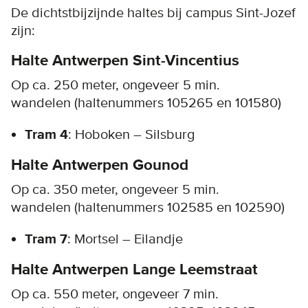
De dichtstbijzijnde haltes bij campus Sint-Jozef
zijn:
Halte Antwerpen Sint-Vincentius
Op ca. 250 meter, ongeveer 5 min.
wandelen (haltenummers 105265 en 101580)
Tram 4
: Hoboken – Silsburg
Halte Antwerpen Gounod
Op ca. 350 meter, ongeveer 5 min.
wandelen (haltenummers 102585 en 102590)
Tram 7
: Mortsel – Eilandje
Halte Antwerpen Lange Leemstraat
Op ca. 550 meter, ongeveer 7 min.