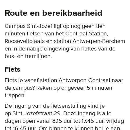
Route en bereikbaarheid
Campus Sint-Jozef ligt op nog geen tien
minuten fietsen van het Centraal Station,
Rooseveltplaats en station Antwerpen-Berchem
en in de nabije omgeving van haltes van de
bus- en tramlijnen.
Fiets
Fiets je vanaf station Antwerpen-Centraal naar
de campus? Reken op ongeveer 5 minuten
trappen.
De ingang van de fietsenstalling vind je
op Sint-Jozefstraat 29. Deze ingang is alle
dagen open vanaf 8.15 uur tot 17.45 uur, vrijdag
tot 16.45 uur. Om binnen te kunnen bel je aan.