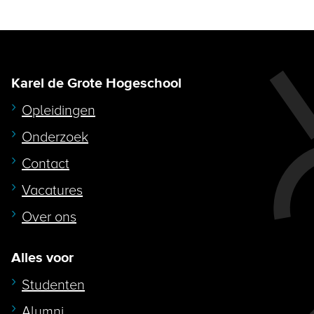
Karel de Grote Hogeschool
Opleidingen
Onderzoek
Contact
Vacatures
Over ons
Alles voor
Studenten
Alumni