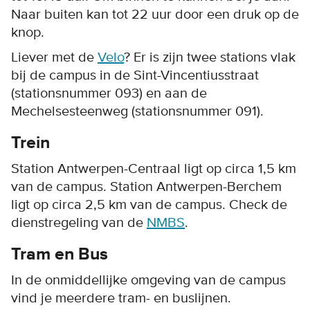
Naar buiten kan tot 22 uur door een druk op de
knop.
Liever met de
Velo
? Er is zijn twee stations vlak
bij de campus in de Sint-Vincentiusstraat
(stationsnummer 093) en aan de
Mechelsesteenweg (stationsnummer 091).
Trein
Station Antwerpen-Centraal ligt op circa 1,5 km
van de campus. Station Antwerpen-Berchem
ligt op circa 2,5 km van de campus. Check de
dienstregeling van de
NMBS
.
Tram en Bus
In de onmiddellijke omgeving van de campus
vind je meerdere tram- en buslijnen.