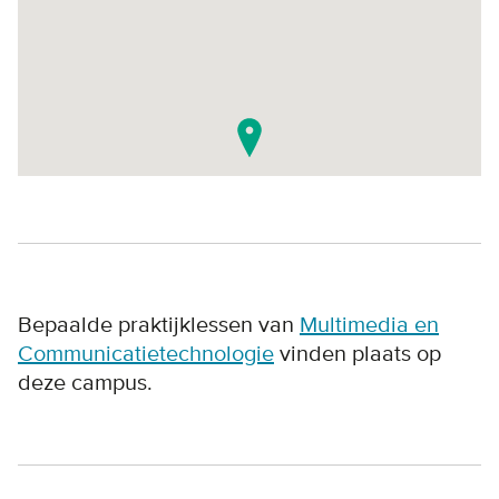
Bepaalde praktijklessen van
Multimedia en
Communicatietechnologie
vinden plaats op
deze campus.