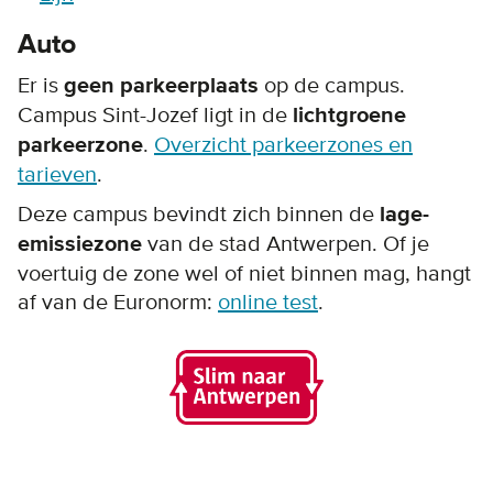
Auto
Er is
geen parkeerplaats
op de campus.
Campus Sint-Jozef ligt in de
lichtgroene
parkeerzone
.
Overzicht parkeerzones en
tarieven
.
Deze campus bevindt zich binnen de
lage-
emissiezone
van de stad Antwerpen. Of je
voertuig de zone wel of niet binnen mag, hangt
af van de Euronorm:
online test
.