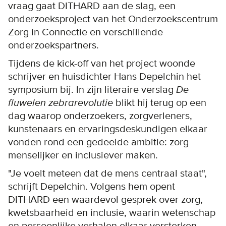
vraag gaat DITHARD aan de slag, een
onderzoeksproject van het Onderzoekscentrum
Zorg in Connectie en verschillende
onderzoekspartners.
Tijdens de kick-off van het project woonde
schrijver en huisdichter Hans Depelchin het
symposium bij. In zijn literaire verslag
De
fluwelen zebrarevolutie
blikt hij terug op een
dag waarop onderzoekers, zorgverleners,
kunstenaars en ervaringsdeskundigen elkaar
vonden rond een gedeelde ambitie: zorg
menselijker en inclusiever maken.
"Je voelt meteen dat de mens centraal staat",
schrijft Depelchin. Volgens hem opent
DITHARD een waardevol gesprek over zorg,
kwetsbaarheid en inclusie, waarin wetenschap