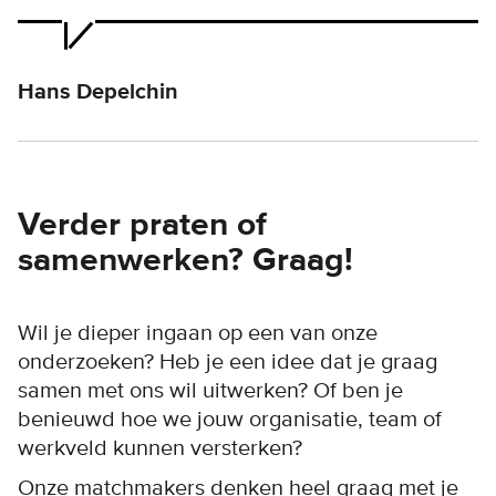
Hans Depelchin
Verder praten of
samenwerken? Graag!
Wil je dieper ingaan op een van onze
onderzoeken? Heb je een idee dat je graag
samen met ons wil uitwerken? Of ben je
benieuwd hoe we jouw organisatie, team of
werkveld kunnen versterken?
Onze matchmakers denken heel graag met je