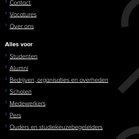
Contact
Vacatures
Over ons
Alles voor
Studenten
Alumni
Bedrijven, organisaties en overheden
Scholen
Medewerkers
Pers
Ouders en studiekeuzebegeleiders