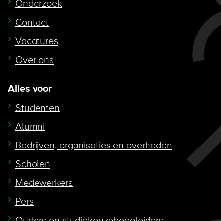
Onderzoek
Contact
Vacatures
Over ons
Alles voor
Studenten
Alumni
Bedrijven, organisaties en overheden
Scholen
Medewerkers
Pers
Ouders en studiekeuzebegeleiders