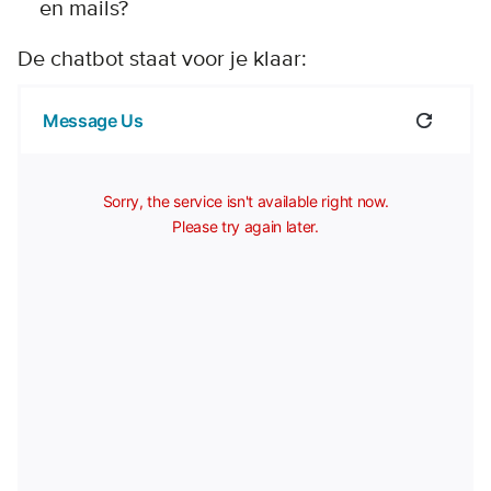
en mails?
De chatbot staat voor je klaar: