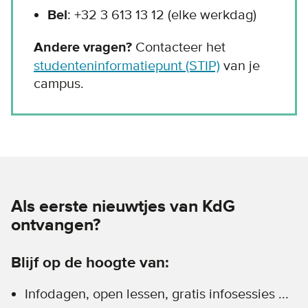
Bel
: +32 3 613 13 12 (elke werkdag)
Andere vragen?
Contacteer het
studenteninformatiepunt (STIP)
van je
campus.
Als eerste nieuwtjes van KdG
ontvangen?
Blijf op de hoogte van:
Infodagen, open lessen, gratis infosessies ...