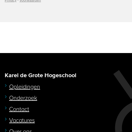
Karel de Grote Hogeschool
Opleidingen
Onderzoek
Contact
Vacatures
Over ons