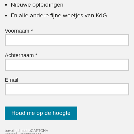
Nieuwe opleidingen
En alle andere fijne weetjes van KdG