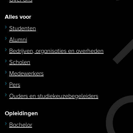
Alles voor
Studenten
Alumni
Bedrijven, organisaties en overheden
Scholen
Medewerkers
Pers
Ouders en studiekeuzebegeleiders
Opleidingen
Bachelor