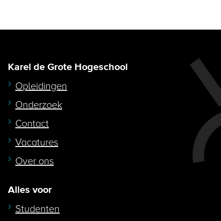
Karel de Grote Hogeschool
Opleidingen
Onderzoek
Contact
Vacatures
Over ons
Alles voor
Studenten