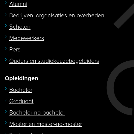
Alumni
Bedrijven, organisaties en overheden
Scholen
Medewerkers
Pers
Ouders en studiekeuzebegeleiders
Opleidingen
Bachelor
Graduaat
Bachelor-na-bachelor
Master en master-na-master