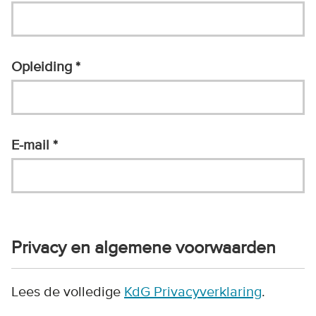
Opleiding
E-mail
Privacy en algemene voorwaarden
Lees de volledige
KdG Privacyverklaring
.