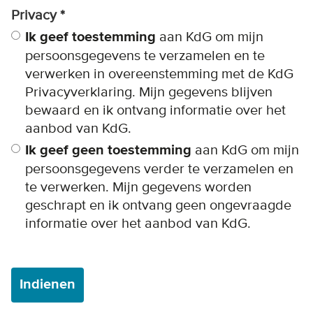
Privacy
Ik geef toestemming
aan KdG om mijn
persoonsgegevens te verzamelen en te
verwerken in overeenstemming met de KdG
Privacyverklaring. Mijn gegevens blijven
bewaard en ik ontvang informatie over het
aanbod van KdG.
Ik geef geen toestemming
aan KdG om mijn
persoonsgegevens verder te verzamelen en
te verwerken. Mijn gegevens worden
geschrapt en ik ontvang geen ongevraagde
informatie over het aanbod van KdG.
Indienen