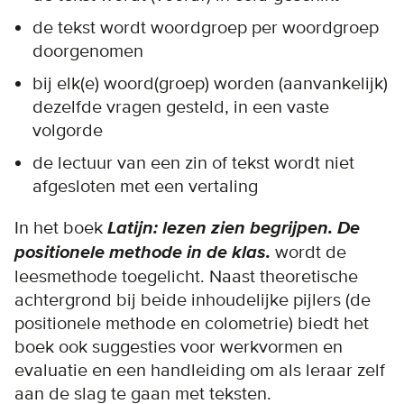
de tekst wordt woordgroep per woordgroep
doorgenomen
bij elk(e) woord(groep) worden (aanvankelijk)
dezelfde vragen gesteld, in een vaste
volgorde
de lectuur van een zin of tekst wordt niet
afgesloten met een vertaling
In het boek
Latijn: lezen zien begrijpen. De
positionele methode in de klas.
wordt de
leesmethode toegelicht. Naast theoretische
achtergrond bij beide inhoudelijke pijlers (de
positionele methode en colometrie) biedt het
boek ook suggesties voor werkvormen en
evaluatie en een handleiding om als leraar zelf
aan de slag te gaan met teksten.