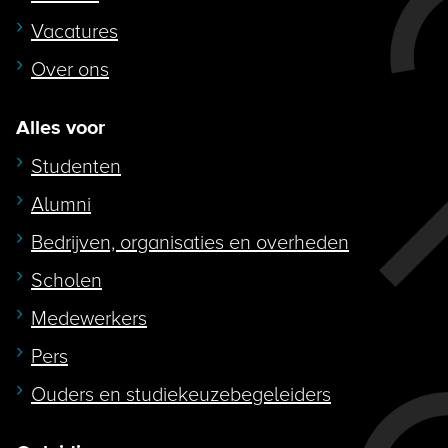
Vacatures
Over ons
Alles voor
Studenten
Alumni
Bedrijven, organisaties en overheden
Scholen
Medewerkers
Pers
Ouders en studiekeuzebegeleiders