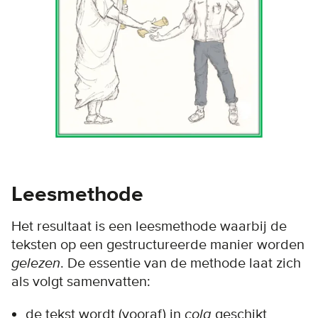
Leesmethode
Het resultaat is een leesmethode waarbij de
teksten op een gestructureerde manier worden
gelezen
. De essentie van de methode laat zich
als volgt samenvatten:
de tekst wordt (vooraf) in
cola
geschikt