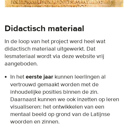
Didactisch materiaal
In de loop van het project werd heel wat
didactisch materiaal uitgewerkt. Dat
lesmateriaal wordt via deze website vrij
aangeboden.
In het
eerste jaar
kunnen leerlingen al
vertrouwd gemaakt worden met de
inhoudelijke posities binnen de zin.
Daarnaast kunnen we ook inzetten op leren
visualiseren: het ontwikkelen van een
mentaal beeld op grond van de Latijnse
woorden en zinnen.