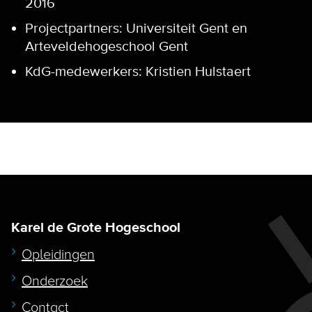
2016
Projectpartners: Universiteit Gent en
Arteveldehogeschool Gent
KdG-medewerkers: Kristien Hulstaert
Karel de Grote Hogeschool
Opleidingen
Onderzoek
Contact