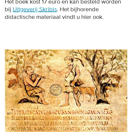
Het boek kost 17 euro en kan besteld worden
bij
Uitgeverij Skribis
. Het bijhorende
didactische materiaal vindt u hier ook.