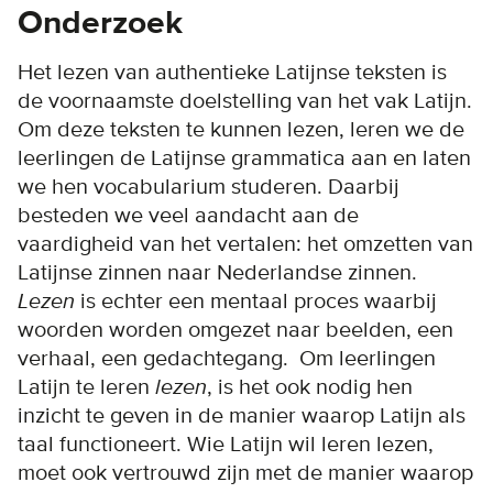
Onderzoek
Het lezen van authentieke Latijnse teksten is
de voornaamste doelstelling van het vak Latijn.
Om deze teksten te kunnen lezen, leren we de
leerlingen de Latijnse grammatica aan en laten
we hen vocabularium studeren. Daarbij
besteden we veel aandacht aan de
vaardigheid van het vertalen: het omzetten van
Latijnse zinnen naar Nederlandse zinnen.
Lezen
is echter een mentaal proces waarbij
woorden worden omgezet naar beelden, een
verhaal, een gedachtegang. Om leerlingen
Latijn te leren
lezen
, is het ook nodig hen
inzicht te geven in de manier waarop Latijn als
taal functioneert. Wie Latijn wil leren lezen,
moet ook vertrouwd zijn met de manier waarop