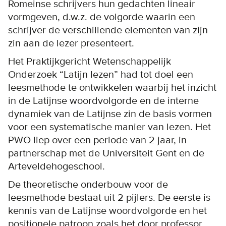
Romeinse schrijvers hun gedachten lineair
vormgeven, d.w.z. de volgorde waarin een
schrijver de verschillende elementen van zijn
zin aan de lezer presenteert.
Het Praktijkgericht Wetenschappelijk
Onderzoek “Latijn lezen” had tot doel een
leesmethode te ontwikkelen waarbij het inzicht
in de Latijnse woordvolgorde en de interne
dynamiek van de Latijnse zin de basis vormen
voor een systematische manier van lezen. Het
PWO liep over een periode van 2 jaar, in
partnerschap met de Universiteit Gent en de
Arteveldehogeschool.
De theoretische onderbouw voor de
leesmethode bestaat uit 2 pijlers. De eerste is
kennis van de Latijnse woordvolgorde en het
positionele patroon zoals het door professor