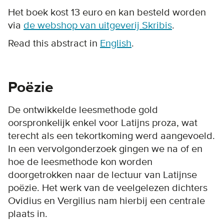
Het boek kost 13 euro en kan besteld worden
via
de webshop van uitgeverij Skribis
.
Read this abstract in
English
.
Poëzie
De ontwikkelde leesmethode gold
oorspronkelijk enkel voor Latijns proza, wat
terecht als een tekortkoming werd aangevoeld.
In een vervolgonderzoek gingen we na of en
hoe de leesmethode kon worden
doorgetrokken naar de lectuur van Latijnse
poëzie. Het werk van de veelgelezen dichters
Ovidius en Vergilius nam hierbij een centrale
plaats in.