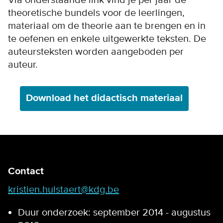
theoretische bundels voor de leerlingen,
materiaal om de theorie aan te brengen en in
te oefenen en enkele uitgewerkte teksten. De
auteursteksten worden aangeboden per
auteur.
Download het didactisch materiaal
Contact
kristien.hulstaert@kdg.be
Duur onderzoek: september 2014 - augustus