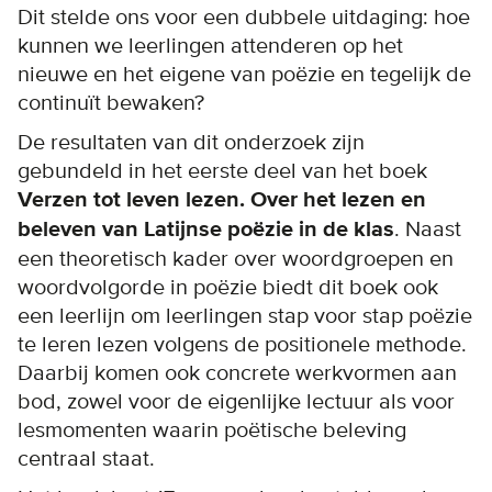
Dit stelde ons voor een dubbele uitdaging: hoe
kunnen we leerlingen attenderen op het
nieuwe en het eigene van poëzie en tegelijk de
continuït bewaken?
De resultaten van dit onderzoek zijn
gebundeld in het eerste deel van het boek
Verzen tot leven lezen. Over het lezen en
beleven van Latijnse poëzie in de klas
. Naast
een theoretisch kader over woordgroepen en
woordvolgorde in poëzie biedt dit boek ook
een leerlijn om leerlingen stap voor stap poëzie
te leren lezen volgens de positionele methode.
Daarbij komen ook concrete werkvormen aan
bod, zowel voor de eigenlijke lectuur als voor
lesmomenten waarin poëtische beleving
centraal staat.