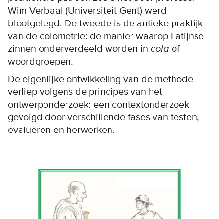
Wim Verbaal (Universiteit Gent) werd
blootgelegd. De tweede is de antieke praktijk
van de colometrie: de manier waarop Latijnse
zinnen onderverdeeld worden in
cola
of
woordgroepen.
De eigenlijke ontwikkeling van de methode
verliep volgens de principes van het
ontwerponderzoek: een contextonderzoek
gevolgd door verschillende fases van testen,
evalueren en herwerken.