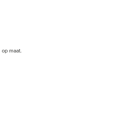
 op maat.