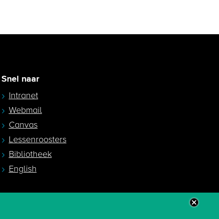
Snel naar
Intranet
Webmail
Canvas
Lessenroosters
Bibliotheek
English