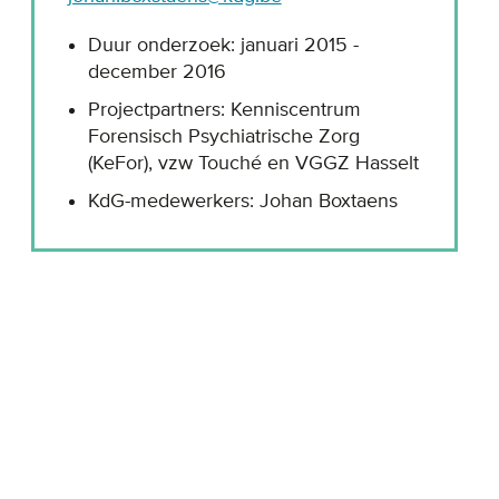
Duur onderzoek: januari 2015 -
december 2016
Projectpartners: Kenniscentrum
Forensisch Psychiatrische Zorg
(KeFor), vzw Touché en VGGZ Hasselt
KdG-medewerkers: Johan Boxtaens