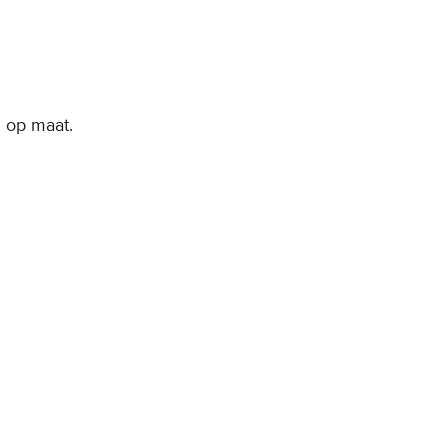
 op maat.