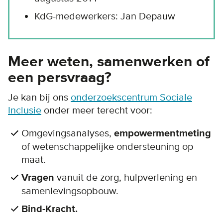
KdG-medewerkers: Jan Depauw
Meer weten, samenwerken of
een persvraag?
Je kan bij ons
onderzoekscentrum Sociale
Inclusie
onder meer terecht voor:
Omgevingsanalyses,
empowermentmeting
of wetenschappelijke ondersteuning op
maat.
Vragen
vanuit de zorg, hulpverlening en
samenlevingsopbouw.
Bind-Kracht.