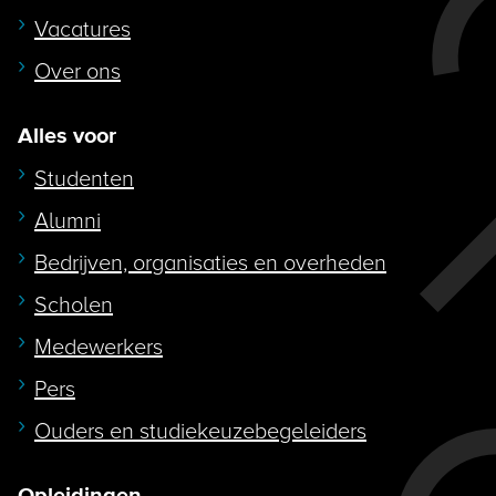
Vacatures
Over ons
Alles voor
Studenten
Alumni
Bedrijven, organisaties en overheden
Scholen
Medewerkers
Pers
Ouders en studiekeuzebegeleiders