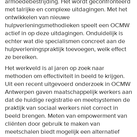
armoedebestrijding. Het wordt geconfronteerd
met talrijke en complexe uitdagingen. Met het
ontwikkelen van nieuwe
hulpverleningsmethodieken speelt een OCMW
actief in op deze uitdagingen. Onduidelijk is
echter wat die specialismen concreet aan de
hulpverleningspraktijk toevoegen, welk effect
ze bereiken.
Het werkveld is al jaren op zoek naar
methoden om effectiviteit in beeld te krijgen.
Uit een recent uitgevoerd onderzoek in OCMW
Antwerpen gaven maatschappelijk werkers aan
dat de huidige registratie en meetsystemen de
praktijk van sociaal werkers niet correct in
beeld brengen. Meten van empowerment van
cliënten door gebruik te maken van
meetschalen biedt mogelijk een alternatief