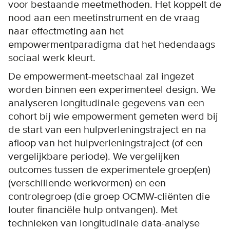
voor bestaande meetmethoden. Het koppelt de
nood aan een meetinstrument en de vraag
naar effectmeting aan het
empowermentparadigma dat het hedendaags
sociaal werk kleurt.
De empowerment-meetschaal zal ingezet
worden binnen een experimenteel design. We
analyseren longitudinale gegevens van een
cohort bij wie empowerment gemeten werd bij
de start van een hulpverleningstraject en na
afloop van het hulpverleningstraject (of een
vergelijkbare periode). We vergelijken
outcomes tussen de experimentele groep(en)
(verschillende werkvormen) en een
controlegroep (die groep OCMW-cliënten die
louter financiële hulp ontvangen). Met
technieken van longitudinale data-analyse