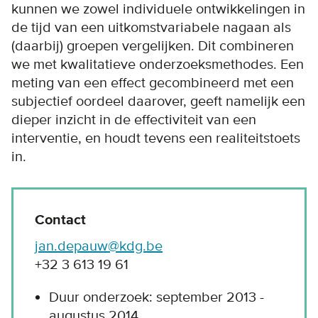
kunnen we zowel individuele ontwikkelingen in
de tijd van een uitkomstvariabele nagaan als
(daarbij) groepen vergelijken. Dit combineren
we met kwalitatieve onderzoeksmethodes. Een
meting van een effect gecombineerd met een
subjectief oordeel daarover, geeft namelijk een
dieper inzicht in de effectiviteit van een
interventie, en houdt tevens een realiteitstoets
in.
Contact
jan.depauw@kdg.be
+32 3 613 19 61
Duur onderzoek: september 2013 -
augustus 2014