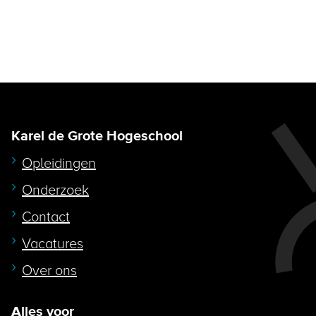
Karel de Grote Hogeschool
Opleidingen
Onderzoek
Contact
Vacatures
Over ons
Alles voor