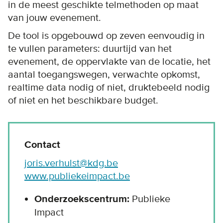
in de meest geschikte telmethoden op maat
van jouw evenement.
De tool is opgebouwd op zeven eenvoudig in
te vullen parameters: duurtijd van het
evenement, de oppervlakte van de locatie, het
aantal toegangswegen, verwachte opkomst,
realtime data nodig of niet, druktebeeld nodig
of niet en het beschikbare budget.
Contact
joris.verhulst@kdg.be
www.publiekeimpact.be
Onderzoekscentrum:
Publieke
Impact