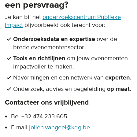
een persvraag?
Je kan bij het
onderzoekscentrum Publieke
Impact
bijvoorbeeld ook terecht voor:
Onderzoeksdata en expertise
over de
brede evenementensector.
Tools en richtlijnen
om jouw evenementen
impactvoller te maken.
Navormingen en een netwerk van
experten.
Onderzoek, advies en begeleiding
op maat.
Contacteer ons vrijblijvend
Bel +32 474 233 605
E-mail
jolien.vangeel@kdg.be