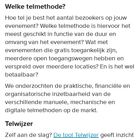
Welke telmethode?
Hoe tel je best het aantal bezoekers op jouw
evenement? Welke telmethode is hiervoor het
meest geschikt in functie van de duur en
omvang van het evenement? Wat met
evenementen die gratis toegankelijk zijn,
meerdere open toegangswegen hebben en
verspreid over meerdere locaties? En is het wel
betaalbaar?
We onderzochten de praktische, financiële en
organisatorische inzetbaarheid van de
verschillende manuele, mechanische en
digitale telmethoden op de markt.
Telwijzer
Zelf aan de slag?
De tool Telwijzer
geeft inzicht