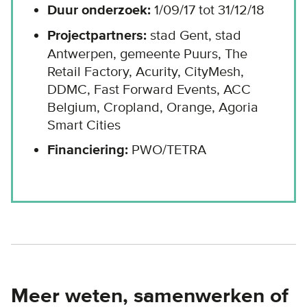
Duur onderzoek:
1/09/17 tot 31/12/18
Projectpartners:
stad Gent, stad
Antwerpen, gemeente Puurs, The
Retail Factory, Acurity, CityMesh,
DDMC, Fast Forward Events, ACC
Belgium, Cropland, Orange, Agoria
Smart Cities
Financiering:
PWO/TETRA
Meer weten, samenwerken of