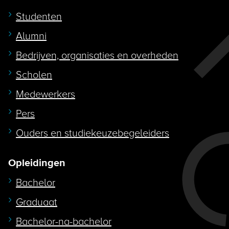
Studenten
Alumni
Bedrijven, organisaties en overheden
Scholen
Medewerkers
Pers
Ouders en studiekeuzebegeleiders
Opleidingen
Bachelor
Graduaat
Bachelor-na-bachelor