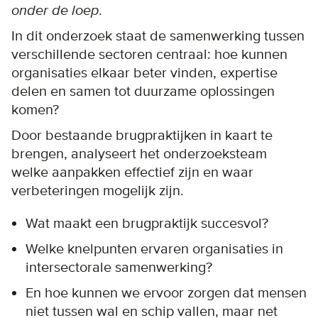
onder de loep
.
In dit onderzoek staat de samenwerking tussen
verschillende sectoren centraal: hoe kunnen
organisaties elkaar beter vinden, expertise
delen en samen tot duurzame oplossingen
komen?
Door bestaande brugpraktijken in kaart te
brengen, analyseert het onderzoeksteam
welke aanpakken effectief zijn en waar
verbeteringen mogelijk zijn.
Wat maakt een brugpraktijk succesvol?
Welke knelpunten ervaren organisaties in
intersectorale samenwerking?
En hoe kunnen we ervoor zorgen dat mensen
niet tussen wal en schip vallen, maar net