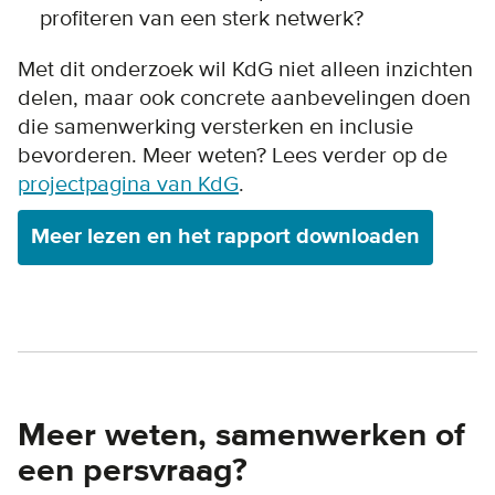
profiteren van een sterk netwerk?
Met dit onderzoek wil KdG niet alleen inzichten
delen, maar ook concrete aanbevelingen doen
die samenwerking versterken en inclusie
bevorderen. Meer weten? Lees verder op de
projectpagina van KdG
.
Meer lezen en het rapport downloaden
Meer weten, samenwerken of
een persvraag?