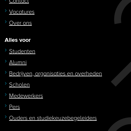
Contact
Vacatures
Over ons
Alles voor
Studenten
Alumni
Bedrijven, organisaties en overheden
Scholen
Medewerkers
Pers
Ouders en studiekeuzebegeleiders