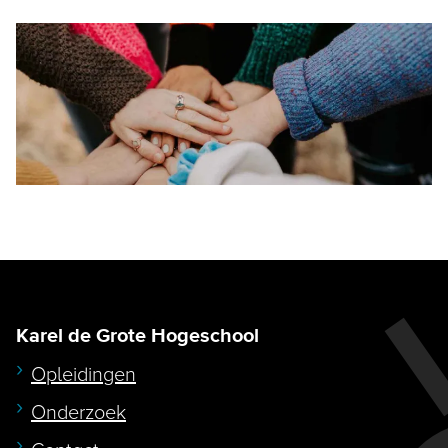
Karel de Grote Hogeschool
Opleidingen
Onderzoek