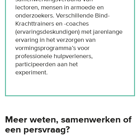
lectoren, mensen in armoede en
onderzoekers. Verschillende Bind-
Krachttrainers en -coaches
(ervaringsdeskundigen) met jarenlange
ervaring in het verzorgen van
vormingsprogramma’s voor
professionele hulpverleners,
participeerden aan het
experiment.
Meer weten, samenwerken of
een persvraag?