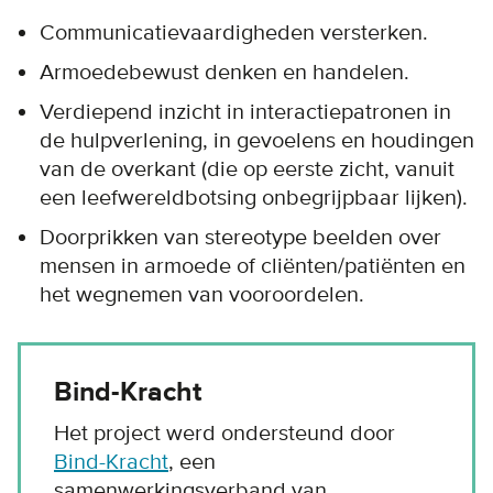
Communicatievaardigheden versterken.
Armoedebewust denken en handelen.
Verdiepend inzicht in interactiepatronen in
de hulpverlening, in gevoelens en houdingen
van de overkant (die op eerste zicht, vanuit
een leefwereldbotsing onbegrijpbaar lijken).
Doorprikken van stereotype beelden over
mensen in armoede of cliënten/patiënten en
het wegnemen van vooroordelen.
Bind-Kracht
Het project werd ondersteund door
Bind-Kracht
, een
samenwerkingsverband van