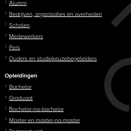
Alumni
Bedrijven, organisaties en overheden
Scholen
Medewerkers
Pers
Ouders en studiekeuzebegeleiders
Opleidingen
Bachelor
Graduaat
Bachelor-na-bachelor
Master en master-na-master