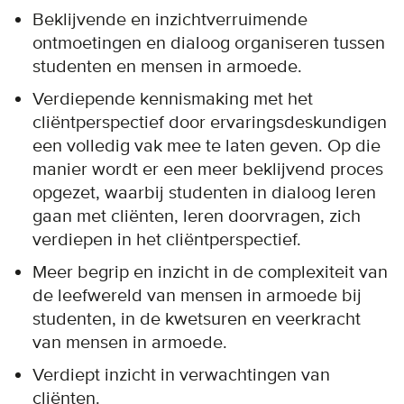
Beklijvende en inzichtverruimende
ontmoetingen en dialoog organiseren tussen
studenten en mensen in armoede.
Verdiepende kennismaking met het
cliëntperspectief door ervaringsdeskundigen
een volledig vak mee te laten geven. Op die
manier wordt er een meer beklijvend proces
opgezet, waarbij studenten in dialoog leren
gaan met cliënten, leren doorvragen, zich
verdiepen in het cliëntperspectief.
Meer begrip en inzicht in de complexiteit van
de leefwereld van mensen in armoede bij
studenten, in de kwetsuren en veerkracht
van mensen in armoede.
Verdiept inzicht in verwachtingen van
cliënten.