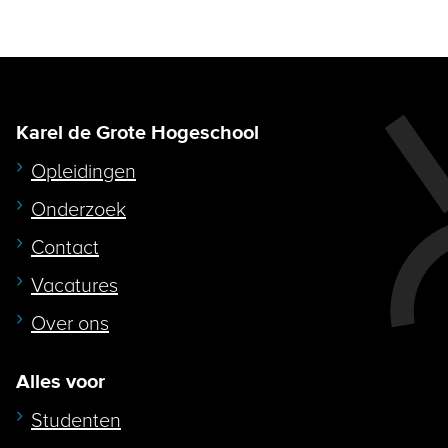
Karel de Grote Hogeschool
Opleidingen
Onderzoek
Contact
Vacatures
Over ons
Alles voor
Studenten