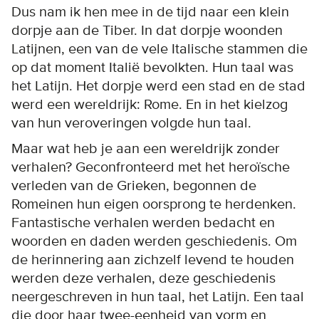
Dus nam ik hen mee in de tijd naar een klein
dorpje aan de Tiber. In dat dorpje woonden
Latijnen, een van de vele Italische stammen die
op dat moment Italië bevolkten. Hun taal was
het Latijn. Het dorpje werd een stad en de stad
werd een wereldrijk: Rome. En in het kielzog
van hun veroveringen volgde hun taal.
Maar wat heb je aan een wereldrijk zonder
verhalen? Geconfronteerd met het heroïsche
verleden van de Grieken, begonnen de
Romeinen hun eigen oorsprong te herdenken.
Fantastische verhalen werden bedacht en
woorden en daden werden geschiedenis. Om
de herinnering aan zichzelf levend te houden
werden deze verhalen, deze geschiedenis
neergeschreven in hun taal, het Latijn. Een taal
die door haar twee-eenheid van vorm en