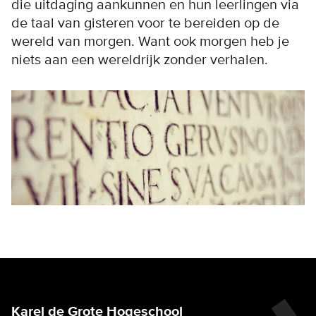
die uitdaging aankunnen en hun leerlingen via
de taal van gisteren voor te bereiden op de
wereld van morgen. Want ook morgen heb je
niets aan een wereldrijk zonder verhalen.
Karel de Grote Hogeschool