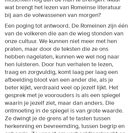
wat brengt het lezen van Romeinse literatuur
bij aan de volwassenen van morgen?
Een poging tot antwoord. De Romeinen zijn één
van de volkeren die aan de wieg stonden van
onze cultuur. We kunnen niet meer met hen
praten, maar door de teksten die ze ons
hebben nagelaten, kunnen we wel nog naar
hen luisteren. Door hun verhalen te lezen,
traag en zorgvuldig, komt laag per laag een
afbeelding bloot van een ander die, als je
beter kijkt, verdraaid veel op jezelf lijkt. Het
gesprek met je voorouders is als een spiegel
waarin je jezelf ziet, maar dan anders. Die
ontmoeting in de spiegel is van grote waarde.
Ze dwingt je de grens af te tasten tussen
herkenning en bevreemding, tussen begrip en