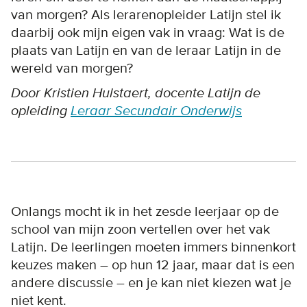
van morgen? Als lerarenopleider Latijn stel ik
daarbij ook mijn eigen vak in vraag: Wat is de
plaats van Latijn en van de leraar Latijn in de
wereld van morgen?
Door Kristien Hulstaert, docente Latijn de
opleiding
Leraar Secundair Onderwijs
Onlangs mocht ik in het zesde leerjaar op de
school van mijn zoon vertellen over het vak
Latijn. De leerlingen moeten immers binnenkort
keuzes maken – op hun 12 jaar, maar dat is een
andere discussie – en je kan niet kiezen wat je
niet kent.