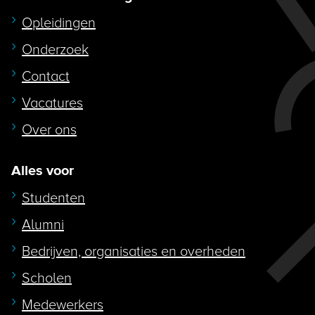
Opleidingen
Onderzoek
Contact
Vacatures
Over ons
Alles voor
Studenten
Alumni
Bedrijven, organisaties en overheden
Scholen
Medewerkers