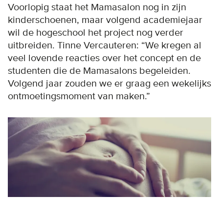
Voorlopig staat het Mamasalon nog in zijn
kinderschoenen, maar volgend academiejaar
wil de hogeschool het project nog verder
uitbreiden. Tinne Vercauteren: “We kregen al
veel lovende reacties over het concept en de
studenten die de Mamasalons begeleiden.
Volgend jaar zouden we er graag een wekelijks
ontmoetingsmoment van maken.”