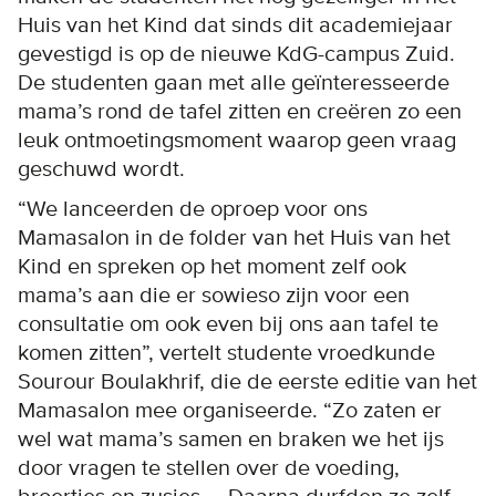
Huis van het Kind dat sinds dit academiejaar
gevestigd is op de nieuwe KdG-campus Zuid.
De studenten gaan met alle geïnteresseerde
mama’s rond de tafel zitten en creëren zo een
leuk ontmoetingsmoment waarop geen vraag
geschuwd wordt.
“We lanceerden de oproep voor ons
Mamasalon in de folder van het Huis van het
Kind en spreken op het moment zelf ook
mama’s aan die er sowieso zijn voor een
consultatie om ook even bij ons aan tafel te
komen zitten”, vertelt studente vroedkunde
Sourour Boulakhrif, die de eerste editie van het
Mamasalon mee organiseerde. “Zo zaten er
wel wat mama’s samen en braken we het ijs
door vragen te stellen over de voeding,