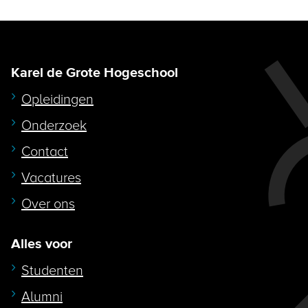
Karel de Grote Hogeschool
Opleidingen
Onderzoek
Contact
Vacatures
Over ons
Alles voor
Studenten
Alumni