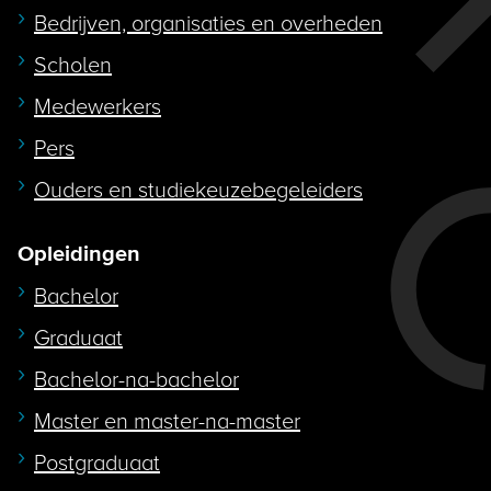
Bedrijven, organisaties en overheden
Scholen
Medewerkers
Pers
Ouders en studiekeuzebegeleiders
Opleidingen
Bachelor
Graduaat
Bachelor-na-bachelor
Master en master-na-master
Postgraduaat