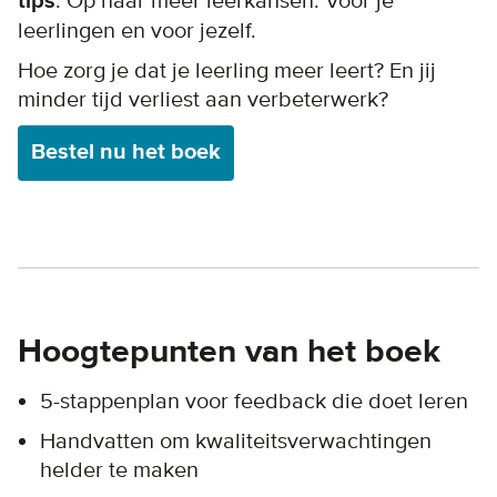
tips
. Op naar meer leerkansen. Voor je
leerlingen en voor jezelf.
Hoe zorg je dat je leerling meer leert? En jij
minder tijd verliest aan verbeterwerk?
Bestel nu het boek
Hoogtepunten van het boek
5-stappenplan voor feedback die doet leren
Handvatten om kwaliteitsverwachtingen
helder te maken