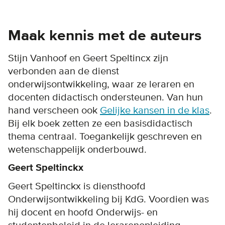
Maak kennis met de auteurs
Stijn Vanhoof en Geert Speltincx zijn
verbonden aan de dienst
onderwijsontwikkeling, waar ze leraren en
docenten didactisch ondersteunen. Van hun
hand verscheen ook
Gelijke kansen in de klas
.
Bij elk boek zetten ze een basisdidactisch
thema centraal. Toegankelijk geschreven en
wetenschappelijk onderbouwd.
Geert Speltinckx
Geert Speltinckx is diensthoofd
Onderwijsontwikkeling bij KdG. Voordien was
hij docent en hoofd Onderwijs- en