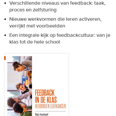
Verschillende niveaus van feedback: taak,
proces en zelfsturing
Nieuwe werkvormen die leren activeren,
verrijkt met voorbeelden
Een integrale kijk op feedbackcultuur: van je
klas tot de hele school