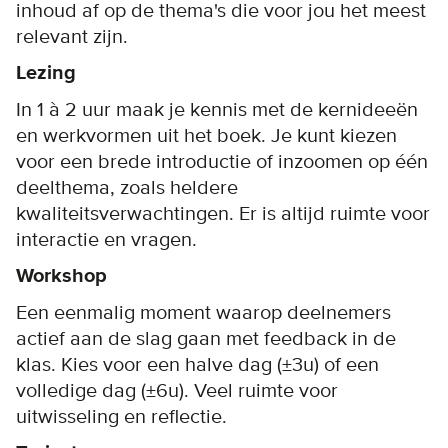
inhoud af op de thema's die voor jou het meest
relevant zijn.
Lezing
In 1 à 2 uur maak je kennis met de kernideeën
en werkvormen uit het boek. Je kunt kiezen
voor een brede introductie of inzoomen op één
deelthema, zoals heldere
kwaliteitsverwachtingen. Er is altijd ruimte voor
interactie en vragen.
Workshop
Een eenmalig moment waarop deelnemers
actief aan de slag gaan met feedback in de
klas. Kies voor een halve dag (±3u) of een
volledige dag (±6u). Veel ruimte voor
uitwisseling en reflectie.