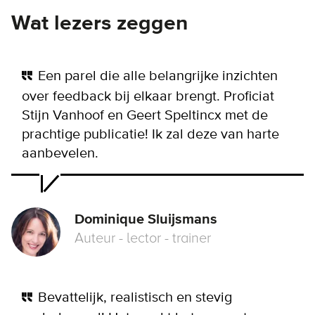
Wat lezers zeggen
Een parel die alle belangrijke inzichten
over feedback bij elkaar brengt. Proficiat
Stijn Vanhoof en Geert Speltincx met de
prachtige publicatie! Ik zal deze van harte
aanbevelen.
Dominique Sluijsmans
Auteur - lector - trainer
Bevattelijk, realistisch en stevig