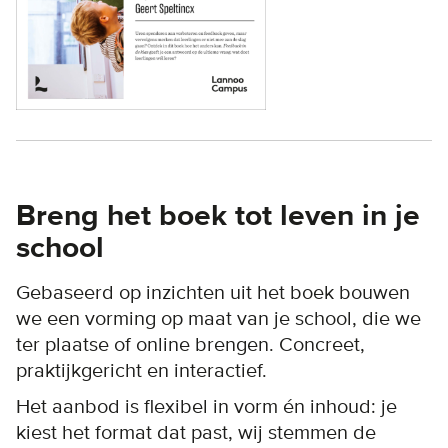
Breng het boek tot leven in je
school
Gebaseerd op inzichten uit het boek bouwen
we een vorming op maat van je school, die we
ter plaatse of online brengen. Concreet,
praktijkgericht en interactief.
Het aanbod is flexibel in vorm én inhoud: je
kiest het format dat past, wij stemmen de