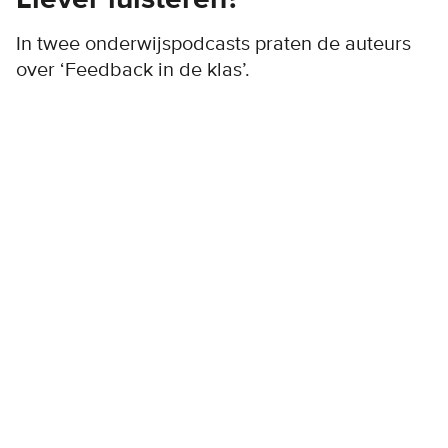
In twee onderwijspodcasts praten de auteurs
over ‘Feedback in de klas’.