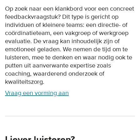
Op zoek naar een klankbord voor een concreet
feedbackvraagstuk? Dit type is gericht op
individuen of kleinere teams: een directie- of
coördinatieteam, een vakgroep of werkgroep
evaluatie. De vraag kan inhoudelijk zijn of
emotioneel geladen. We nemen de tijd om te
luisteren, mee te denken en waar nodig ook te
putten uit aanverwante expertise zoals
coaching, waarderend onderzoek of
kwaliteitszorg.
Vraag een vorming aan
Liever luisteren?