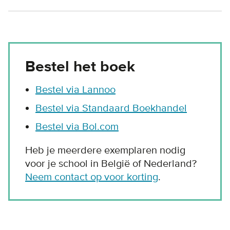
Bestel het boek
Bestel via Lannoo
Bestel via Standaard Boekhandel
Bestel via Bol.com
Heb je meerdere exemplaren nodig
voor je school in België of Nederland?
Neem contact op voor korting
.