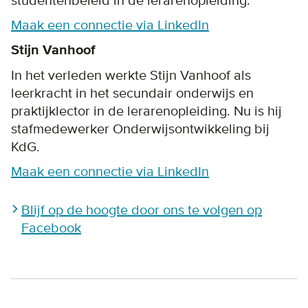
studentenbeleid in de lerarenopleiding.
Maak een connectie via LinkedIn
Stijn Vanhoof
In het verleden werkte Stijn Vanhoof als
leerkracht in het secundair onderwijs en
praktijklector in de lerarenopleiding. Nu is hij
stafmedewerker Onderwijsontwikkeling bij
KdG.
Maak een connectie via LinkedIn
Blijf op de hoogte door ons te volgen op
Facebook