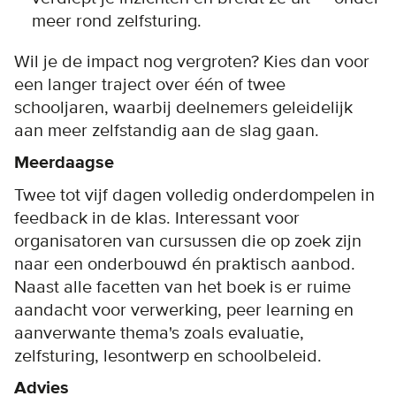
meer rond zelfsturing.
Wil je de impact nog vergroten? Kies dan voor
een langer traject over één of twee
schooljaren, waarbij deelnemers geleidelijk
aan meer zelfstandig aan de slag gaan.
Meerdaagse
Twee tot vijf dagen volledig onderdompelen in
feedback in de klas. Interessant voor
organisatoren van cursussen die op zoek zijn
naar een onderbouwd én praktisch aanbod.
Naast alle facetten van het boek is er ruime
aandacht voor verwerking, peer learning en
aanverwante thema's zoals evaluatie,
zelfsturing, lesontwerp en schoolbeleid.
Advies