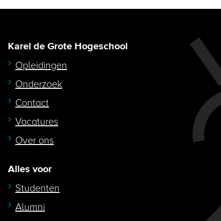
Karel de Grote Hogeschool
Opleidingen
Onderzoek
Contact
Vacatures
Over ons
Alles voor
Studenten
Alumni