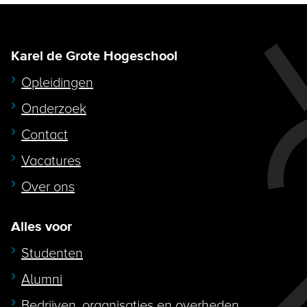
Karel de Grote Hogeschool
Opleidingen
Onderzoek
Contact
Vacatures
Over ons
Alles voor
Studenten
Alumni
Bedrijven, organisaties en overheden