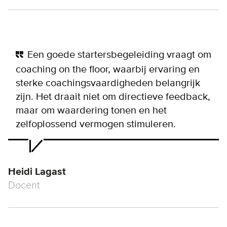
Een goede startersbegeleiding vraagt om
coaching on the floor, waarbij ervaring en
sterke coachingsvaardigheden belangrijk
zijn. Het draait niet om directieve feedback,
maar om waardering tonen en het
zelfoplossend vermogen stimuleren.
Heidi Lagast
Docent