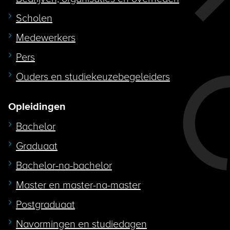
Scholen
Medewerkers
Pers
Ouders en studiekeuzebegeleiders
Opleidingen
Bachelor
Graduaat
Bachelor-na-bachelor
Master en master-na-master
Postgraduaat
Navormingen en studiedagen