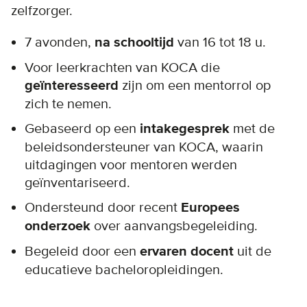
zelfzorger.
7 avonden,
na schooltijd
van 16 tot 18 u.
Voor leerkrachten van KOCA die
geïnteresseerd
zijn om een mentorrol op
zich te nemen.
Gebaseerd op een
intakegesprek
met de
beleidsondersteuner van KOCA, waarin
uitdagingen voor mentoren werden
geïnventariseerd.
Ondersteund door recent
Europees
onderzoek
over aanvangsbegeleiding.
Begeleid door een
ervaren docent
uit de
educatieve bacheloropleidingen.