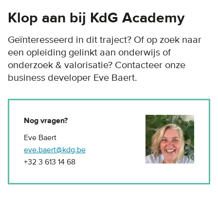
Klop aan bij KdG Academy
Geïnteresseerd in dit traject? Of op zoek naar
een opleiding gelinkt aan onderwijs of
onderzoek & valorisatie? Contacteer onze
business developer Eve Baert.
Nog vragen?
Eve Baert
eve.baert@kdg.be
+32 3 613 14 68