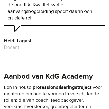
de praktijk. Kwaliteitsvolle
aanvangsbegeleiding speelt daarin een
cruciale rol.
Heidi Lagast
Docent
Aanbod van KdG Academy
Een in-house
professionaliseringstraject
voor
mentoren om hen te vormen in verschillende
rollen: die van coach, feedbackgever,
veerkrachtversterker, groeibegeleider en