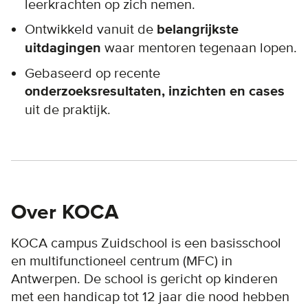
leerkrachten op zich nemen.
Ontwikkeld vanuit de
belangrijkste
uitdagingen
waar mentoren tegenaan lopen.
Gebaseerd op recente
onderzoeksresultaten, inzichten en cases
uit de praktijk.
Over KOCA
KOCA campus Zuidschool is een basisschool
en multifunctioneel centrum (MFC) in
Antwerpen. De school is gericht op kinderen
met een handicap tot 12 jaar die nood hebben