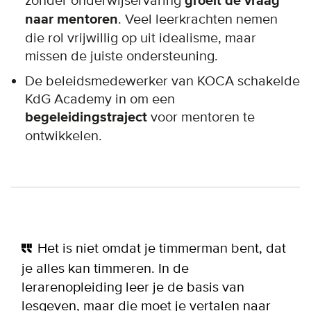
zonder onderwijservaring
groeit de vraag
naar mentoren
. Veel leerkrachten nemen
die rol vrijwillig op uit idealisme, maar
missen de juiste ondersteuning.
De beleidsmedewerker van KOCA schakelde
KdG Academy in om een
begeleidingstraject
voor mentoren te
ontwikkelen.
Het is niet omdat je timmerman bent, dat
je alles kan timmeren. In de
lerarenopleiding leer je de basis van
lesgeven, maar die moet je vertalen naar