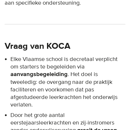
aan specifieke ondersteuning.
Vraag van KOCA
Elke Vlaamse school is decretaal verplicht
om starters te begeleiden via
aanvangsbegeleiding
. Het doel is
tweeledig: de overgang naar de praktijk
faciliteren en voorkomen dat pas
afgestudeerde leerkrachten het onderwijs
verlaten.
Door het grote aantal
eerstejaarsleerkrachten en zij-instromers