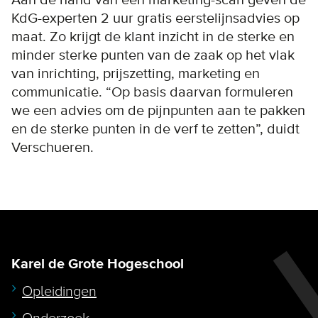
Aan de hand van een marketing-scan geven de
KdG-experten 2 uur gratis eerstelijnsadvies op
maat. Zo krijgt de klant inzicht in de sterke en
minder sterke punten van de zaak op het vlak
van inrichting, prijszetting, marketing en
communicatie. “Op basis daarvan formuleren
we een advies om de pijnpunten aan te pakken
en de sterke punten in de verf te zetten”, duidt
Verschueren.
Karel de Grote Hogeschool
Opleidingen