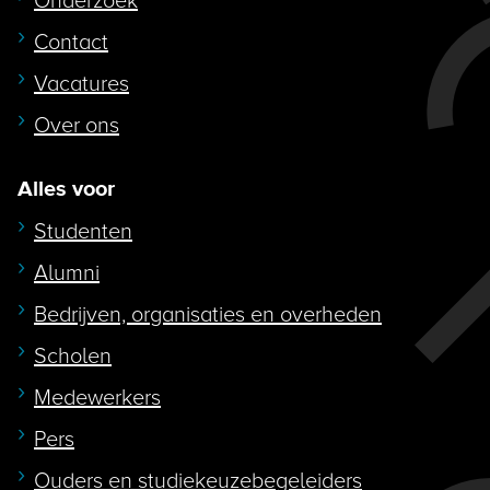
Onderzoek
Contact
Vacatures
Over ons
Alles voor
Studenten
Alumni
Bedrijven, organisaties en overheden
Scholen
Medewerkers
Pers
Ouders en studiekeuzebegeleiders