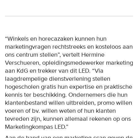
“Winkels en horecazaken kunnen hun
marketingvragen rechtstreeks en kosteloos aan
ons centrum stellen”, vertelt Hermine
Verschueren, opleidingsmedewerker marketing
aan KdG en trekker van dit LED. “Via
laagdrempelige dienstverlening stellen
hogescholen gratis hun expertise en praktische
kennis ter beschikking. Ondernemers die hun
klantenbestand willen uitbreiden, promo willen
voeren of bv. willen weten of hun klanten
tevreden zijn, kunnen allemaal rekenen op ons
Marketingkompas LED.”