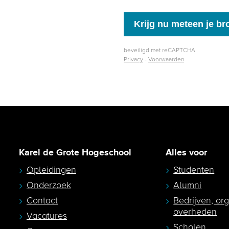
Karel de Grote Hogeschool
Alles voor
Opleidingen
Studenten
Onderzoek
Alumni
Contact
Bedrijven, or
overheden
Vacatures
Scholen