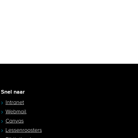
Snel naar
Intranet
Webmail
Canvas
Lessenroosters