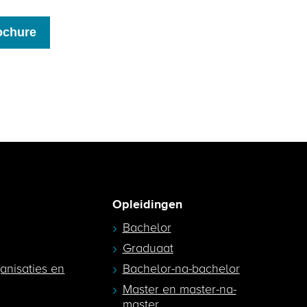
Opleidingen
Bachelor
Graduaat
ganisaties en
Bachelor-na-bachelor
Master en master-na-
master