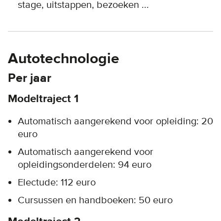
stage, uitstappen, bezoeken ...
Autotechnologie
Per jaar
Modeltraject 1
Automatisch aangerekend voor opleiding: 20
euro
Automatisch aangerekend voor
opleidingsonderdelen: 94 euro
Electude: 112 euro
Cursussen en handboeken: 50 euro