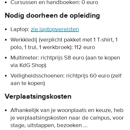
Cursussen en handboeken: 0 euro
Nodig doorheen de opleiding
Laptop:
zie laptopvereisten
Werkkledij (verplicht pakket met 1 T-shirt, 1
polo, 1 trui, 1 werkbroek): 112 euro
Multimeter: richtprijs 58 euro (aan te kopen
via KdG Shop)
Veiligheidsschoenen: richtprijs 60 euro (zelf
aan te kopen)
Verplaatsingskosten
Afhankelijk van je woonplaats en keuze, heb
je verplaatsingskosten naar de campus, voor
stage, uitstappen, bezoeken ...