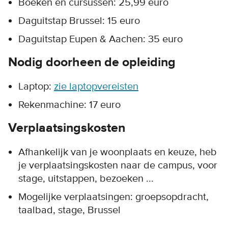
Boeken en cursussen: 25,99 euro
Daguitstap Brussel: 15 euro
Daguitstap Eupen & Aachen: 35 euro
Nodig doorheen de opleiding
Laptop:
zie laptopvereisten
Rekenmachine: 17 euro
Verplaatsingskosten
Afhankelijk van je woonplaats en keuze, heb
je verplaatsingskosten naar de campus, voor
stage, uitstappen, bezoeken ...
Mogelijke verplaatsingen: groepsopdracht,
taalbad, stage, Brussel