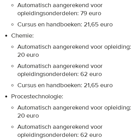
Automatisch aangerekend voor
opleidingsonderdelen: 79 euro
Cursus en handboeken: 21,65 euro
Chemie:
Automatisch aangerekend voor opleiding:
20 euro
Automatisch aangerekend voor
opleidingsonderdelen: 62 euro
Cursus en handboeken: 21,65 euro
Procestechnologie:
Automatisch aangerekend voor opleiding:
20 euro
Automatisch aangerekend voor
opleidingsonderdelen: 62 euro