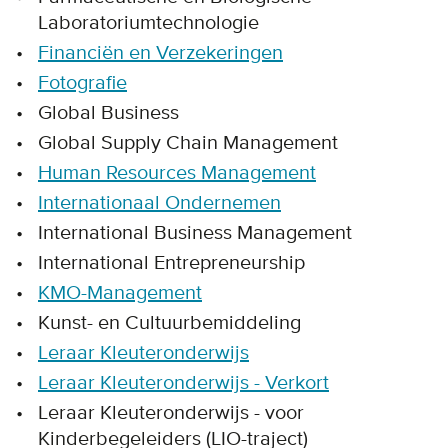
Laboratoriumtechnologie
Financiën en Verzekeringen
Fotografie
Global Business
Global Supply Chain Management
Human Resources Management
Internationaal Ondernemen
International Business Management
International Entrepreneurship
KMO-Management
Kunst- en Cultuurbemiddeling
Leraar Kleuteronderwijs
Leraar Kleuteronderwijs - Verkort
Leraar Kleuteronderwijs - voor
Kinderbegeleiders (LIO-traject)