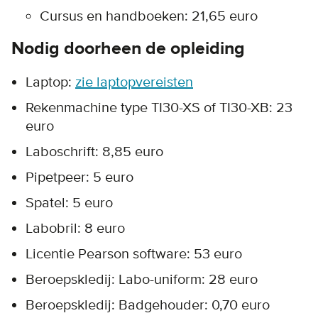
Cursus en handboeken: 21,65 euro
Nodig doorheen de opleiding
Laptop:
zie laptopvereisten
Rekenmachine type TI30-XS of TI30-XB: 23
euro
Laboschrift: 8,85 euro
Pipetpeer: 5 euro
Spatel: 5 euro
Labobril: 8 euro
Licentie Pearson software: 53 euro
Beroepskledij: Labo-uniform: 28 euro
Beroepskledij: Badgehouder: 0,70 euro