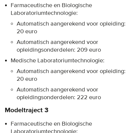
Farmaceutische en Biologische
Laboratoriumtechnologie:
Automatisch aangerekend voor opleiding:
20 euro
Automatisch aangerekend voor
opleidingsonderdelen: 209 euro
Medische Laboratoriumtechnologie:
Automatisch aangerekend voor opleiding:
20 euro
Automatisch aangerekend voor
opleidingsonderdelen: 222 euro
Modeltraject 3
Farmaceutische en Biologische
Laboratoriumtechnologie: