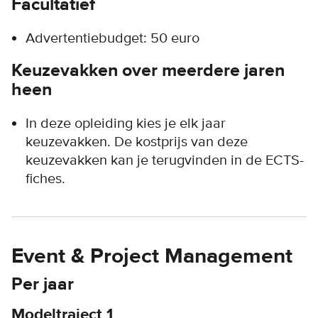
Facultatief
Advertentiebudget: 50 euro
Keuzevakken over meerdere jaren
heen
In deze opleiding kies je elk jaar
keuzevakken. De kostprijs van deze
keuzevakken kan je terugvinden in de ECTS-
fiches.
Event & Project Management
Per jaar
Modeltraject 1