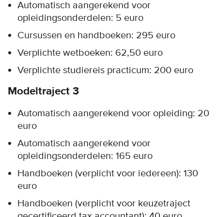
Automatisch aangerekend voor
opleidingsonderdelen: 5 euro
Cursussen en handboeken: 295 euro
Verplichte wetboeken: 62,50 euro
Verplichte studiereis practicum: 200 euro
Modeltraject 3
Automatisch aangerekend voor opleiding: 20
euro
Automatisch aangerekend voor
opleidingsonderdelen: 165 euro
Handboeken (verplicht voor iedereen): 130
euro
Handboeken (verplicht voor keuzetraject
gecertificeerd tax accountant): 40 euro