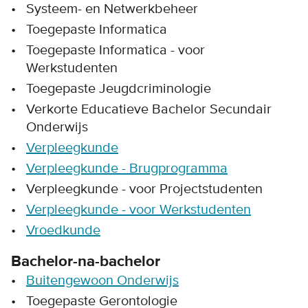
Systeem- en Netwerkbeheer
Toegepaste Informatica
Toegepaste Informatica - voor
Werkstudenten
Toegepaste Jeugdcriminologie
Verkorte Educatieve Bachelor Secundair
Onderwijs
Verpleegkunde
Verpleegkunde - Brugprogramma
Verpleegkunde - voor Projectstudenten
Verpleegkunde - voor Werkstudenten
Vroedkunde
Bachelor-na-bachelor
Buitengewoon Onderwijs
Toegepaste Gerontologie