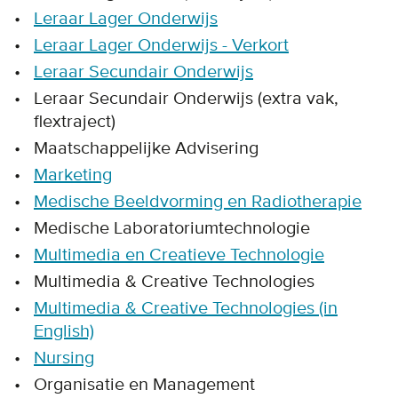
Leraar Lager Onderwijs
Leraar Lager Onderwijs - Verkort
Leraar Secundair Onderwijs
Leraar Secundair Onderwijs (extra vak,
flextraject)
Maatschappelijke Advisering
Marketing
Medische Beeldvorming en Radiotherapie
Medische Laboratoriumtechnologie
Multimedia en Creatieve Technologie
Multimedia & Creative Technologies
Multimedia & Creative Technologies (in
English)
Nursing
Organisatie en Management