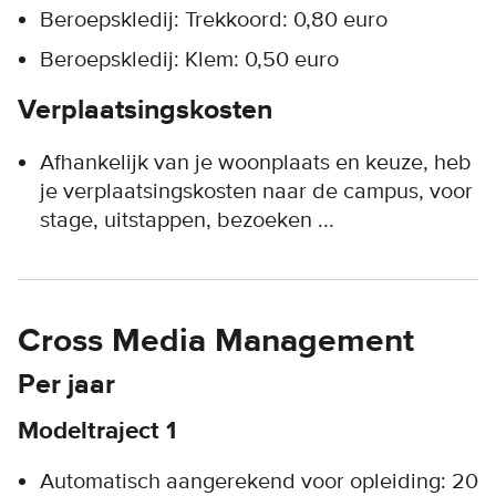
Beroepskledij: Trekkoord: 0,80 euro
Beroepskledij: Klem: 0,50 euro
Verplaatsingskosten
Afhankelijk van je woonplaats en keuze, heb
je verplaatsingskosten naar de campus, voor
stage, uitstappen, bezoeken ...
Cross Media Management
Per jaar
Modeltraject 1
Automatisch aangerekend voor opleiding: 20