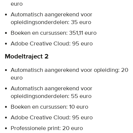
euro
Automatisch aangerekend voor
opleidingsonderdelen: 35 euro
Boeken en cursussen: 351,11 euro
Adobe Creative Cloud: 95 euro
Modeltraject 2
Automatisch aangerekend voor opleiding: 20
euro
Automatisch aangerekend voor
opleidingsonderdelen: 55 euro
Boeken en cursussen: 10 euro
Adobe Creative Cloud: 95 euro
Professionele print: 20 euro