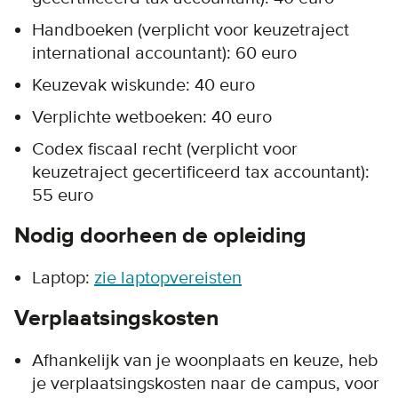
Handboeken (verplicht voor keuzetraject
international accountant): 60 euro
Keuzevak wiskunde: 40 euro
Verplichte wetboeken: 40 euro
Codex fiscaal recht (verplicht voor
keuzetraject gecertificeerd tax accountant):
55 euro
Nodig doorheen de opleiding
Laptop:
zie laptopvereisten
Verplaatsingskosten
Afhankelijk van je woonplaats en keuze, heb
je verplaatsingskosten naar de campus, voor