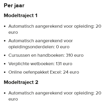
Per jaar
Modeltraject 1
Automatisch aangerekend voor opleiding: 20
euro
Automatisch aangerekend voor
opleidingsonderdelen: 0 euro
Cursussen en handboeken: 310 euro
Verplichte wetboeken: 131 euro
Online oefenpakket Excel: 24 euro
Modeltraject 2
Automatisch aangerekend voor opleiding: 20
euro