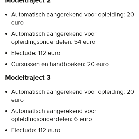
Modeltraject 2
Automatisch aangerekend voor opleiding: 20
euro
Automatisch aangerekend voor
opleidingsonderdelen: 54 euro
Electude: 112 euro
Cursussen en handboeken: 20 euro
Modeltraject 3
Automatisch aangerekend voor opleiding: 20
euro
Automatisch aangerekend voor
opleidingsonderdelen: 6 euro
Electude: 112 euro