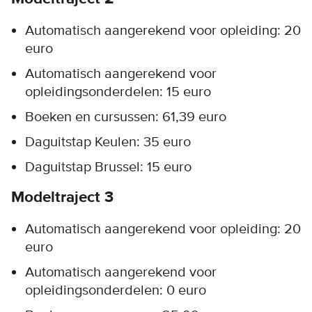
Automatisch aangerekend voor opleiding: 20
euro
Automatisch aangerekend voor
opleidingsonderdelen: 15 euro
Boeken en cursussen: 61,39 euro
Daguitstap Keulen: 35 euro
Daguitstap Brussel: 15 euro
Modeltraject 3
Automatisch aangerekend voor opleiding: 20
euro
Automatisch aangerekend voor
opleidingsonderdelen: 0 euro