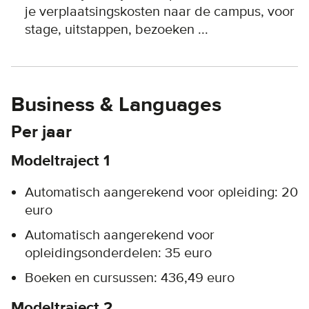
je verplaatsingskosten naar de campus, voor
stage, uitstappen, bezoeken ...
Business & Languages
Per jaar
Modeltraject 1
Automatisch aangerekend voor opleiding: 20
euro
Automatisch aangerekend voor
opleidingsonderdelen: 35 euro
Boeken en cursussen: 436,49 euro
Modeltraject 2