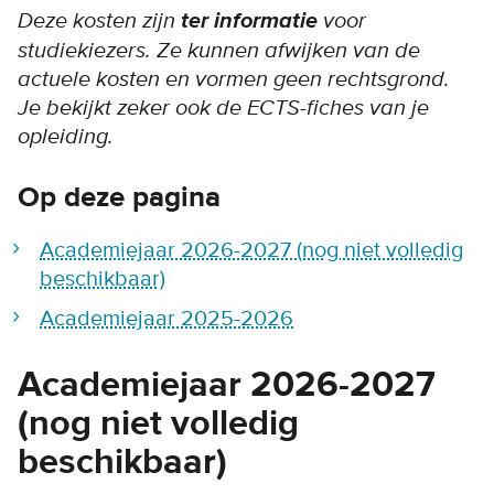
Deze kosten zijn
ter informatie
voor
studiekiezers. Ze kunnen afwijken van de
actuele kosten en vormen geen rechtsgrond.
Je bekijkt zeker ook de ECTS-fiches van je
opleiding.
Op deze pagina
Academiejaar 2026-2027 (nog niet volledig
beschikbaar)
Academiejaar 2025-2026
Academiejaar 2026-2027
(nog niet volledig
beschikbaar)