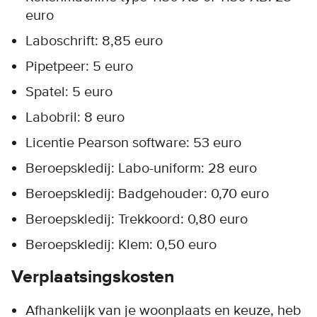
euro
Laboschrift: 8,85 euro
Pipetpeer: 5 euro
Spatel: 5 euro
Labobril: 8 euro
Licentie Pearson software: 53 euro
Beroepskledij: Labo-uniform: 28 euro
Beroepskledij: Badgehouder: 0,70 euro
Beroepskledij: Trekkoord: 0,80 euro
Beroepskledij: Klem: 0,50 euro
Verplaatsingskosten
Afhankelijk van je woonplaats en keuze, heb