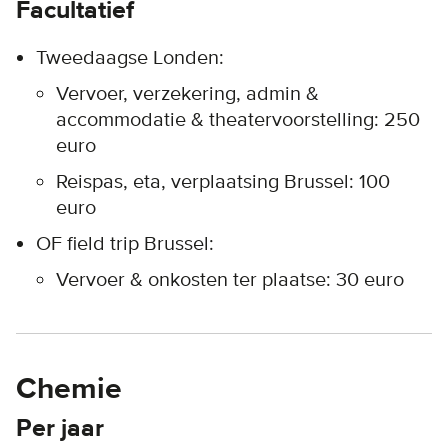
Facultatief
Tweedaagse Londen:
Vervoer, verzekering, admin &
accommodatie & theatervoorstelling: 250
euro
Reispas, eta, verplaatsing Brussel: 100
euro
OF field trip Brussel:
Vervoer & onkosten ter plaatse: 30 euro
Chemie
Per jaar