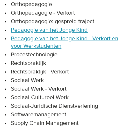
Orthopedagogie
Orthopedagogie - Verkort
Orthopedagogie: gespreid traject
Pedagogie van het Jonge Kind
Pedagogie van het Jonge Kind - Verkort en
voor Werkstudenten
Procestechnologie
Rechtspraktijk
Rechtspraktijk - Verkort
Sociaal Werk
Sociaal Werk - Verkort
Sociaal-Cultureel Werk
Sociaal-Juridische Dienstverlening
Softwaremanagement
Supply Chain Management