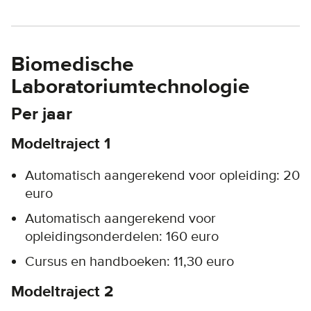
Biomedische
Laboratoriumtechnologie
Per jaar
Modeltraject 1
Automatisch aangerekend voor opleiding: 20
euro
Automatisch aangerekend voor
opleidingsonderdelen: 160 euro
Cursus en handboeken: 11,30 euro
Modeltraject 2