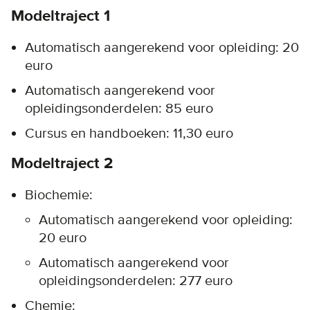
Modeltraject 1
Automatisch aangerekend voor opleiding: 20
euro
Automatisch aangerekend voor
opleidingsonderdelen: 85 euro
Cursus en handboeken: 11,30 euro
Modeltraject 2
Biochemie:
Automatisch aangerekend voor opleiding:
20 euro
Automatisch aangerekend voor
opleidingsonderdelen: 277 euro
Chemie: