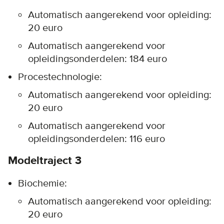
Automatisch aangerekend voor opleiding:
20 euro
Automatisch aangerekend voor
opleidingsonderdelen: 184 euro
Procestechnologie:
Automatisch aangerekend voor opleiding:
20 euro
Automatisch aangerekend voor
opleidingsonderdelen: 116 euro
Modeltraject 3
Biochemie:
Automatisch aangerekend voor opleiding:
20 euro