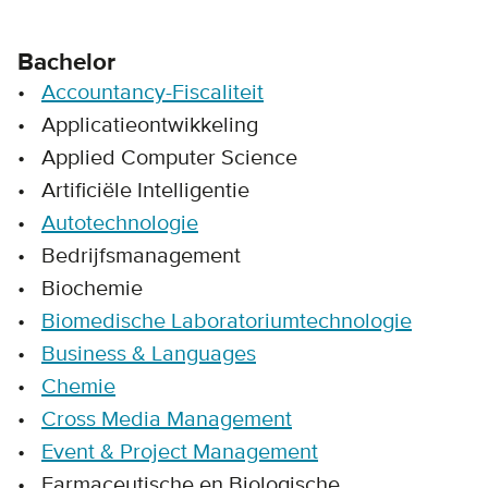
Bachelor
Accountancy-Fiscaliteit
Applicatieontwikkeling
Applied Computer Science
Artificiële Intelligentie
Autotechnologie
Bedrijfsmanagement
Biochemie
Biomedische Laboratoriumtechnologie
Business & Languages
Chemie
Cross Media Management
Event & Project Management
Farmaceutische en Biologische