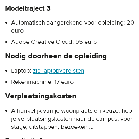
Modeltraject 3
Automatisch aangerekend voor opleiding: 20
euro
Adobe Creative Cloud: 95 euro
Nodig doorheen de opleiding
Laptop:
zie laptopvereisten
Rekenmachine: 17 euro
Verplaatsingskosten
Afhankelijk van je woonplaats en keuze, heb
je verplaatsingskosten naar de campus, voor
stage, uitstappen, bezoeken ...