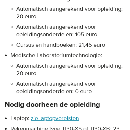
Automatisch aangerekend voor opleiding:
20 euro
Automatisch aangerekend voor
opleidingsonderdelen: 105 euro
Cursus en handboeken: 21,45 euro
Medische Laboratoriumtechnologie:
Automatisch aangerekend voor opleiding:
20 euro
Automatisch aangerekend voor
opleidingsonderdelen: 0 euro
Nodig doorheen de opleiding
Laptop:
zie laptopvereisten
Rekenmachine type TI30-XS of TI30-XB: 23