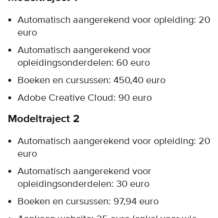
Automatisch aangerekend voor opleiding: 20
euro
Automatisch aangerekend voor
opleidingsonderdelen: 60 euro
Boeken en cursussen: 450,40 euro
Adobe Creative Cloud: 90 euro
Modeltraject 2
Automatisch aangerekend voor opleiding: 20
euro
Automatisch aangerekend voor
opleidingsonderdelen: 30 euro
Boeken en cursussen: 97,94 euro