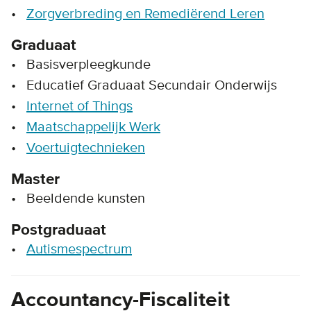
Zorgverbreding en Remediërend Leren
Graduaat
Basisverpleegkunde
Educatief Graduaat Secundair Onderwijs
Internet of Things
Maatschappelijk Werk
Voertuigtechnieken
Master
Beeldende kunsten
Postgraduaat
Autismespectrum
Accountancy-Fiscaliteit