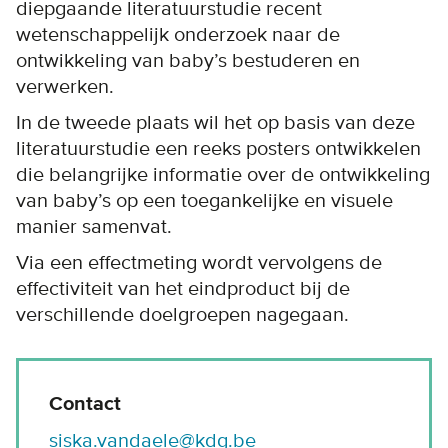
diepgaande literatuurstudie recent
wetenschappelijk onderzoek naar de
ontwikkeling van baby’s bestuderen en
verwerken.
In de tweede plaats wil het op basis van deze
literatuurstudie een reeks posters ontwikkelen
die belangrijke informatie over de ontwikkeling
van baby’s op een toegankelijke en visuele
manier samenvat.
Via een effectmeting wordt vervolgens de
effectiviteit van het eindproduct bij de
verschillende doelgroepen nagegaan.
Contact
siska.vandaele@kdg.be