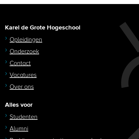
Karel de Grote Hogeschool
Opleidingen
Onderzoek
Contact
Vacatures
Over ons
Alles voor
Studenten
Alumni