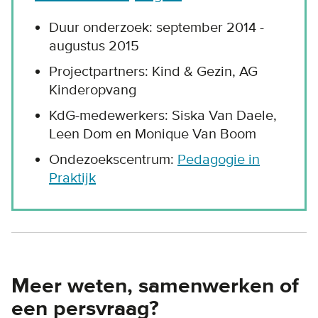
Duur onderzoek: september 2014 -
augustus 2015
Projectpartners: Kind & Gezin, AG
Kinderopvang
KdG-medewerkers: Siska Van Daele,
Leen Dom en Monique Van Boom
Ondezoekscentrum:
Pedagogie in
Praktijk
Meer weten, samenwerken of
een persvraag?