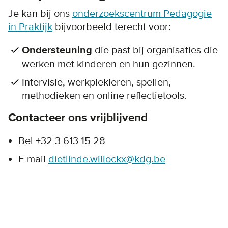
Je kan bij ons
onderzoekscentrum Pedagogie
in Praktijk
bijvoorbeeld terecht voor:
Ondersteuning
die past bij organisaties die
werken met kinderen en hun gezinnen.
Intervisie, werkplekleren, spellen,
methodieken en online reflectietools.
Contacteer ons vrijblijvend
Bel +32 3 613 15 28
E-mail
dietlinde.willockx@kdg.be