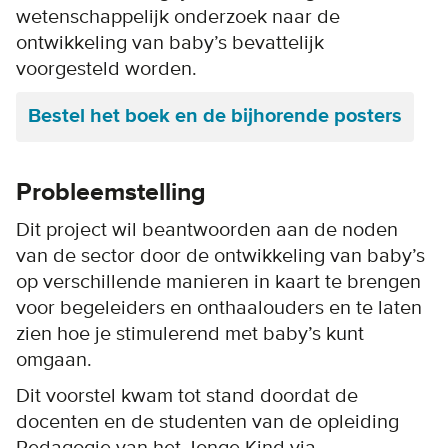
wetenschappelijk onderzoek naar de
ontwikkeling van baby’s bevattelijk
voorgesteld worden.
Bestel het boek en de bijhorende posters
Probleemstelling
Dit project wil beantwoorden aan de noden
van de sector door de ontwikkeling van baby’s
op verschillende manieren in kaart te brengen
voor begeleiders en onthaalouders en te laten
zien hoe je stimulerend met baby’s kunt
omgaan.
Dit voorstel kwam tot stand doordat de
docenten en de studenten van de opleiding