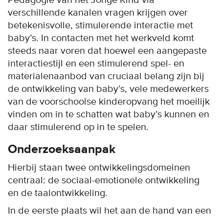
Pedagogie van het Jonge Kind via
verschillende kanalen vragen krijgen over
betekenisvolle, stimulerende interactie met
baby’s. In contacten met het werkveld komt
steeds naar voren dat hoewel een aangepaste
interactiestijl en een stimulerend spel- en
materialenaanbod van cruciaal belang zijn bij
de ontwikkeling van baby’s, vele medewerkers
van de voorschoolse kinderopvang het moeilijk
vinden om in te schatten wat baby’s kunnen en
daar stimulerend op in te spelen.
Onderzoeksaanpak
Hierbij staan twee ontwikkelingsdomeinen
centraal: de sociaal-emotionele ontwikkeling
en de taalontwikkeling.
In de eerste plaats wil het aan de hand van een