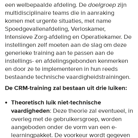
een welbepaalde afdeling. De
doelgroep
zijn
multidisciplinaire teams die in aanraking
komen met urgente situaties, met name
Spoedgevallenafdeling, Verloskamer,
Intensieve Zorg-afdeling en Operatiekamer. De
instellingen zelf moeten aan de slag om deze
generieke training aan te passen aan de
instellings- en afdelingsgebonden kenmerken
en door ze te implementeren in hun reeds
bestaande technische vaardigheidstrainingen.
De CRM-training zal bestaan uit drie luiken:
Theoretisch luik niet-technische
vaardigheden
: Deze theorie zal eventueel, in
overleg met de gebruikersgroep, worden
aangeboden onder de vorm van een e-
learningpakket. De voorkeur wordt gegeven