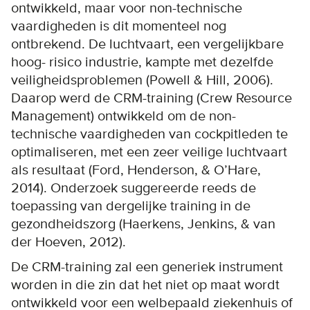
ontwikkeld, maar voor non-technische
vaardigheden is dit momenteel nog
ontbrekend. De luchtvaart, een vergelijkbare
hoog- risico industrie, kampte met dezelfde
veiligheidsproblemen (Powell & Hill, 2006).
Daarop werd de CRM-training (Crew Resource
Management) ontwikkeld om de non-
technische vaardigheden van cockpitleden te
optimaliseren, met een zeer veilige luchtvaart
als resultaat (Ford, Henderson, & O’Hare,
2014). Onderzoek suggereerde reeds de
toepassing van dergelijke training in de
gezondheidszorg (Haerkens, Jenkins, & van
der Hoeven, 2012).
De CRM-training zal een generiek instrument
worden in die zin dat het niet op maat wordt
ontwikkeld voor een welbepaald ziekenhuis of