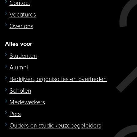
Contact
Vacatures
Over ons
Alles voor
Studenten
Alumni
Bedrijven, organisaties en overheden
Scholen
Medewerkers
Pers
Ouders en studiekeuzebegeleiders