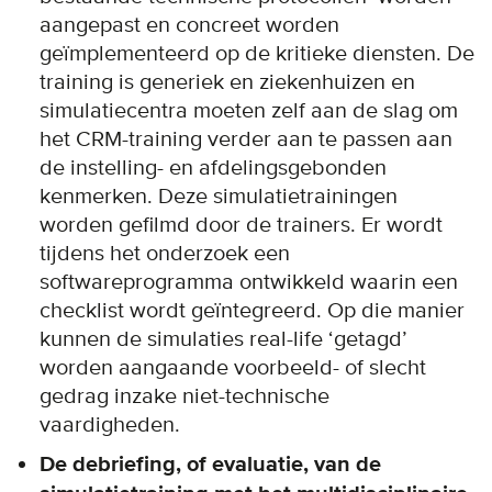
aangepast en concreet worden
geïmplementeerd op de kritieke diensten. De
training is generiek en ziekenhuizen en
simulatiecentra moeten zelf aan de slag om
het CRM-training verder aan te passen aan
de instelling- en afdelingsgebonden
kenmerken. Deze simulatietrainingen
worden gefilmd door de trainers. Er wordt
tijdens het onderzoek een
softwareprogramma ontwikkeld waarin een
checklist wordt geïntegreerd. Op die manier
kunnen de simulaties real-life ‘getagd’
worden aangaande voorbeeld- of slecht
gedrag inzake niet-technische
vaardigheden.
De debriefing, of evaluatie, van de