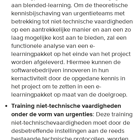
aan blended-learning. Om de theoretische
kennisbijschaving van urgentieteams met
betrekking tot niet-technische vaardigheden
op een aantrekkelijke manier en aan een zo
laag mogelijke kost aan te bieden, zal een
functionele analyse van een e-
learningpakket op het einde van het project
worden afgeleverd. Hiermee kunnen de
softwarebedrijven innoveren in hun
kernactiviteit door de opgedane kennis in
het project om te zetten in een e-
learningpakket op maat van de doelgroep.
Training niet-technische vaardigheden
onder de vorm van urgenties
: Deze training
niet-technischevaardigheden moet door de
desbetreffende instellingen aan de reeds
bestaande technische protocollen worden