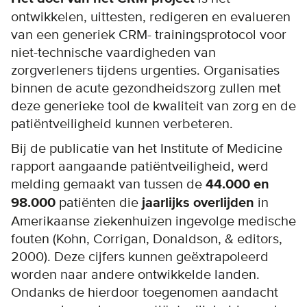
ontwikkelen, uittesten, redigeren en evalueren
van een generiek CRM- trainingsprotocol voor
niet-technische vaardigheden van
zorgverleners tijdens urgenties. Organisaties
binnen de acute gezondheidszorg zullen met
deze generieke tool de kwaliteit van zorg en de
patiëntveiligheid kunnen verbeteren.
Bij de publicatie van het Institute of Medicine
rapport aangaande patiëntveiligheid, werd
melding gemaakt van tussen de
44.000 en
98.000
patiënten die
jaarlijks overlijden
in
Amerikaanse ziekenhuizen ingevolge medische
fouten (Kohn, Corrigan, Donaldson, & editors,
2000). Deze cijfers kunnen geëxtrapoleerd
worden naar andere ontwikkelde landen.
Ondanks de hierdoor toegenomen aandacht