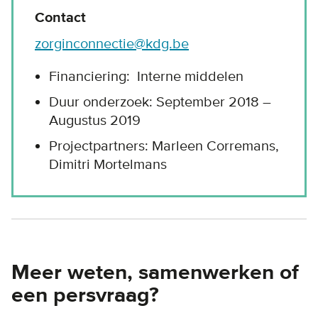
Contact
zorginconnectie@kdg.be
Financiering: Interne middelen
Duur onderzoek: September 2018 –
Augustus 2019
Projectpartners: Marleen Corremans,
Dimitri Mortelmans
Meer weten, samenwerken of
een persvraag?