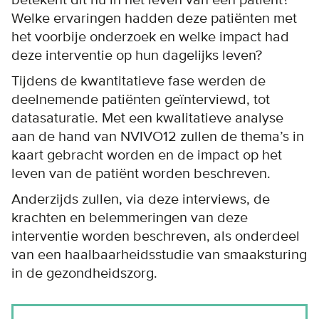
betekent dit nu in het leven van een patiënt?
Welke ervaringen hadden deze patiënten met
het voorbije onderzoek en welke impact had
deze interventie op hun dagelijks leven?
Tijdens de kwantitatieve fase werden de
deelnemende patiënten geïnterviewd, tot
datasaturatie. Met een kwalitatieve analyse
aan de hand van NVIVO12 zullen de thema’s in
kaart gebracht worden en de impact op het
leven van de patiënt worden beschreven.
Anderzijds zullen, via deze interviews, de
krachten en belemmeringen van deze
interventie worden beschreven, als onderdeel
van een haalbaarheidsstudie van smaaksturing
in de gezondheidszorg.