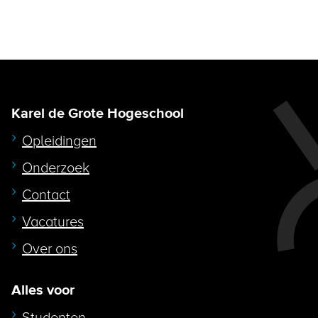
Karel de Grote Hogeschool
Opleidingen
Onderzoek
Contact
Vacatures
Over ons
Alles voor