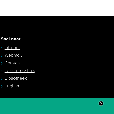
Snel naar
Intranet
Webmail
Canvas
Lessenroosters
Bibliotheek
English