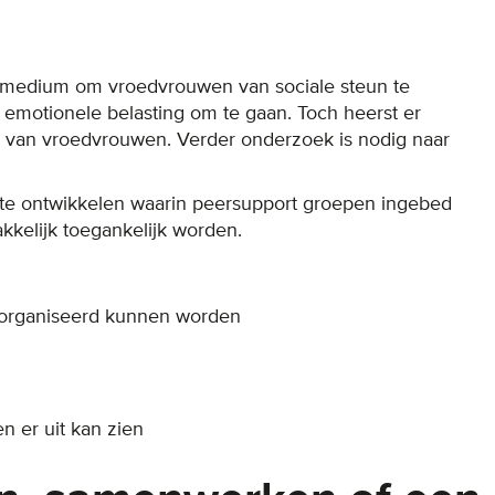
 medium om vroedvrouwen van sociale steun te
emotionele belasting om te gaan. Toch heerst er
g van vroedvrouwen. Verder onderzoek is nodig naar
 te ontwikkelen waarin peersupport groepen ingebed
kelijk toegankelijk worden.
georganiseerd kunnen worden
 er uit kan zien