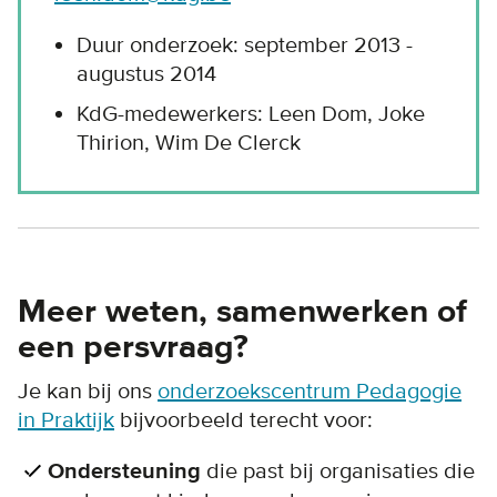
Duur onderzoek: september 2013 -
augustus 2014
KdG-medewerkers: Leen Dom, Joke
Thirion, Wim De Clerck
Meer weten, samenwerken of
een persvraag?
Je kan bij ons
onderzoekscentrum Pedagogie
in Praktijk
bijvoorbeeld terecht voor:
Ondersteuning
die past bij organisaties die