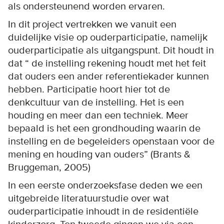
als ondersteunend worden ervaren.
In dit project vertrekken we vanuit een
duidelijke visie op ouderparticipatie, namelijk
ouderparticipatie als uitgangspunt. Dit houdt in
dat “ de instelling rekening houdt met het feit
dat ouders een ander referentiekader kunnen
hebben. Participatie hoort hier tot de
denkcultuur van de instelling. Het is een
houding en meer dan een techniek. Meer
bepaald is het een grondhouding waarin de
instelling en de begeleiders openstaan voor de
mening en houding van ouders” (Brants &
Bruggeman, 2005)
In een eerste onderzoeksfase deden we een
uitgebreide literatuurstudie over wat
ouderparticipatie inhoudt in de residentiële