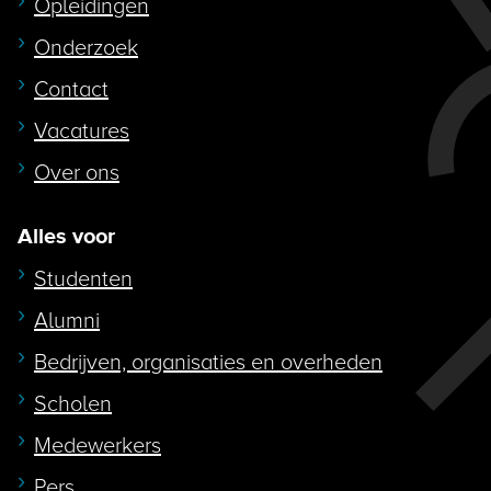
Opleidingen
Onderzoek
Contact
Vacatures
Over ons
Alles voor
Studenten
Alumni
Bedrijven, organisaties en overheden
Scholen
Medewerkers
Pers