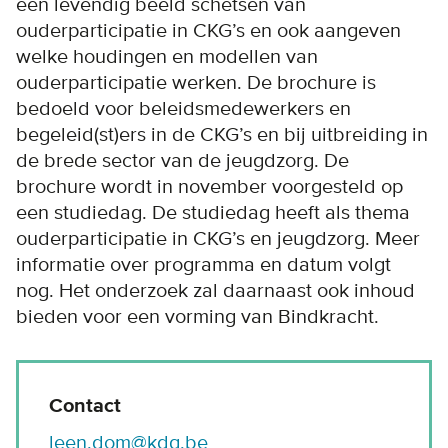
een levendig beeld schetsen van
ouderparticipatie in CKG’s en ook aangeven
welke houdingen en modellen van
ouderparticipatie werken. De brochure is
bedoeld voor beleidsmedewerkers en
begeleid(st)ers in de CKG’s en bij uitbreiding in
de brede sector van de jeugdzorg. De
brochure wordt in november voorgesteld op
een studiedag. De studiedag heeft als thema
ouderparticipatie in CKG’s en jeugdzorg. Meer
informatie over programma en datum volgt
nog. Het onderzoek zal daarnaast ook inhoud
bieden voor een vorming van Bindkracht.
Contact
leen.dom@kdg.be