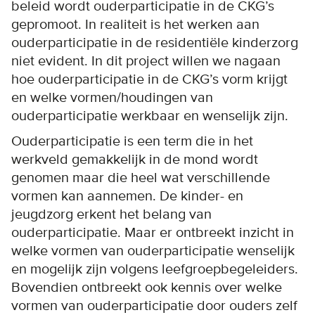
beleid wordt ouderparticipatie in de CKG’s
gepromoot. In realiteit is het werken aan
ouderparticipatie in de residentiële kinderzorg
niet evident. In dit project willen we nagaan
hoe ouderparticipatie in de CKG’s vorm krijgt
en welke vormen/houdingen van
ouderparticipatie werkbaar en wenselijk zijn.
Ouderparticipatie is een term die in het
werkveld gemakkelijk in de mond wordt
genomen maar die heel wat verschillende
vormen kan aannemen. De kinder- en
jeugdzorg erkent het belang van
ouderparticipatie. Maar er ontbreekt inzicht in
welke vormen van ouderparticipatie wenselijk
en mogelijk zijn volgens leefgroepbegeleiders.
Bovendien ontbreekt ook kennis over welke
vormen van ouderparticipatie door ouders zelf