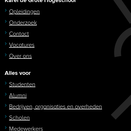
Karel de Grote Hogeschool
Opleidingen
Onderzoek
Contact
Vacatures
Over ons
Alles voor
Studenten
Alumni
Bedrijven, organisaties en overheden
Scholen
Medewerkers