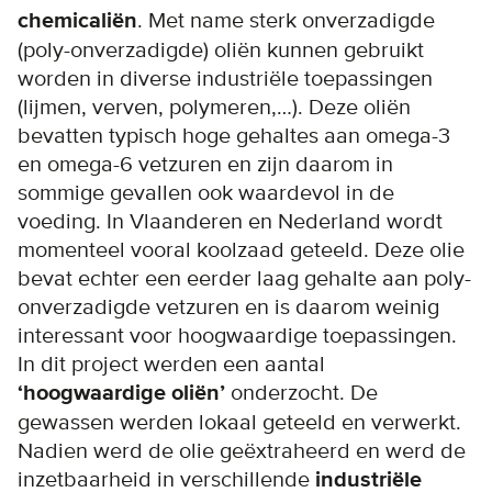
chemicaliën
. Met name sterk onverzadigde
(poly-onverzadigde) oliën kunnen gebruikt
worden in diverse industriële toepassingen
(lijmen, verven, polymeren,…). Deze oliën
bevatten typisch hoge gehaltes aan omega-3
en omega-6 vetzuren en zijn daarom in
sommige gevallen ook waardevol in de
voeding. In Vlaanderen en Nederland wordt
momenteel vooral koolzaad geteeld. Deze olie
bevat echter een eerder laag gehalte aan poly-
onverzadigde vetzuren en is daarom weinig
interessant voor hoogwaardige toepassingen.
In dit project werden een aantal
‘hoogwaardige oliën’
onderzocht. De
gewassen werden lokaal geteeld en verwerkt.
Nadien werd de olie geëxtraheerd en werd de
inzetbaarheid in verschillende
industriële