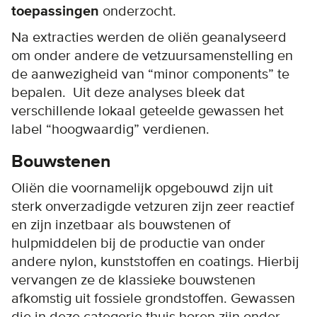
toepassingen
onderzocht.
Na extracties werden de oliën geanalyseerd
om onder andere de vetzuursamenstelling en
de aanwezigheid van “minor components” te
bepalen. Uit deze analyses bleek dat
verschillende lokaal geteelde gewassen het
label “hoogwaardig” verdienen.
Bouwstenen
Oliën die voornamelijk opgebouwd zijn uit
sterk onverzadigde vetzuren zijn zeer reactief
en zijn inzetbaar als bouwstenen of
hulpmiddelen bij de productie van onder
andere nylon, kunststoffen en coatings. Hierbij
vervangen ze de klassieke bouwstenen
afkomstig uit fossiele grondstoffen. Gewassen