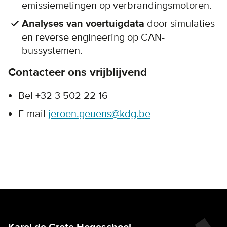
emissiemetingen op verbrandingsmotoren.
Analyses van voertuigdata
door simulaties
en reverse engineering op CAN-
bussystemen.
Contacteer ons vrijblijvend
Bel +32 3 502 22 16
E-mail
jeroen.geuens@kdg.be