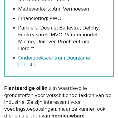
Medewerkers: Ann Vermoesen
Financiering: PWO
Partners: Desmet Ballestra, Delphy,
Ecotreasures, MVO, Vandemoortele,
Migino, Unilever, Proefcentrum
Herent
Onderzoekscentrum Duurzame
Industrie
Plantaardige oliën
zijn waardevolle
grondstoffen voor verschillende takken van de
industrie. Ze zijn interessant voor
voedingstoepassingen, maar ze kunnen ook
dienen als bron van
hernieuwbare