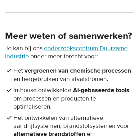
Meer weten of samenwerken?
Je kan bij ons
onderzoekscentrum Duurzame
Industrie
onder meer terecht voor:
Het
vergroenen van chemische processen
en hergebruiken van afvalstromen.
In-house ontwikkelde
AI-gebaseerde tools
om processen en producten te
optimaliseren.
Het ontwikkelen van alternatieve
aandrijfsystemen, brandstofsystemen voor
alternatieve brandstoffen
en