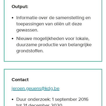
Output:
Informatie over de samenstelling en
toepassingen van oliën uit deze
gewassen.
Nieuwe mogelijkheden voor lokale,
duurzame productie van belangrijke
grondstoffen.
Contact
jeroen.geuens@kdg.be
Duur onderzoek: 1 september 2016
tot 31 december 2020