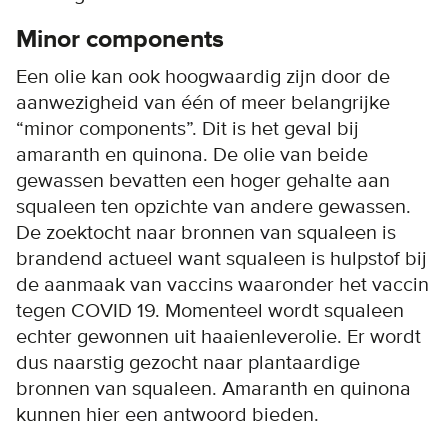
Minor components
Een olie kan ook hoogwaardig zijn door de
aanwezigheid van één of meer belangrijke
“minor components”. Dit is het geval bij
amaranth en quinona. De olie van beide
gewassen bevatten een hoger gehalte aan
squaleen ten opzichte van andere gewassen.
De zoektocht naar bronnen van squaleen is
brandend actueel want squaleen is hulpstof bij
de aanmaak van vaccins waaronder het vaccin
tegen COVID 19. Momenteel wordt squaleen
echter gewonnen uit haaienleverolie. Er wordt
dus naarstig gezocht naar plantaardige
bronnen van squaleen. Amaranth en quinona
kunnen hier een antwoord bieden.