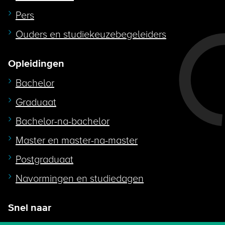
Pers
Ouders en studiekeuzebegeleiders
Opleidingen
Bachelor
Graduaat
Bachelor-na-bachelor
Master en master-na-master
Postgraduaat
Navormingen en studiedagen
Snel naar