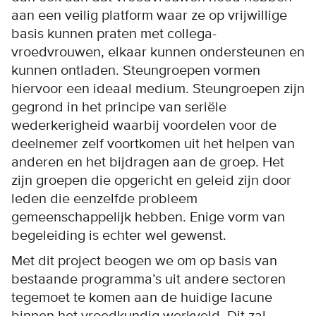
aan een veilig platform waar ze op vrijwillige
basis kunnen praten met collega-
vroedvrouwen, elkaar kunnen ondersteunen en
kunnen ontladen. Steungroepen vormen
hiervoor een ideaal medium. Steungroepen zijn
gegrond in het principe van seriële
wederkerigheid waarbij voordelen voor de
deelnemer zelf voortkomen uit het helpen van
anderen en het bijdragen aan de groep. Het
zijn groepen die opgericht en geleid zijn door
leden die eenzelfde probleem
gemeenschappelijk hebben. Enige vorm van
begeleiding is echter wel gewenst.
Met dit project beogen we om op basis van
bestaande programma’s uit andere sectoren
tegemoet te komen aan de huidige lacune