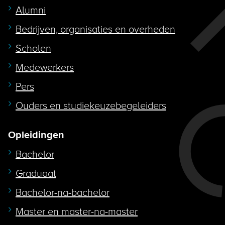
Alumni
Bedrijven, organisaties en overheden
Scholen
Medewerkers
Pers
Ouders en studiekeuzebegeleiders
Opleidingen
Bachelor
Graduaat
Bachelor-na-bachelor
Master en master-na-master