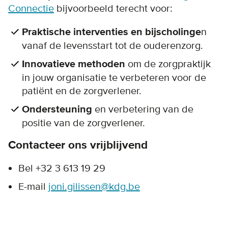
Connectie
bijvoorbeeld terecht voor:
Praktische interventies en bijscholinge
n
vanaf de levensstart tot de ouderenzorg.
Innovatieve methoden
om de zorgpraktijk
in jouw organisatie te verbeteren voor de
patiënt en de zorgverlener.
Ondersteuning
en verbetering van de
positie van de zorgverlener.
Contacteer ons vrijblijvend
Bel +32 3 613 19 29
E-mail
joni.gilissen@kdg.be