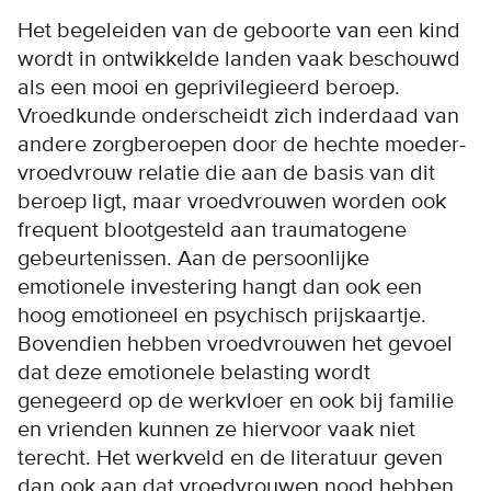
Het begeleiden van de geboorte van een kind
wordt in ontwikkelde landen vaak beschouwd
als een mooi en geprivilegieerd beroep.
Vroedkunde onderscheidt zich inderdaad van
andere zorgberoepen door de hechte moeder-
vroedvrouw relatie die aan de basis van dit
beroep ligt, maar vroedvrouwen worden ook
frequent blootgesteld aan traumatogene
gebeurtenissen. Aan de persoonlijke
emotionele investering hangt dan ook een
hoog emotioneel en psychisch prijskaartje.
Bovendien hebben vroedvrouwen het gevoel
dat deze emotionele belasting wordt
genegeerd op de werkvloer en ook bij familie
en vrienden kunnen ze hiervoor vaak niet
terecht. Het werkveld en de literatuur geven
dan ook aan dat vroedvrouwen nood hebben