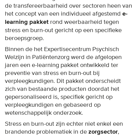
de transfereerbaarheid over sectoren heen van
het concept van een individueel afgestemd
e-
learning pakket
rond weerbaarheid tegen
stress en burn-out gericht op een specifieke
beroepsgroep.
Binnen de het Expertisecentrum Psychisch
Welzijn in Patiëntenzorg werd de afgelopen
jaren een e-learning pakket ontwikkeld ter
preventie van stress en burn-out bij
verpleegkundigen. Dit pakket onderscheidt
zich van bestaande producten doordat het
gepersonaliseerd is, specifiek gericht op
verpleegkundigen en gebaseerd op
wetenschappelijk onderzoek.
Stress en burn-out zijn echter niet enkel een
brandende problematiek in de
zorgsector
,