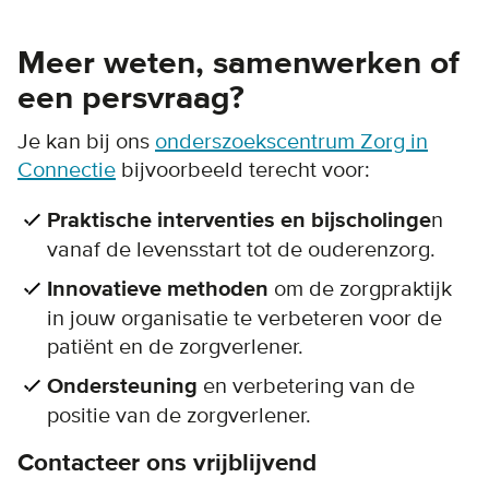
Meer weten, samenwerken of
een persvraag?
Je kan bij ons
onderszoekscentrum Zorg in
Connectie
bijvoorbeeld terecht voor:
Praktische interventies en bijscholinge
n
vanaf de levensstart tot de ouderenzorg.
Innovatieve methoden
om de zorgpraktijk
in jouw organisatie te verbeteren voor de
patiënt en de zorgverlener.
Ondersteuning
en verbetering van de
positie van de zorgverlener.
Contacteer ons vrijblijvend