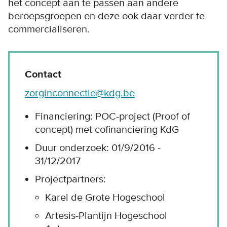
het concept aan te passen aan andere
beroepsgroepen en deze ook daar verder te
commercialiseren.
Contact
zorginconnectie@kdg.be
Financiering: POC-project (Proof of
concept) met cofinanciering KdG
Duur onderzoek: 01/9/2016 -
31/12/2017
Projectpartners:
Karel de Grote Hogeschool
Artesis-Plantijn Hogeschool