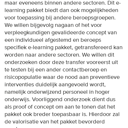
maar eveneens binnen andere sectoren. Dit e-
learning pakket biedt dan ook mogelijkheden
voor toepassing bij andere beroepsgroepen.
We willen bijgevolg nagaan of het voor
verpleegkundigen gevalideerde concept van
een individueel afgestemd en beroeps
specifiek e-learning pakket, getransfereerd kan
worden naar andere sectoren. We willen dit
onderzoeken door deze transfer vooreerst uit
te testen bij een ander contactberoep en
risicopopulatie waar de nood aan preventieve
interventies duidelijk aangevoeld wordt,
namelijk onderwijzend personeel in hoger
onderwijs. Voorliggend onderzoek dient dus
als proof of concept om aan te tonen dat het
pakket ook breder toepasbaar is. Hierdoor zal
de valorisatie van het pakket bevorderd