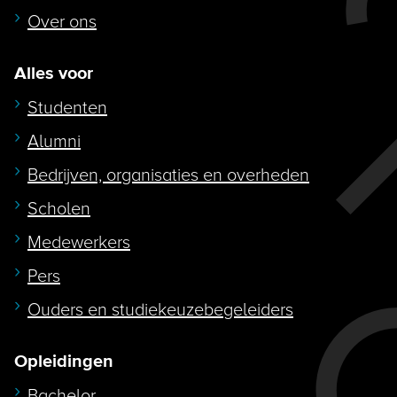
Over ons
Alles voor
Studenten
Alumni
Bedrijven, organisaties en overheden
Scholen
Medewerkers
Pers
Ouders en studiekeuzebegeleiders
Opleidingen
Bachelor