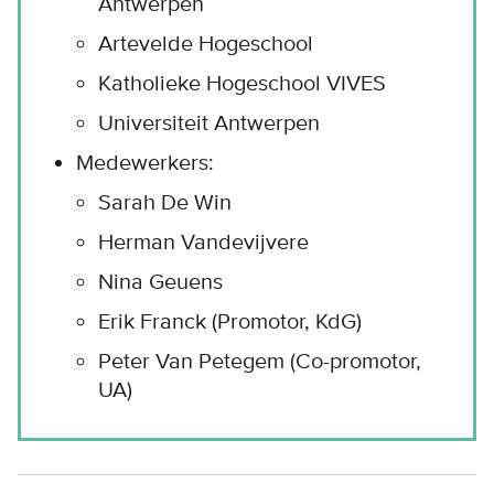
Antwerpen
Artevelde Hogeschool
Katholieke Hogeschool VIVES
Universiteit Antwerpen
Medewerkers:
Sarah De Win
Herman Vandevijvere
Nina Geuens
Erik Franck (Promotor, KdG)
Peter Van Petegem (Co-promotor,
UA)