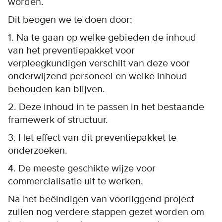
worden.
Dit beogen we te doen door:
1. Na te gaan op welke gebieden de inhoud
van het preventiepakket voor
verpleegkundigen verschilt van deze voor
onderwijzend personeel en welke inhoud
behouden kan blijven.
2. Deze inhoud in te passen in het bestaande
framewerk of structuur.
3. Het effect van dit preventiepakket te
onderzoeken.
4. De meeste geschikte wijze voor
commercialisatie uit te werken.
Na het beëindigen van voorliggend project
zullen nog verdere stappen gezet worden om