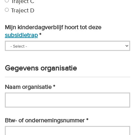
Traject C
Traject D
Mijn kinderdagverblijf hoort tot deze
subsidietrap
Gegevens organisatie
Naam organisatie
Btw- of ondernemingsnummer