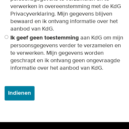
verwerken in overeenstemming met de KdG
Privacyverklaring. Mijn gegevens blijven
bewaard en ik ontvang informatie over het
aanbod van KdG.
Ik geef geen toestemming
aan KdG om mijn
persoonsgegevens verder te verzamelen en
te verwerken. Mijn gegevens worden
geschrapt en ik ontvang geen ongevraagde
informatie over het aanbod van KdG.
Indienen