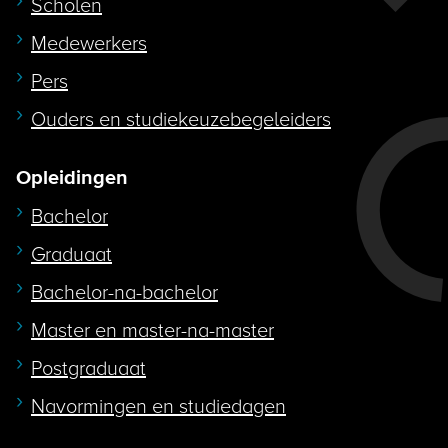
Scholen
Medewerkers
Pers
Ouders en studiekeuzebegeleiders
Opleidingen
Bachelor
Graduaat
Bachelor-na-bachelor
Master en master-na-master
Postgraduaat
Navormingen en studiedagen