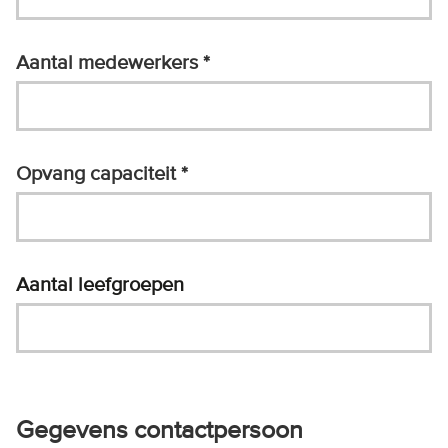
Aantal medewerkers
Opvang capaciteit
Aantal leefgroepen
Gegevens contactpersoon