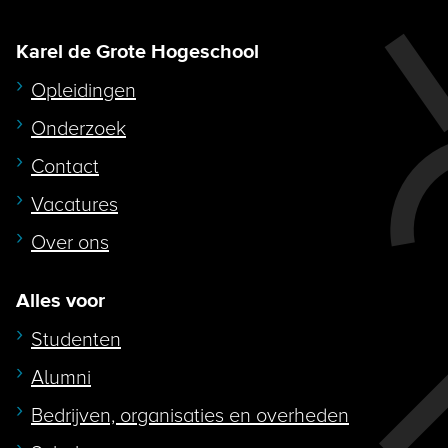
Karel de Grote Hogeschool
Opleidingen
Onderzoek
Contact
Vacatures
Over ons
Alles voor
Studenten
Alumni
Bedrijven, organisaties en overheden