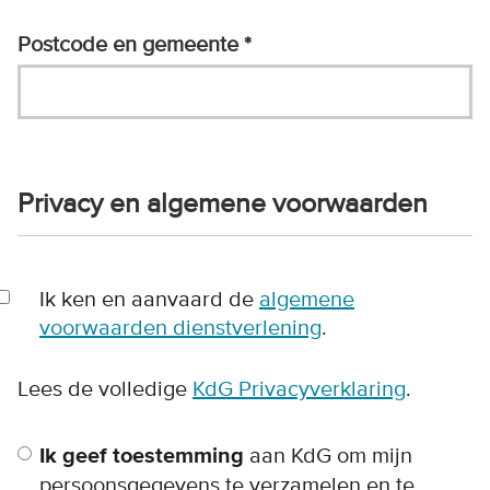
Postcode en gemeente
Privacy en algemene voorwaarden
Voorwaarden
Ik ken en aanvaard de
algemene
voorwaarden dienstverlening
.
Lees de volledige
KdG Privacyverklaring
.
Privacy
Ik geef toestemming
aan KdG om mijn
persoonsgegevens te verzamelen en te