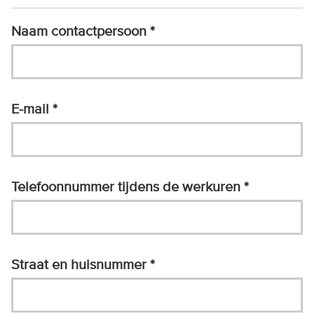
Naam contactpersoon
E-mail
Telefoonnummer tijdens de werkuren
Straat en huisnummer