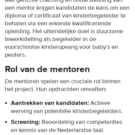
een mentor krijgen kandidaten de kans om een
diploma of certificaat van kinderbegeleider te
behalen via een erkende kwalificerende
opleiding. Het uiteindelijke doel is duurzame
tewerkstelling als begeleider in de
voorschoolse kinderopvang voor baby’s en
peuters.
Rol van de mentoren
De mentoren spelen een cruciale rol binnen
het project. Hun opdrachten omvatten:
Aantrekken van kandidaten:
Actieve
werving van potentiële kinderbegeleiders.
Screening:
Beoordeling van competenties
en kennis van de Nederlandse taal.