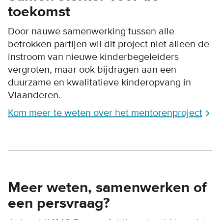
toekomst
Door nauwe samenwerking tussen alle
betrokken partijen wil dit project niet alleen de
instroom van nieuwe kinderbegeleiders
vergroten, maar ook bijdragen aan een
duurzame en kwalitatieve kinderopvang in
Vlaanderen.
Kom meer te weten over het mentorenproject
Meer weten, samenwerken of
een persvraag?