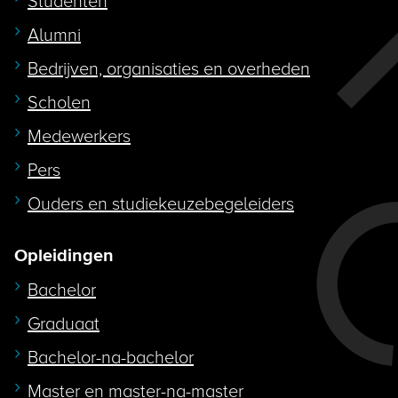
Studenten
Alumni
Bedrijven, organisaties en overheden
Scholen
Medewerkers
Pers
Ouders en studiekeuzebegeleiders
Opleidingen
Bachelor
Graduaat
Bachelor-na-bachelor
Master en master-na-master