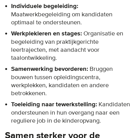
Individuele begeleiding:
Maatwerkbegeleiding om kandidaten
optimaal te ondersteunen.
Werkplekleren en stages:
Organisatie en
begeleiding van praktijkgerichte
leertrajecten, met aandacht voor
taalontwikkeling.
Samenwerking bevorderen:
Bruggen
bouwen tussen opleidingscentra,
werkplekken, kandidaten en andere
betrokkenen.
Toeleiding naar tewerkstelling:
Kandidaten
ondersteunen in hun overgang naar een
reguliere job in de kinderopvang.
Samen sterker voor de