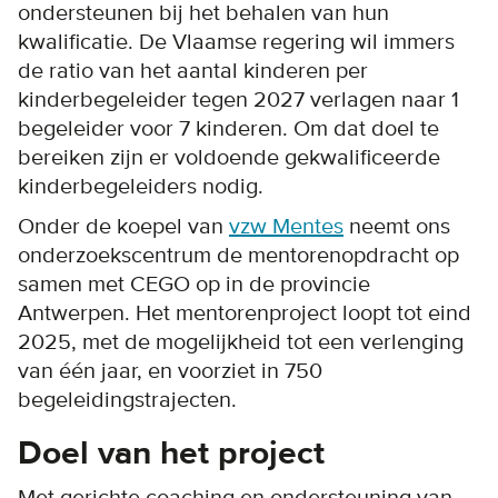
ondersteunen bij het behalen van hun
kwalificatie. De Vlaamse regering wil immers
de ratio van het aantal kinderen per
kinderbegeleider tegen 2027 verlagen naar 1
begeleider voor 7 kinderen. Om dat doel te
bereiken zijn er voldoende gekwalificeerde
kinderbegeleiders nodig.
Onder de koepel van
vzw Mentes
neemt ons
onderzoekscentrum de mentorenopdracht op
samen met CEGO op in de provincie
Antwerpen. Het mentorenproject loopt tot eind
2025, met de mogelijkheid tot een verlenging
van één jaar, en voorziet in 750
begeleidingstrajecten.
Doel van het project
Met gerichte coaching en ondersteuning van