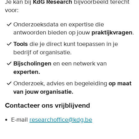
Je kan bij
KdG Research
bijvoorbeeld terecht
voor:
Onderzoeksdata en expertise die
antwoorden bieden op jouw
praktijkvragen
.
Tools
die je direct kunt toepassen in je
bedrijf of organisatie.
Bijscholingen
en een netwerk van
experten.
Onderzoek, advies en begeleiding
op maat
van jouw organisatie.
Contacteer ons vrijblijvend
E-mail
researchoffice@kdg.be