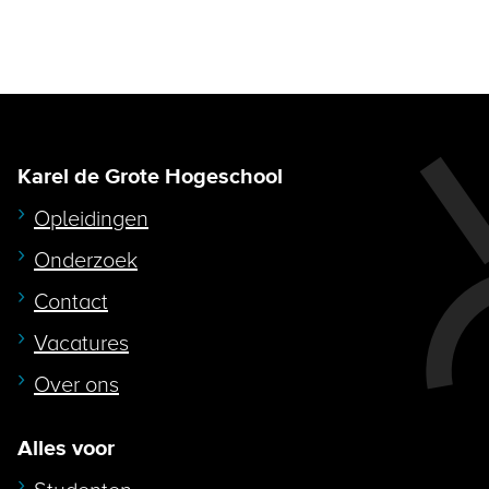
Karel de Grote Hogeschool
Opleidingen
Onderzoek
Contact
Vacatures
Over ons
Alles voor